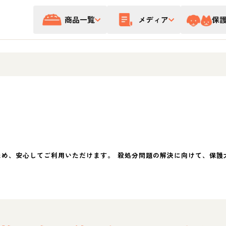
商品一覧
メディア
保
ため、安心してご利用いただけます。 殺処分問題の解決に向けて、保護