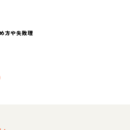
め方や失敗理