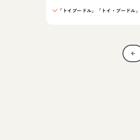
「トイプードル」「トイ・プードル