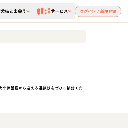
護犬猫と出会う
サービス
ログイン / 新規登録
犬や保護猫から迎える選択肢をぜひご検討くだ