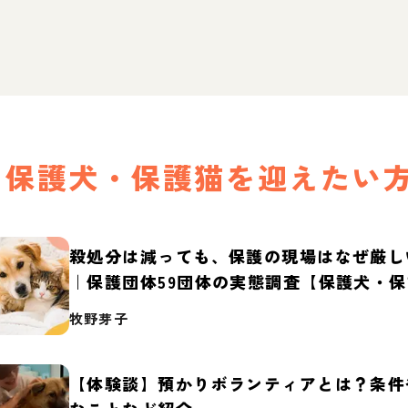
保護犬・保護猫を迎えたい
殺処分は減っても、保護の現場はなぜ厳し
｜保護団体59団体の実態調査【保護犬・
2026】
牧野芽子
【体験談】預かりボランティアとは？条件