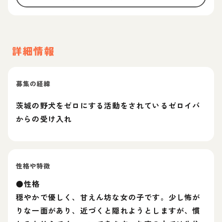
詳細情報
募集の経緯
茨城の野犬をゼロにする活動をされているゼロイバ
からの受け入れ
性格や特徴
●性格
穏やかで優しく、甘えん坊な女の子です。少し怖が
りな一面があり、近づくと隠れようとしますが、慣