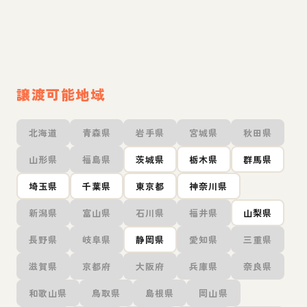
譲渡可能地域
北海道
青森県
岩手県
宮城県
秋田県
山形県
福島県
茨城県
栃木県
群馬県
埼玉県
千葉県
東京都
神奈川県
新潟県
富山県
石川県
福井県
山梨県
長野県
岐阜県
静岡県
愛知県
三重県
滋賀県
京都府
大阪府
兵庫県
奈良県
和歌山県
鳥取県
島根県
岡山県