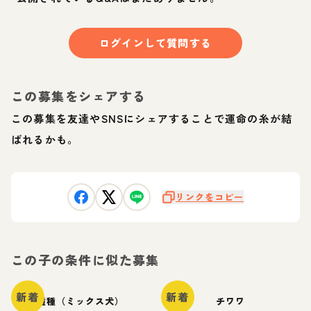
ログインして質問する
この募集をシェアする
この募集を友達やSNSにシェアすることで運命の糸が結
ばれるかも。
リンクをコピー
この子の条件に似た募集
新着
新着
雑種（ミックス犬）
チワワ