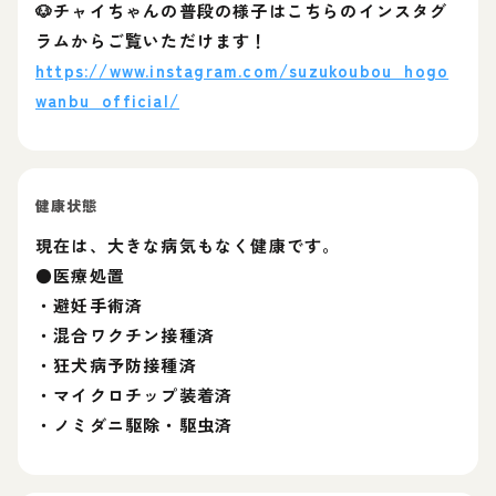
🐶チャイちゃんの普段の様子はこちらのインスタグ
ラムからご覧いただけます！
https://www.instagram.com/suzukoubou_hogo
wanbu_official/
健康状態
現在は、大きな病気もなく健康です。
●医療処置
・避妊手術済
・混合ワクチン接種済
・狂犬病予防接種済
・マイクロチップ装着済
・ノミダニ駆除・駆虫済