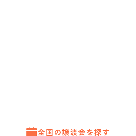
全国の譲渡会を探す