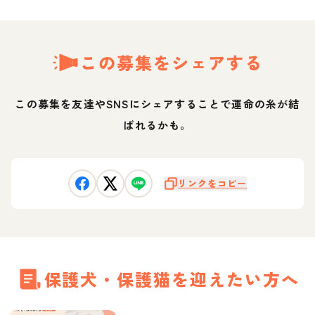
この募集をシェアする
この募集を友達やSNSにシェアすることで運命の糸が結
ばれるかも。
リンクをコピー
保護犬・保護猫を迎えたい方へ