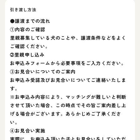
引き渡し方法
●譲渡までの流れ
①内容のご確認
里親募集している犬のことや、譲渡条件などをよく
ご確認ください。
➁里親申し込み
お申込みフォームから必要事項をご入力ください。
③お見合いについてのご案内
お申込み受諾及びお見合いについてご連絡いたしま
す。
※お申込み内容により、マッチングが難しいと判断
させて頂いた場合、この時点でその旨ご案内差し上
げる場合がございます。あらかじめご了承くださ
い。
④お見合い実施
実際に、お申込み頂いた子とお見合いをしていただ