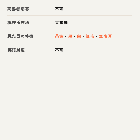
高齢者応募
不可
現在所在地
東京都
見た目の特徴
茶色
・
黒
・
白
・
短毛
・
立ち耳
英語対応
不可