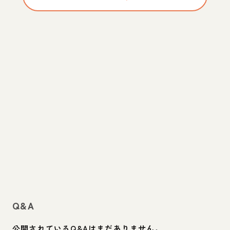
Q&A
公開されているQ&Aはまだありません。