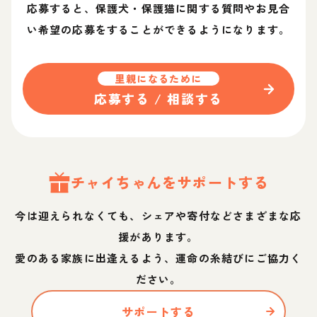
応募すると、保護犬・保護猫に関する質問やお見合
い希望の応募をすることができるようになります。
里親になるために
応募する / 相談する
チャイ
ちゃん
をサポートする
今は迎えられなくても、シェアや寄付などさまざまな応
援があります。
愛のある家族に出逢えるよう、運命の糸結びにご協力く
ださい。
サポートする