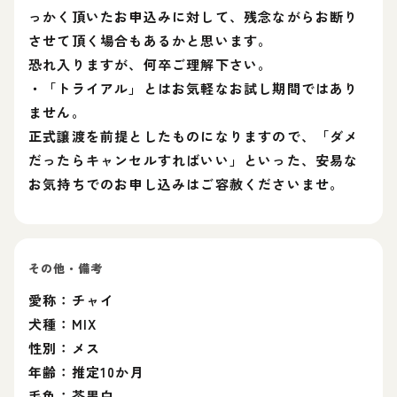
っかく頂いたお申込みに対して、残念ながらお断り
させて頂く場合もあるかと思います。
恐れ入りますが、何卒ご理解下さい。
・「トライアル」とはお気軽なお試し期間ではあり
ません。
正式譲渡を前提としたものになりますので、「ダメ
だったらキャンセルすればいい」といった、安易な
お気持ちでのお申し込みはご容赦くださいませ。
その他・備考
愛称：チャイ
犬種：MIX
性別：メス
年齢：推定10か月
毛色：茶黒白