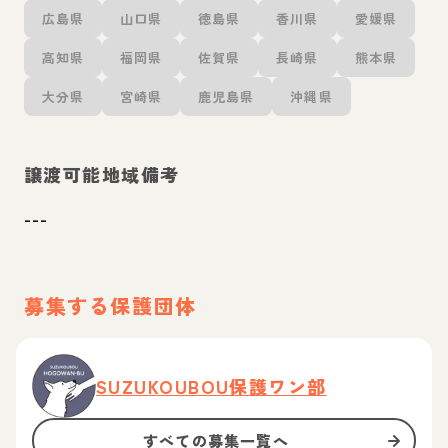
広島県
山口県
徳島県
香川県
愛媛県
高知県
福岡県
佐賀県
長崎県
熊本県
大分県
宮崎県
鹿児島県
沖縄県
譲渡可能地域備考
---
募集する保護団体
SUZUKOUBOU保護ワン部
すべての募集一覧へ