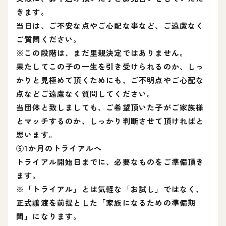
きます。
当日は、ご不安な点やご心配な事など、ご遠慮なく
ご質問ください。
※この段階は、まだ里親決定ではありません。
果たしてこの子の一生を引き受けられるのか、しっ
かりと見極めて頂くためにも、ご不明点やご心配な
点などご遠慮なく質問してください。
当団体と致しましても、ご希望頂いた子がご家族様
とマッチするのか、しっかり判断させて頂ければと
思います。
⑤1か月のトライアルへ
トライアル開始日までに、必要なものをご準備頂き
ます。
※「トライアル」とは気軽な「お試し」ではなく、
正式譲渡を前提とした「家族になるための準備期
間」になります。