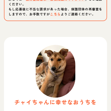
ください。
もし応募後に不当な請求があった場合、保護団体の再審査を
しますので、お手数ですが
こちら
よりご連絡ください。
チャイ
ちゃん
に幸せなおうちを