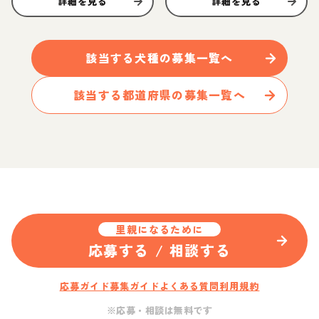
詳細を見る
詳細を見る
該当する
犬
種の募集一覧へ
該当する都道府県の募集一覧へ
里親になるために
応募する / 相談する
応募ガイド
募集ガイド
よくある質問
利用規約
※応募・相談は無料です