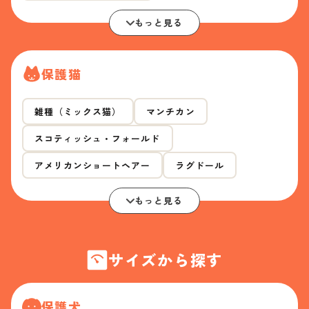
もっと見る
保護猫
雑種（ミックス猫）
マンチカン
スコティッシュ・フォールド
アメリカンショートヘアー
ラグドール
もっと見る
サイズから探す
保護犬