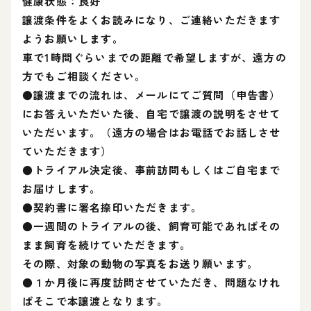
健康状態：良好
譲渡条件をよくお読みになり、ご連絡いただきます
ようお願いします。
車で1時間ぐらいまでの距離で希望しますが、遠方の
方でもご相談ください。
●譲渡までの流れは、メールにてご質問（申告書）
にお答えいただいた後、自宅で譲渡の説明をさせて
いただいます。（遠方の場合はお電話でお話しさせ
ていただきます）
●トライアル決定後、事前訪問もしくはご自宅まで
お届けします。
●契約書に署名捺印いただきます。
●一週間のトライアルの後、飼育可能であればその
まま飼育を続けていただきます。
その際、対象の動物の写真をお送り願います。
●１か月後に再度訪問させていただき、問題なけれ
ばそこで本譲渡となります。