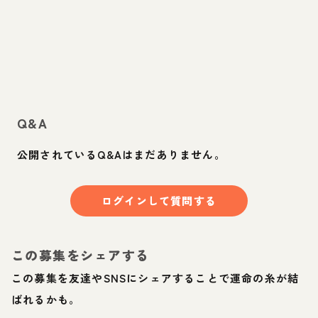
Q&A
公開されているQ&Aはまだありません。
ログインして質問する
この募集をシェアする
この募集を友達やSNSにシェアすることで運命の糸が結
ばれるかも。