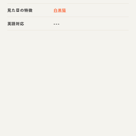
見た目の特徴
白黒猫
英語対応
---