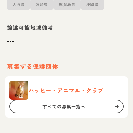
大分県
宮崎県
鹿児島県
沖縄県
譲渡可能地域備考
---
募集する保護団体
ハッピー・アニマル・クラブ
すべての募集一覧へ