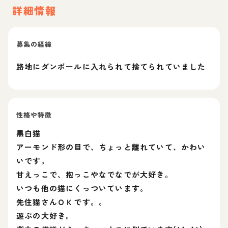
詳細情報
募集の経緯
路地にダンボールに入れられて捨てられていました
性格や特徴
黒白猫
アーモンド形の目で、ちょっと離れていて、かわい
いです。
甘えっこで、抱っこやなでなでが大好き。
いつも他の猫にくっついています。
先住猫さんＯＫです。。
遊ぶの大好き。