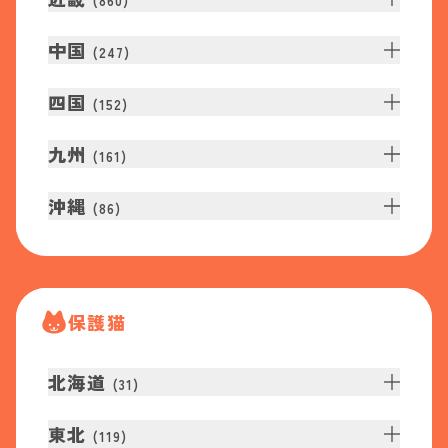
(
860
)
中国
(
247
)
四国
(
152
)
九州
(
161
)
沖縄
(
86
)
保護猫
北海道
(
31
)
東北
(
119
)