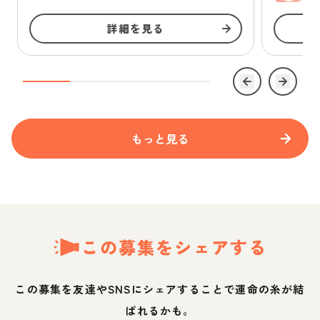
詳細を見る
もっと見る
この募集をシェアする
この募集を友達やSNSにシェアすることで運命の糸が結
ばれるかも。