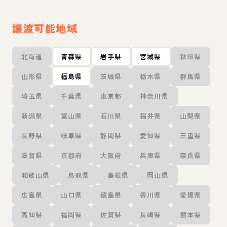
譲渡可能地域
北海道
青森県
岩手県
宮城県
秋田県
山形県
福島県
茨城県
栃木県
群馬県
埼玉県
千葉県
東京都
神奈川県
新潟県
富山県
石川県
福井県
山梨県
長野県
岐阜県
静岡県
愛知県
三重県
滋賀県
京都府
大阪府
兵庫県
奈良県
和歌山県
鳥取県
島根県
岡山県
広島県
山口県
徳島県
香川県
愛媛県
高知県
福岡県
佐賀県
長崎県
熊本県