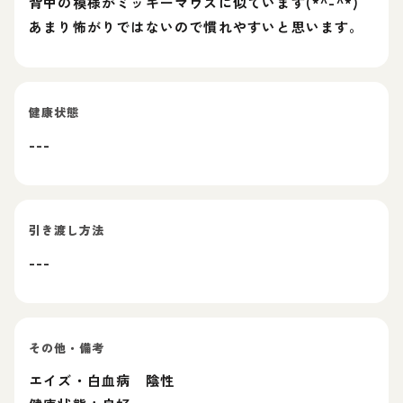
背中の模様がミッキーマウスに似ています(*^-^*)
あまり怖がりではないので慣れやすいと思います。
健康状態
---
引き渡し方法
---
その他・備考
エイズ・白血病 陰性