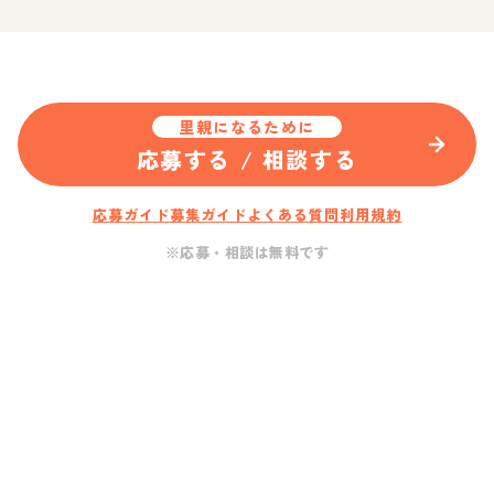
里親になるために
応募する / 相談する
応募ガイド
募集ガイド
よくある質問
利用規約
※応募・相談は無料です