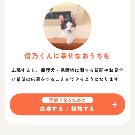
信乃
くん
に幸せなおうちを
応募すると、保護犬・保護猫に関する質問やお見合
い希望の応募をすることができるようになります。
里親になるために
応募する / 相談する