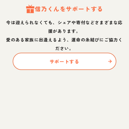
信乃
くん
をサポートする
今は迎えられなくても、シェアや寄付などさまざまな応
援があります。
愛のある家族に出逢えるよう、運命の糸結びにご協力く
ださい。
サポートする