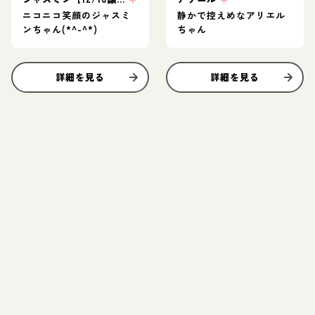
ニコニコ笑顔のジャスミ
静かで控えめなアリエル
ンちゃん(*^-^*)
ちゃん
詳細を見る
詳細を見る
お結び決定
お結び決定