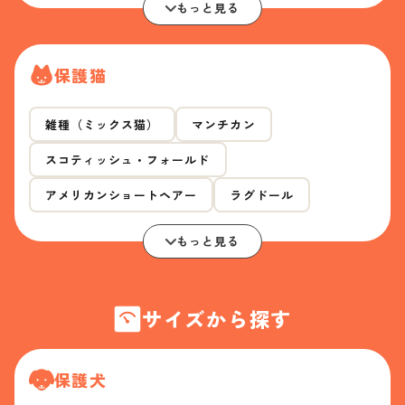
もっと見る
保護猫
雑種（ミックス猫）
マンチカン
スコティッシュ・フォールド
アメリカンショートヘアー
ラグドール
もっと見る
サイズから探す
保護犬