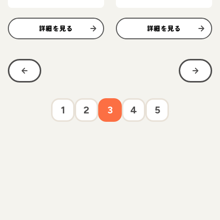
詳細を見る
詳細を見る
1
2
3
4
5