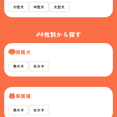
小型犬
中型犬
大型犬
性別から探す
保護犬
男の子
女の子
保護猫
男の子
女の子