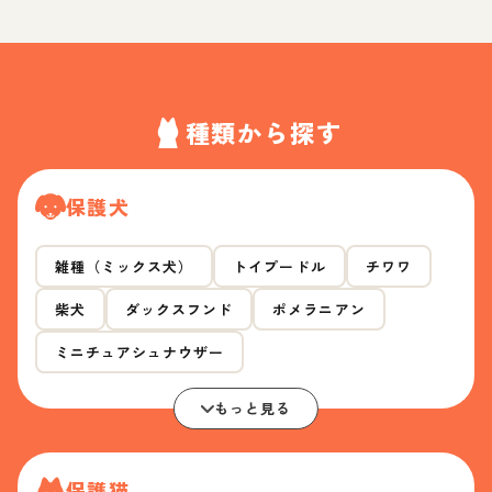
種類から探す
保護犬
雑種（ミックス犬）
トイプードル
チワワ
柴犬
ダックスフンド
ポメラニアン
ミニチュアシュナウザー
もっと見る
保護猫