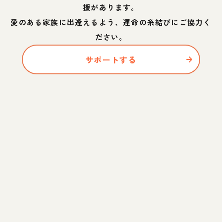
援があります。
愛のある家族に出逢えるよう、運命の糸結びにご協力く
ださい。
サポートする