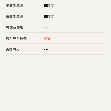
単身者応募
相談可
高齢者応募
相談可
現在所在地
---
見た目の特徴
茶色
英語対応
---