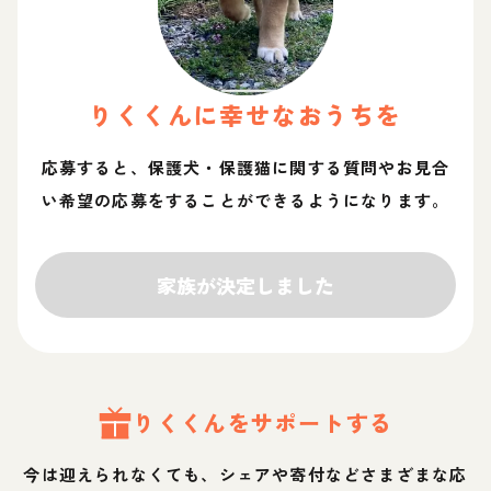
りく
くん
に幸せなおうちを
応募すると、保護犬・保護猫に関する質問やお見合
い希望の応募をすることができるようになります。
家族が決定しました
りく
くん
をサポートする
今は迎えられなくても、シェアや寄付などさまざまな応