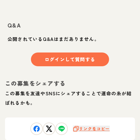
Q&A
公開されているQ&Aはまだありません。
ログインして質問する
この募集をシェアする
この募集を友達やSNSにシェアすることで運命の糸が結
ばれるかも。
リンクをコピー