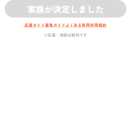
家族が決定しました
応募ガイド
募集ガイド
よくある質問
利用規約
※応募・相談は無料です