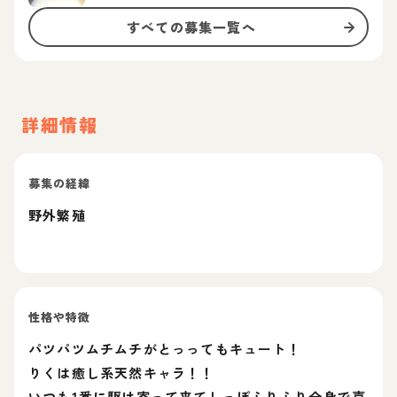
すべての募集一覧へ
詳細情報
募集の経緯
野外繁殖
性格や特徴
パツパツムチムチがとっってもキュート！
りくは癒し系天然キャラ！！
いつも1番に駆け寄って来てしっぽふりふり全身で喜