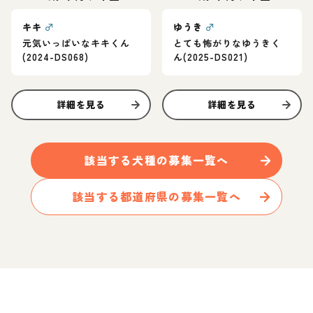
キキ
♂
ゆうき
♂
元気いっぱいなキキくん
とても怖がりなゆうきく
(2024-DS068)
ん(2025-DS021)
詳細を見る
詳細を見る
該当する
犬
種の募集一覧へ
該当する都道府県の募集一覧へ