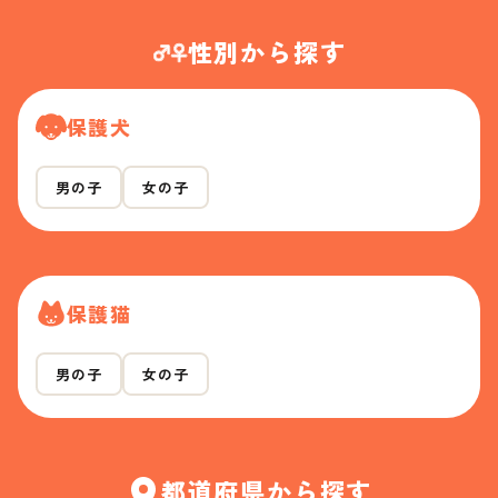
性別から探す
保護犬
男の子
女の子
保護猫
男の子
女の子
都道府県から探す