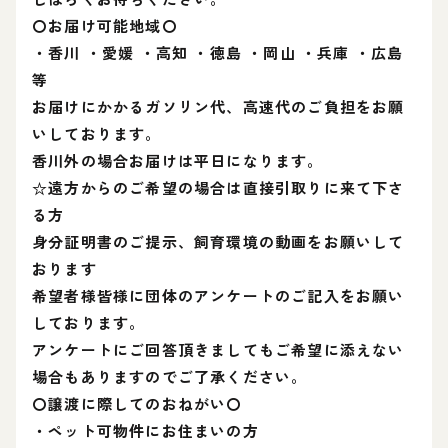
〇お届け可能地域〇
・香川 ・愛媛 ・高知 ・徳島 ・岡山 ・兵庫 ・広島
等
お届けにかかるガソリン代、高速代のご負担をお願
いしております。
香川外の場合お届けは平日になります。
☆遠方からのご希望の場合は直接引取りに来て下さ
る方
身分証明書のご提示、飼育環境の動画をお願いして
おります
希望者様皆様に団体のアンケートのご記入をお願い
しております。
アンケートにご回答頂きましてもご希望に添えない
場合もありますのでご了承ください。
〇譲渡に際してのおねがい〇
・ペット可物件にお住まいの方