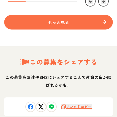
もっと見る
この募集をシェアする
この募集を友達やSNSにシェアすることで運命の糸が結
ばれるかも。
リンクをコピー