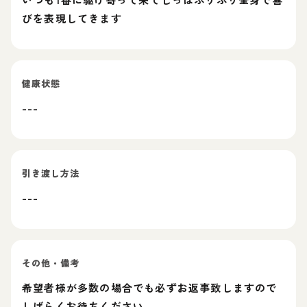
びを表現してきます
健康状態
---
引き渡し方法
---
その他・備考
希望者様が多数の場合でも必ずお返事致しますので
しばらくお待ちください。