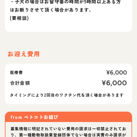
・子犬の場合はお留守番の時間が5時間以上ある方
はお断りさせて頂く場合があります。
(要相談)
お迎え費用
¥
6,000
医療費
¥
6,000
合計金額
タイミングにより2回目のワクチン代を頂く場合があります
from
ペトコトお結び
募集情報に明記されていない費用の請求は一切禁止されてお
り、第一種動物取扱業登録団体でない場合は実費のみ請求が