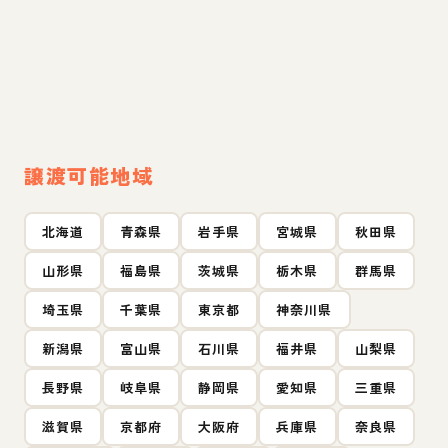
譲渡可能地域
北海道
青森県
岩手県
宮城県
秋田県
山形県
福島県
茨城県
栃木県
群馬県
埼玉県
千葉県
東京都
神奈川県
新潟県
富山県
石川県
福井県
山梨県
長野県
岐阜県
静岡県
愛知県
三重県
滋賀県
京都府
大阪府
兵庫県
奈良県