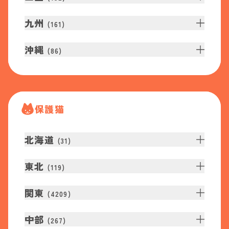
九州
(
161
)
沖縄
(
86
)
保護猫
北海道
(
31
)
東北
(
119
)
関東
(
4209
)
中部
(
267
)