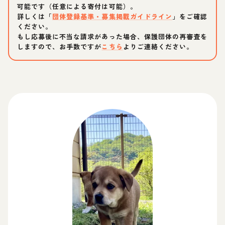
可能です（任意による寄付は可能）。
詳しくは「
団体登録基準・募集掲載ガイドライン
」をご確認
ください。
もし応募後に不当な請求があった場合、保護団体の再審査を
しますので、お手数ですが
こちら
よりご連絡ください。