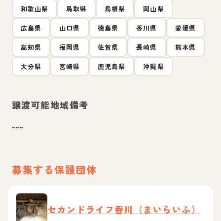
和歌山県
鳥取県
島根県
岡山県
広島県
山口県
徳島県
香川県
愛媛県
高知県
福岡県
佐賀県
長崎県
熊本県
大分県
宮崎県
鹿児島県
沖縄県
譲渡可能地域備考
---
募集する保護団体
セカンドライフ香川（まいらいふ）