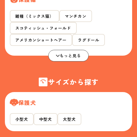
雑種（ミックス猫）
マンチカン
スコティッシュ・フォールド
アメリカンショートヘアー
ラグドール
もっと見る
サイズから探す
保護犬
小型犬
中型犬
大型犬