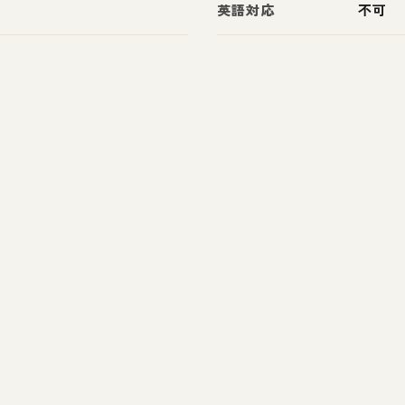
英語対応
不可