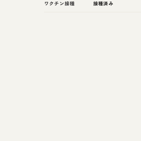
ワクチン接種
接種済み