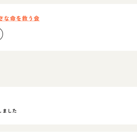
小さな命を救う会
しました