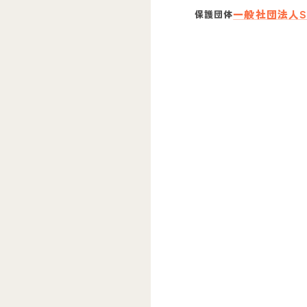
一般社団法人S
保護団体