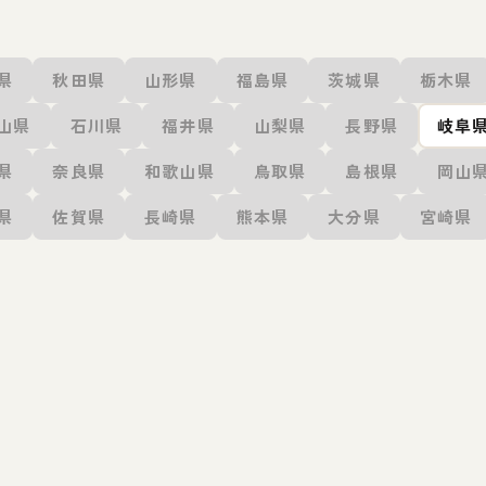
県
秋田県
山形県
福島県
茨城県
栃木県
山県
石川県
福井県
山梨県
長野県
岐阜
県
奈良県
和歌山県
鳥取県
島根県
岡山
県
佐賀県
長崎県
熊本県
大分県
宮崎県