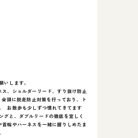
願いします。
ネス、ショルダーリード、すり抜け防止
、全頭に脱走防止対策を行っており、ト
。 お散歩も少しずつ慣れてきてます
ングと、ダブルリードの徹底を宜しく
や首輪やハーネスを一緒に握りしめたま
。