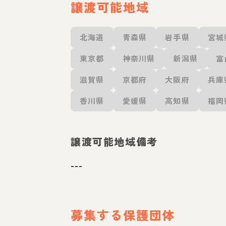
譲渡可能地域
北海道
青森県
岩手県
宮城
東京都
神奈川県
新潟県
富
滋賀県
京都府
大阪府
兵庫
香川県
愛媛県
高知県
福岡
譲渡可能地域備考
---
募集する保護団体