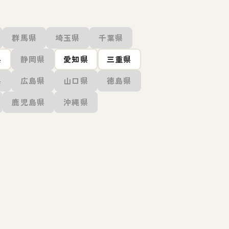
群馬県
埼玉県
千葉県
県
静岡県
愛知県
三重県
県
広島県
山口県
徳島県
鹿児島県
沖縄県