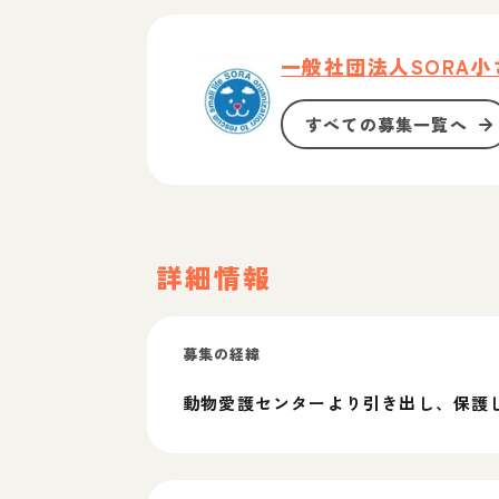
一般社団法人SORA
すべての募集一覧へ
詳細情報
募集の経緯
動物愛護センターより引き出し、保護