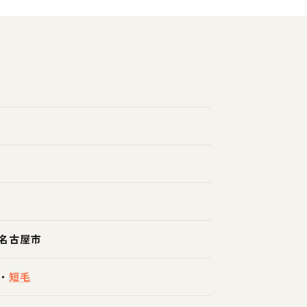
名古屋市
・
短毛