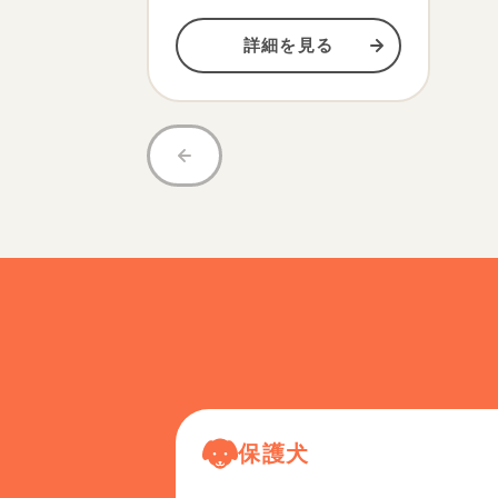
詳細を見る
保護犬