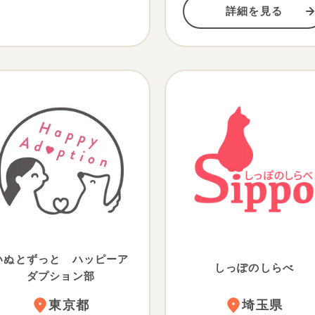
詳細を見る
いぬとずっと ハッピーア
しっぽのしらべ
ダプション部
東京都
埼玉県