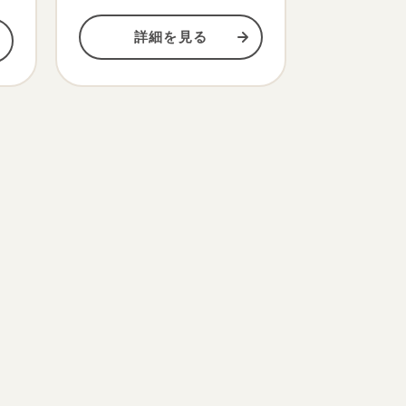
詳細を見る