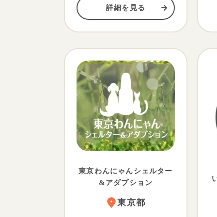
詳細を見る
東京わんにゃんシェルター
&アダプション
東京都