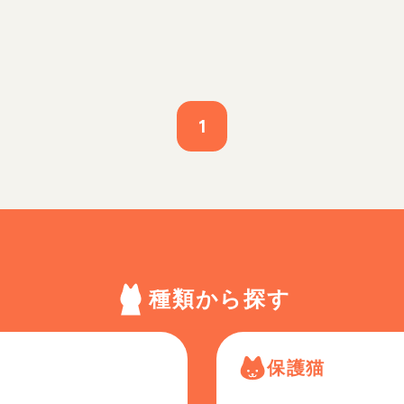
1
種類から探す
保護猫