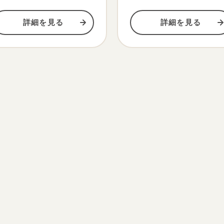
詳細を見る
詳細を見る