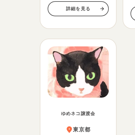
詳細を見る
ゆめネコ譲渡会
東京都