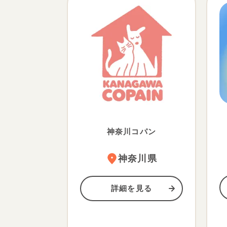
神奈川コパン
神奈川県
詳細を見る