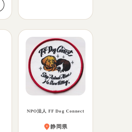
NPO法人 FF Dog Connect
静岡県