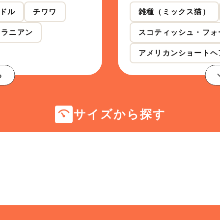
ドル
チワワ
雑種（ミックス猫）
メラニアン
スコティッシュ・フォ
アメリカンショートヘ
る
サイズから探す