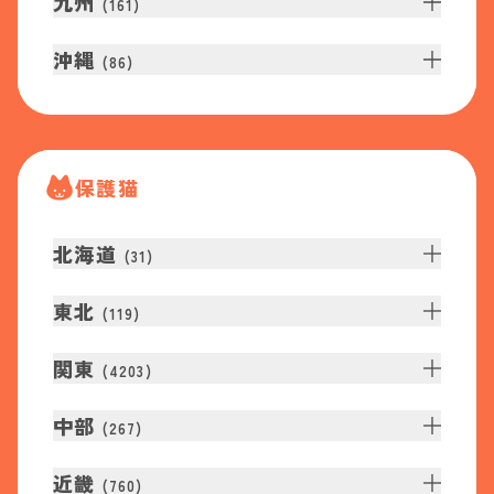
九州
(
161
)
沖縄
(
86
)
保護猫
北海道
(
31
)
東北
(
119
)
関東
(
4203
)
中部
(
267
)
近畿
(
760
)