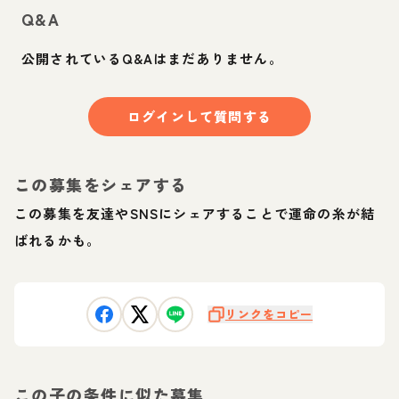
Q&A
公開されているQ&Aはまだありません。
ログインして質問する
この募集をシェアする
この募集を友達やSNSにシェアすることで運命の糸が結
ばれるかも。
リンクをコピー
この子の条件に似た募集