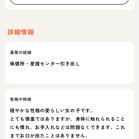
詳細情報
募集の経緯
保健所・愛護センター引き出し
性格や特徴
穏やかな性格の愛らしい女の子です。
とても慎重ではありますが、身体に触れられること
にも慣れ、お手入れなどは問題なくできます。これ
までお口が出たことはありません。