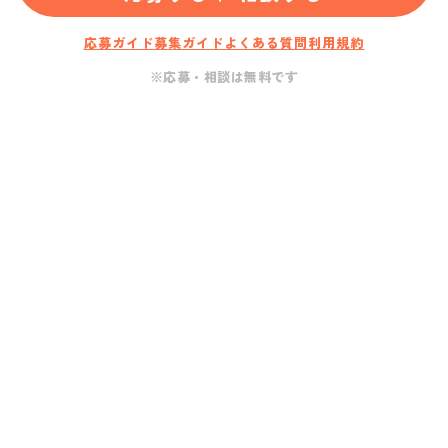
応募ガイド
募集ガイド
よくある質問
利用規約
※応募・相談は無料です