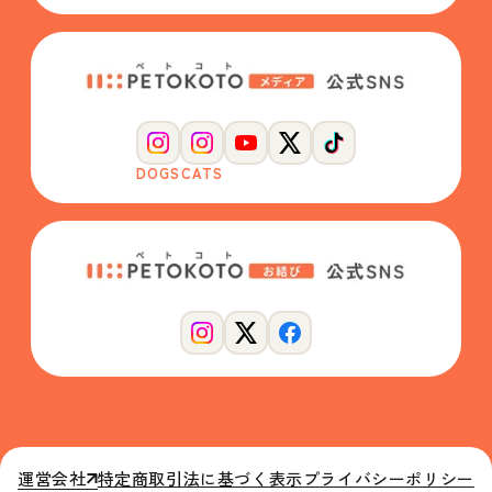
DOGS
CATS
運営会社
特定商取引法に基づく表示
プライバシーポリシー