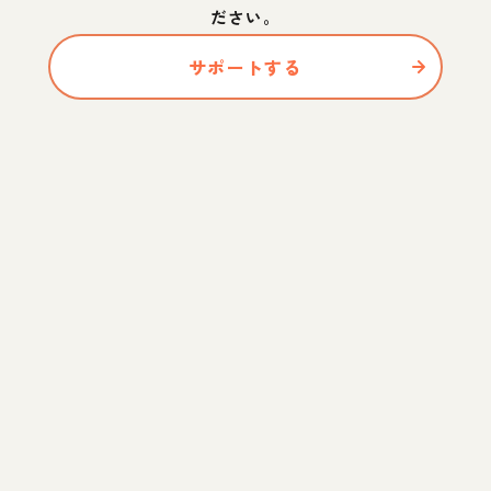
ださい。
サポートする