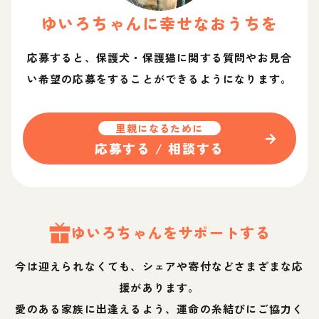
ゆいろ
ちゃん
に幸せなおうちを
応募すると、保護犬・保護猫に関する質問やお見合
い希望の応募をすることができるようになります。
里親になるために
応募する / 相談する
ゆいろ
ちゃん
をサポートする
今は迎えられなくても、シェアや寄付などさまざまな応
援があります。
愛のある家族に出逢えるよう、運命の糸結びにご協力く