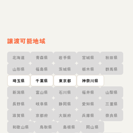
譲渡可能地域
北海道
青森県
岩手県
宮城県
秋田県
山形県
福島県
茨城県
栃木県
群馬県
埼玉県
千葉県
東京都
神奈川県
新潟県
富山県
石川県
福井県
山梨県
長野県
岐阜県
静岡県
愛知県
三重県
滋賀県
京都府
大阪府
兵庫県
奈良県
和歌山県
鳥取県
島根県
岡山県