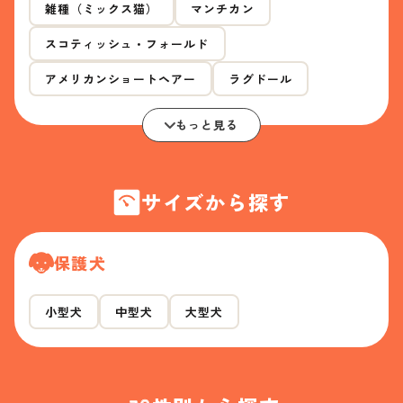
雑種（ミックス猫）
マンチカン
スコティッシュ・フォールド
アメリカンショートヘアー
ラグドール
もっと見る
サイズから探す
保護犬
小型犬
中型犬
大型犬