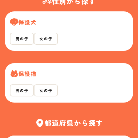
性別から探す
保護犬
男の子
女の子
保護猫
男の子
女の子
都道府県から探す