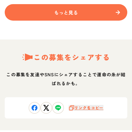
もっと見る
この募集をシェアする
この募集を友達やSNSにシェアすることで運命の糸が結
ばれるかも。
リンクをコピー