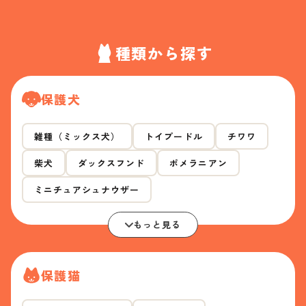
種類から探す
保護犬
雑種（ミックス犬）
トイプードル
チワワ
柴犬
ダックスフンド
ポメラニアン
ミニチュアシュナウザー
もっと見る
保護猫