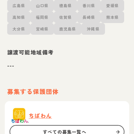
広島県
山口県
徳島県
香川県
愛媛県
高知県
福岡県
佐賀県
長崎県
熊本県
大分県
宮崎県
鹿児島県
沖縄県
譲渡可能地域備考
---
募集する保護団体
ちばわん
すべての募集一覧へ