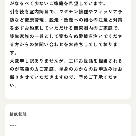
がなるべく少ないご家庭を希望しています。
引き続き室内飼育で、ワクチン接種やフィラリア予
防など健康管理、脱走・逸走への細心の注意と対策
を必ずお約束していただける関東圏内のご家庭で、
終生家族の一員として変わらぬ愛情を注いでくださ
る方からのお問い合わせをお待ちしてしておりま
す。
大変申し訳ありませんが、主にお世話を担当される
のが高齢の方ご家庭、単身の方からのお申込みはお
断りさせていただきますので、予めご了承くださ
い。
健康状態
---