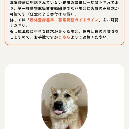
募集情報に明記されていない費用の請求は一切禁止されてお
り、第一種動物取扱業登録団体でない場合は実費のみ請求が
可能です（任意による寄付は可能）。
詳しくは「
団体登録基準・募集掲載ガイドライン
」をご確認
ください。
もし応募後に不当な請求があった場合、保護団体の再審査を
しますので、お手数ですが
こちら
よりご連絡ください。