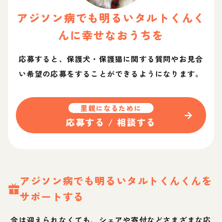
アジソン病でも明るいタルトくん
く
ん
に幸せなおうちを
応募すると、保護犬・保護猫に関する質問やお見合
い希望の応募をすることができるようになります。
里親になるために
応募する / 相談する
アジソン病でも明るいタルトくん
くん
を
サポートする
今は迎えられなくても、シェアや寄付などさまざまな応