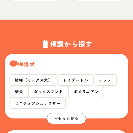
種類から探す
保護犬
雑種（ミックス犬）
トイプードル
チワワ
柴犬
ダックスフンド
ポメラニアン
ミニチュアシュナウザー
もっと見る