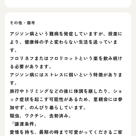
その他・備考
アジソン病という難病を発症していますが、投薬に
より、健康体の子と変わらない生活を送っていま
す。
フロリネフまたはフロリコットという薬を飲み続け
る必要があります。
アジソン病にはストレスに弱いという特徴がありま
す。
旅行やトリミングなどの後に体調を崩したり、ショ
ック症状を起こす可能性があるため、里親会には参
加せず、のんびり暮らしています。
駆虫、ワクチン、去勢済み。
「譲渡条件」
愛情を持ち、最期の時まで可愛がってくださるご家