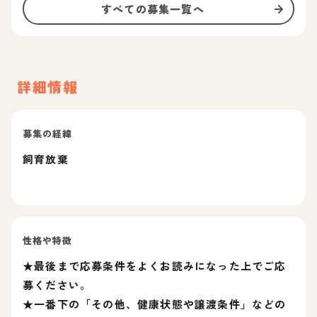
すべての募集一覧へ
詳細情報
募集の経緯
飼育放棄
性格や特徴
★最後まで応募条件をよくお読みになった上でご応
募ください。
★一番下の「その他、健康状態や譲渡条件」などの