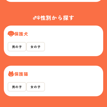
性別から探す
保護犬
男の子
女の子
保護猫
男の子
女の子