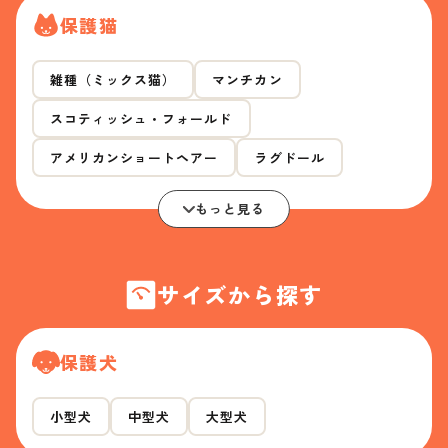
保護猫
雑種（ミックス猫）
マンチカン
スコティッシュ・フォールド
アメリカンショートヘアー
ラグドール
もっと見る
サイズから探す
保護犬
小型犬
中型犬
大型犬