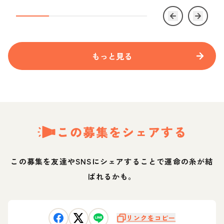
もっと見る
この募集をシェアする
この募集を友達やSNSにシェアすることで運命の糸が結
ばれるかも。
リンクをコピー