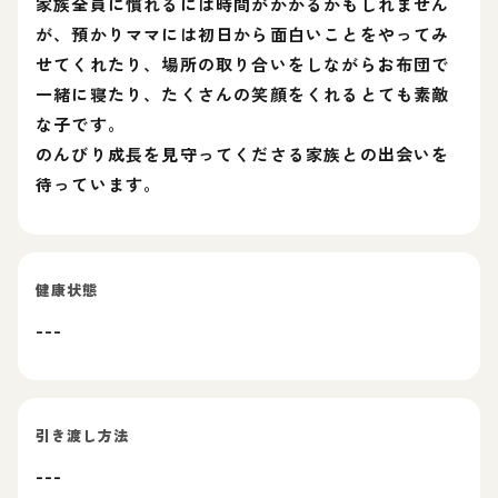
家族全員に慣れるには時間がかかるかもしれません
が、預かりママには初日から面白いことをやってみ
せてくれたり、場所の取り合いをしながらお布団で
一緒に寝たり、たくさんの笑顔をくれるとても素敵
な子です。
のんびり成長を見守ってくださる家族との出会いを
待っています。
健康状態
---
引き渡し方法
---