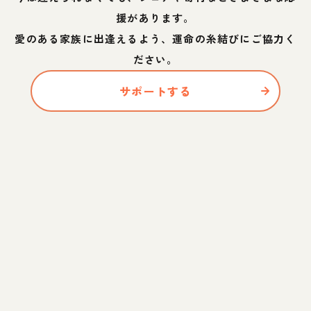
援があります。
愛のある家族に出逢えるよう、運命の糸結びにご協力く
ださい。
サポートする