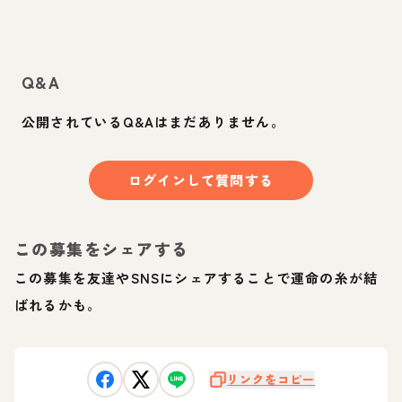
Q&A
公開されているQ&Aはまだありません。
ログインして質問する
この募集をシェアする
この募集を友達やSNSにシェアすることで運命の糸が結
ばれるかも。
リンクをコピー