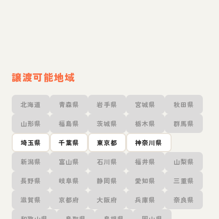
譲渡可能地域
北海道
青森県
岩手県
宮城県
秋田県
山形県
福島県
茨城県
栃木県
群馬県
埼玉県
千葉県
東京都
神奈川県
新潟県
富山県
石川県
福井県
山梨県
長野県
岐阜県
静岡県
愛知県
三重県
滋賀県
京都府
大阪府
兵庫県
奈良県
和歌山県
鳥取県
島根県
岡山県