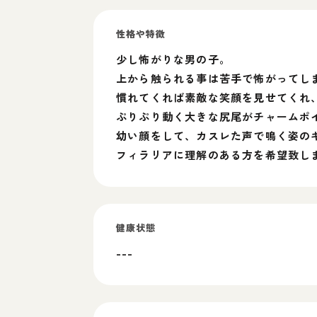
性格や特徴
少し怖がりな男の子。
上から触られる事は苦手で怖がってし
慣れてくれば素敵な笑顔を見せてくれ
ぷりぷり動く大きな尻尾がチャームポ
幼い顔をして、カスレた声で鳴く姿の
フィラリアに理解のある方を希望致し
健康状態
---