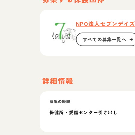
NPO法人セブンデイ
すべての募集一覧へ
詳細情報
募集の経緯
保健所・愛護センター引き出し