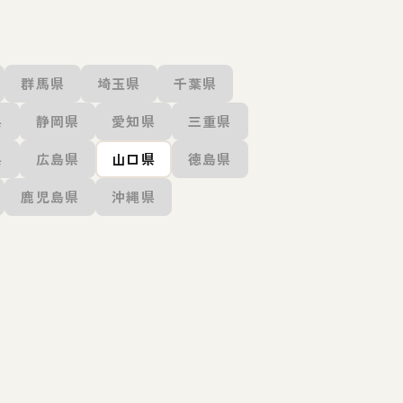
群馬県
埼玉県
千葉県
県
静岡県
愛知県
三重県
県
広島県
山口県
徳島県
鹿児島県
沖縄県