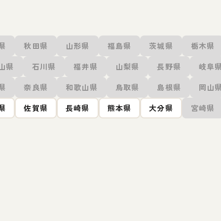
県
秋田県
山形県
福島県
茨城県
栃木県
山県
石川県
福井県
山梨県
長野県
岐阜
県
奈良県
和歌山県
鳥取県
島根県
岡山
県
佐賀県
長崎県
熊本県
大分県
宮崎県