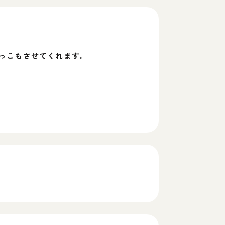
っこもさせてくれます。