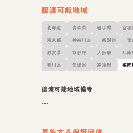
譲渡可能地域
北海道
青森県
岩手県
宮城
東京都
神奈川県
新潟県
富
滋賀県
京都府
大阪府
兵庫
香川県
愛媛県
高知県
福岡
譲渡可能地域備考
---
募集する保護団体