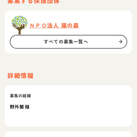
募集する保護団体
ＮＰＯ法人 猫の森
すべての募集一覧へ
詳細情報
募集の経緯
野外繁殖