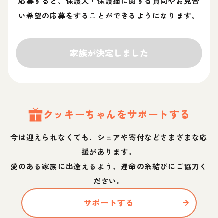
応募すると、保護犬・保護猫に関する質問やお見合
い希望の応募をすることができるようになります。
家族が決定しました
クッキー
ちゃん
をサポートする
今は迎えられなくても、シェアや寄付などさまざまな応
援があります。
愛のある家族に出逢えるよう、運命の糸結びにご協力く
ださい。
サポートする