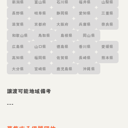
新潟県
富山県
石川県
福井県
山梨県
長野県
岐阜県
静岡県
愛知県
三重県
滋賀県
京都府
大阪府
兵庫県
奈良県
和歌山県
鳥取県
島根県
岡山県
広島県
山口県
徳島県
香川県
愛媛県
高知県
福岡県
佐賀県
長崎県
熊本県
大分県
宮崎県
鹿児島県
沖縄県
譲渡可能地域備考
---