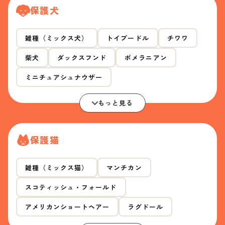
保護犬
雑種（ミックス犬）
トイプードル
チワワ
柴犬
ダックスフンド
ポメラニアン
ミニチュアシュナウザー
もっと見る
保護猫
雑種（ミックス猫）
マンチカン
スコティッシュ・フォールド
アメリカンショートヘアー
ラグドール