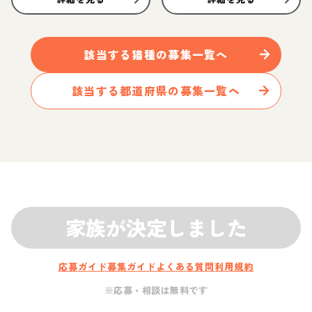
該当する
猫
種の募集一覧へ
該当する都道府県の募集一覧へ
家族が決定しました
応募ガイド
募集ガイド
よくある質問
利用規約
※応募・相談は無料です