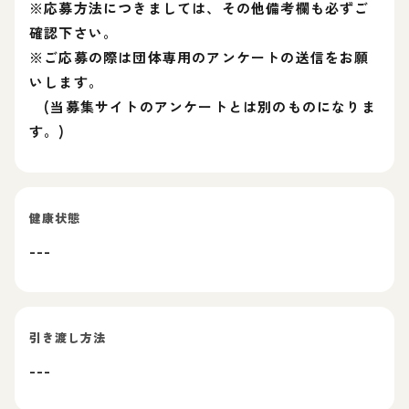
※応募方法につきましては、その他備考欄も必ずご
確認下さい。
※ご応募の際は団体専用のアンケートの送信をお願
いします。
(当募集サイトのアンケートとは別のものになりま
す。)
健康状態
---
引き渡し方法
---