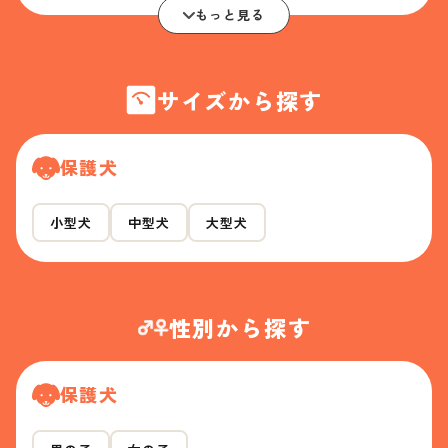
もっと見る
サイズから探す
保護犬
小型犬
中型犬
大型犬
性別から探す
保護犬