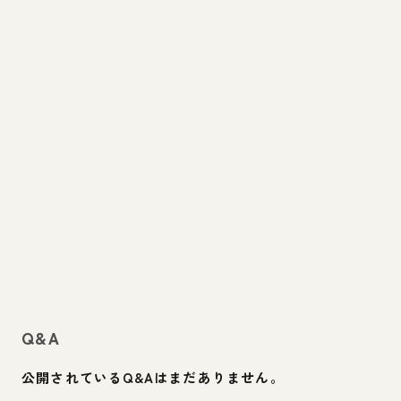
Q&A
公開されているQ&Aはまだありません。