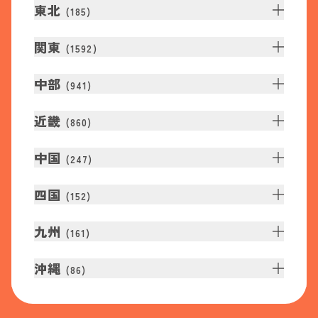
東北
(
185
)
関東
(
1592
)
中部
(
941
)
近畿
(
860
)
中国
(
247
)
四国
(
152
)
九州
(
161
)
沖縄
(
86
)