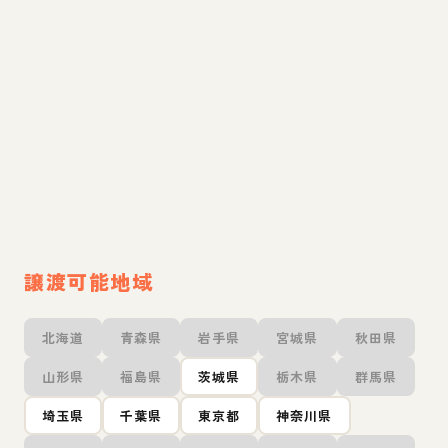
譲渡可能地域
北海道
青森県
岩手県
宮城県
秋田県
山形県
福島県
茨城県
栃木県
群馬県
埼玉県
千葉県
東京都
神奈川県