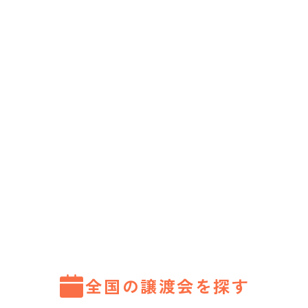
全国の譲渡会を探す