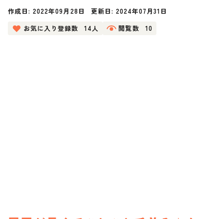
作成日:
2022年09月28日
更新日:
2024年07月31日
お気に入り登録数
14人
閲覧数
10