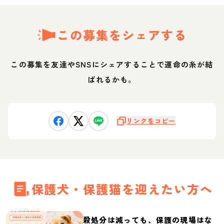
この募集をシェアする
この募集を友達やSNSにシェアすることで運命の糸が結
ばれるかも。
リンクをコピー
保護犬・保護猫を迎えたい方へ
殺処分は減っても、保護の現場はな