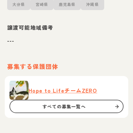
大分県
宮崎県
鹿児島県
沖縄県
譲渡可能地域備考
---
募集する保護団体
Hope to LifeチームZERO
すべての募集一覧へ