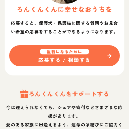
ろんくん
くん
に幸せなおうちを
応募すると、保護犬・保護猫に関する質問やお見合
い希望の応募をすることができるようになります。
里親になるために
応募する / 相談する
ろんくん
くん
をサポートする
今は迎えられなくても、シェアや寄付などさまざまな応
援があります。
愛のある家族に出逢えるよう、運命の糸結びにご協力く