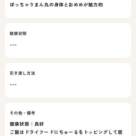
ぽっちゃりまん丸の身体とおめめが魅力的
健康状態
---
引き渡し方法
---
その他・備考
健康状態：良好
ご飯はドライフードにちゅーるをトッピングして居