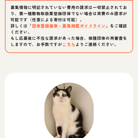
募集情報に明記されていない費用の請求は一切禁止されてお
り、第一種動物取扱業登録団体でない場合は実費のみ請求が
可能です（任意による寄付は可能）。
詳しくは「
団体登録基準・募集掲載ガイドライン
」をご確認
ください。
もし応募後に不当な請求があった場合、保護団体の再審査を
しますので、お手数ですが
こちら
よりご連絡ください。