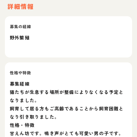
詳細情報
募集の経緯
野外繁殖
性格や特徴
募集経緯
猫たちが生息する場所が整備によりなくなる予定と
なりました。
飼育して居る方もご高齢であることから飼育困難と
なり引き取りました。
性格・特徴
甘えん坊です。鳴き声がとても可愛い男の子です。