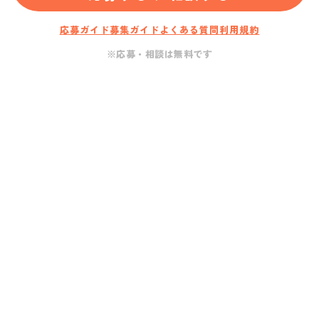
応募ガイド
募集ガイド
よくある質問
利用規約
※応募・相談は無料です