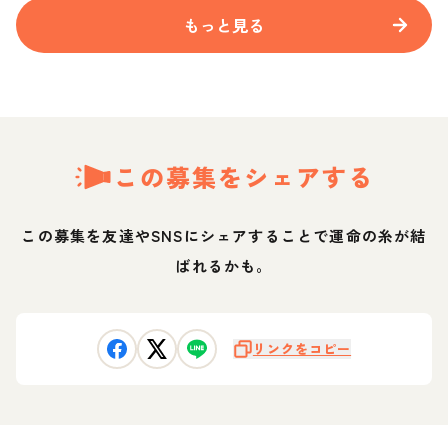
もっと見る
この募集をシェアする
この募集を友達やSNSにシェアすることで運命の糸が結
ばれるかも。
リンクをコピー