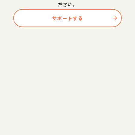
ださい。
サポートする