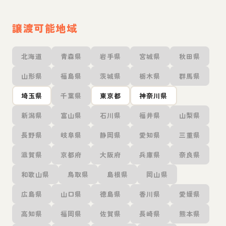
譲渡可能地域
北海道
青森県
岩手県
宮城県
秋田県
山形県
福島県
茨城県
栃木県
群馬県
埼玉県
千葉県
東京都
神奈川県
新潟県
富山県
石川県
福井県
山梨県
長野県
岐阜県
静岡県
愛知県
三重県
滋賀県
京都府
大阪府
兵庫県
奈良県
和歌山県
鳥取県
島根県
岡山県
広島県
山口県
徳島県
香川県
愛媛県
高知県
福岡県
佐賀県
長崎県
熊本県