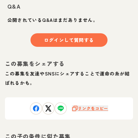
Q&A
公開されているQ&Aはまだありません。
ログインして質問する
この募集をシェアする
この募集を友達やSNSにシェアすることで運命の糸が結
ばれるかも。
リンクをコピー
この子の条件に似た募集