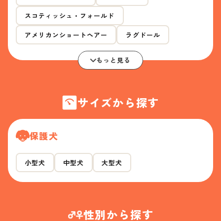
スコティッシュ・フォールド
アメリカンショートヘアー
ラグドール
もっと見る
サイズから探す
保護犬
小型犬
中型犬
大型犬
性別から探す