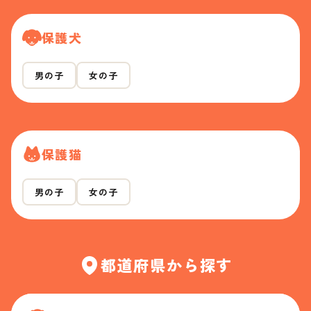
保護犬
男の子
女の子
保護猫
男の子
女の子
都道府県から探す