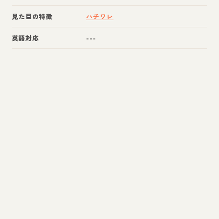
見た目の特徴
ハチワレ
英語対応
---