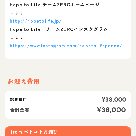
Hope to Life チームZEROホームページ
↓↓↓
http://hopetolife.jp/
Hope to Life チームZEROインスタグラム
↓↓↓
https://www.instagram.com/hopetolifepanda/
お迎え費用
¥
38,000
譲渡費用
¥
38,000
合計金額
from
ペトコトお結び