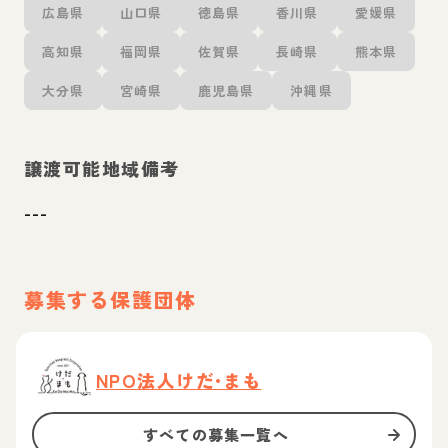
広島県
山口県
徳島県
香川県
愛媛県
高知県
福岡県
佐賀県
長崎県
熊本県
大分県
宮崎県
鹿児島県
沖縄県
譲渡可能地域備考
---
募集する保護団体
NPO法人けだ•まも
すべての募集一覧へ