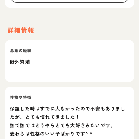
詳細情報
募集の経緯
野外繁殖
性格や特徴
保護した時はすでに大きかったので不安もありまし
たが、とても慣れてきました！
撫で撫ではどうやらとても大好きみたいです。
麦わらは性格のいい子ばかりです^ ^