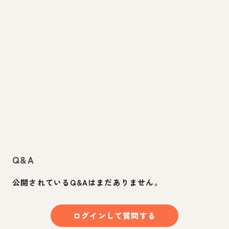
Q&A
公開されているQ&Aはまだありません。
ログインして質問する