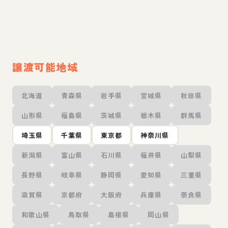
譲渡可能地域
北海道
青森県
岩手県
宮城県
秋田県
山形県
福島県
茨城県
栃木県
群馬県
埼玉県
千葉県
東京都
神奈川県
新潟県
富山県
石川県
福井県
山梨県
長野県
岐阜県
静岡県
愛知県
三重県
滋賀県
京都府
大阪府
兵庫県
奈良県
和歌山県
鳥取県
島根県
岡山県