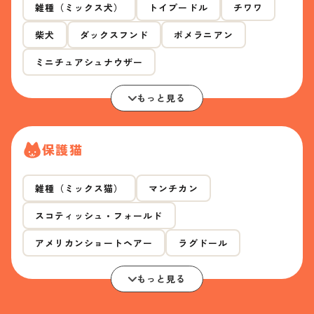
雑種（ミックス犬）
トイプードル
チワワ
柴犬
ダックスフンド
ポメラニアン
ミニチュアシュナウザー
もっと見る
保護猫
雑種（ミックス猫）
マンチカン
スコティッシュ・フォールド
アメリカンショートヘアー
ラグドール
もっと見る