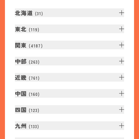
北海道
(
31
)
東北
(
119
)
関東
(
4187
)
中部
(
263
)
近畿
(
761
)
中国
(
160
)
四国
(
123
)
九州
(
133
)