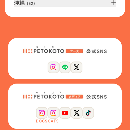
沖縄
(
52
)
DOGS
CATS