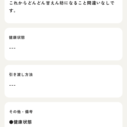
これからどんどん甘えん坊になること間違いなしで
す。
健康状態
---
引き渡し方法
---
その他・備考
●健康状態