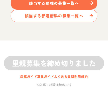
該当する
猫
種の募集一覧へ
該当する都道府県の募集一覧へ
里親募集を締め切りました
応募ガイド
募集ガイド
よくある質問
利用規約
※応募・相談は無料です