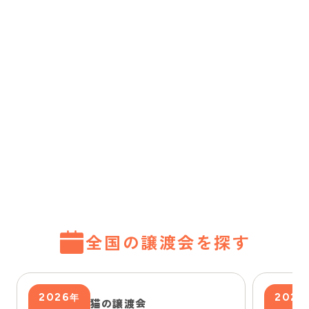
全国の譲渡会を探す
2026
2026
年
猫の譲渡会