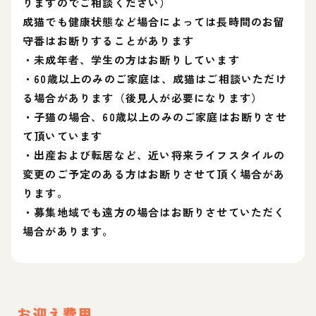
りますのでご相談ください）
成猫でも健康状態など場合によっては長時間のお留
守番はお断りすることがあります
・未成年者、学生の方はお断りしています
・60歳以上のみのご家庭は、成猫はご相談いただけ
る場合があります（後見人が必要になります）
・子猫の場合、60歳以上のみのご家庭はお断りさせ
て頂いています
・出産および転居など、近い将来ライフスタイルの
変更のご予定のある方はお断りさせて頂く場合があ
ります。
・募集地域でも遠方の場合はお断りさせていただく
場合があります。
お迎え費用