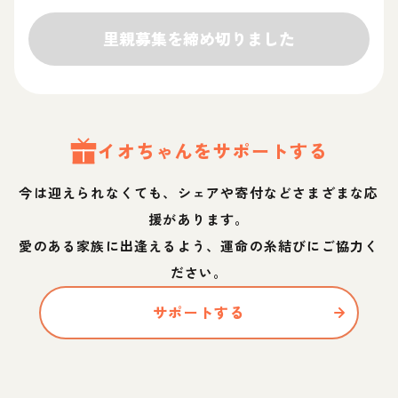
里親募集を締め切りました
イオ
ちゃん
をサポートする
今は迎えられなくても、シェアや寄付などさまざまな応
援があります。
愛のある家族に出逢えるよう、運命の糸結びにご協力く
ださい。
サポートする