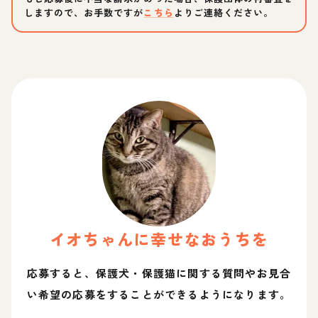
しますので、お手数ですが
こちら
よりご連絡ください。
イオ
ちゃん
に幸せなおうちを
応募すると、保護犬・保護猫に関する質問やお見合
い希望の応募をすることができるようになります。