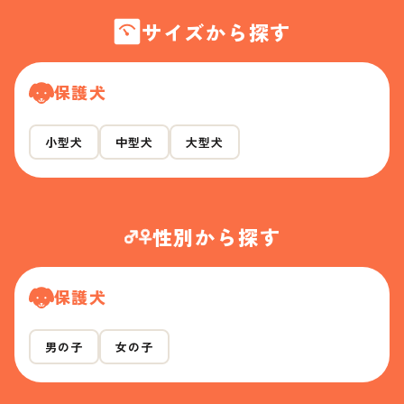
サイズから探す
保護犬
小型犬
中型犬
大型犬
性別から探す
保護犬
男の子
女の子