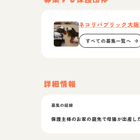
ネコリパブリック大阪
すべての募集一覧へ
詳細情報
募集の経緯
保護主様のお家の庭先で母猫が出産し