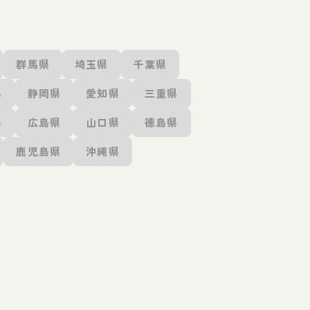
群馬県
埼玉県
千葉県
県
静岡県
愛知県
三重県
県
広島県
山口県
徳島県
鹿児島県
沖縄県