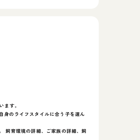
います。
自身のライフスタイルに合う子を選ん
。 飼育環境の詳細、ご家族の詳細、飼