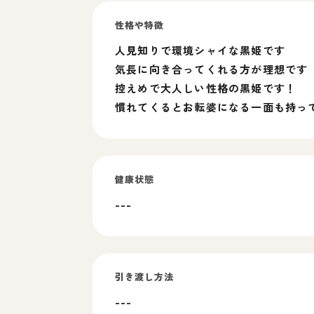
性格や特徴
人見知りで環境シャイな黒姫です
気長に向き合ってくれる方が理想です
控えめで大人しい性格の黒姫です！
慣れてくるとお転婆になる一面も持っ
健康状態
---
引き渡し方法
---