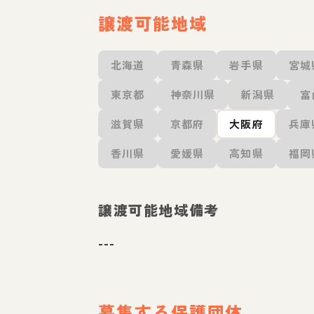
譲渡可能地域
北海道
青森県
岩手県
宮城
東京都
神奈川県
新潟県
富
滋賀県
京都府
大阪府
兵庫
香川県
愛媛県
高知県
福岡
譲渡可能地域備考
---
募集する保護団体