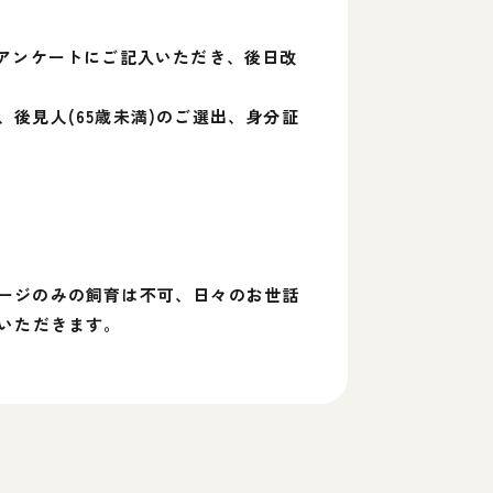
、アンケートにご記入いただき、後日改
後見人(65歳未満)のご選出、身分証
ージのみの飼育は不可、日々のお世話
いただきます。