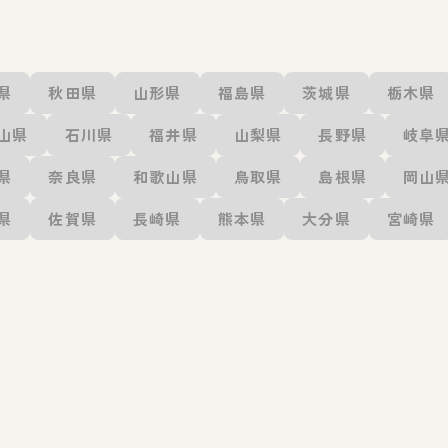
県
秋田県
山形県
福島県
茨城県
栃木県
山県
石川県
福井県
山梨県
長野県
岐阜
県
奈良県
和歌山県
鳥取県
島根県
岡山
県
佐賀県
長崎県
熊本県
大分県
宮崎県