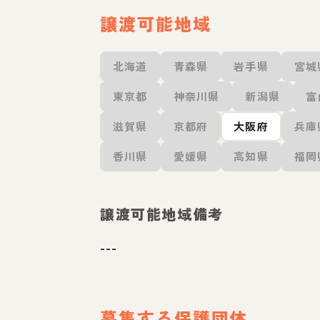
譲渡可能地域
北海道
青森県
岩手県
宮城
東京都
神奈川県
新潟県
富
滋賀県
京都府
大阪府
兵庫
香川県
愛媛県
高知県
福岡
譲渡可能地域備考
---
募集する保護団体