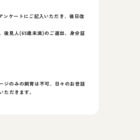
、アンケートにご記入いただき、後日改
後見人(65歳未満)のご選出、身分証
ージのみの飼育は不可、日々のお世話
いただきます。