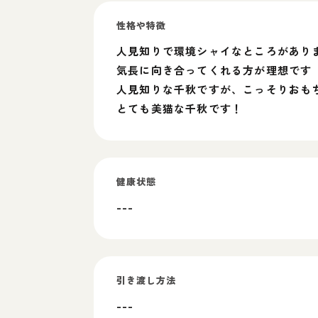
性格や特徴
人見知りで環境シャイなところがあり
気長に向き合ってくれる方が理想です
人見知りな千秋ですが、こっそりおも
とても美猫な千秋です！
健康状態
---
引き渡し方法
---