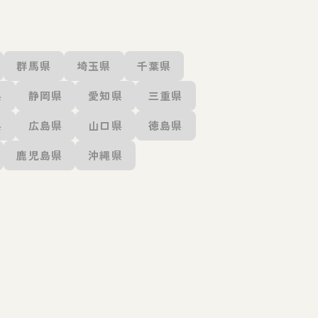
群馬県
埼玉県
千葉県
県
静岡県
愛知県
三重県
県
広島県
山口県
徳島県
鹿児島県
沖縄県