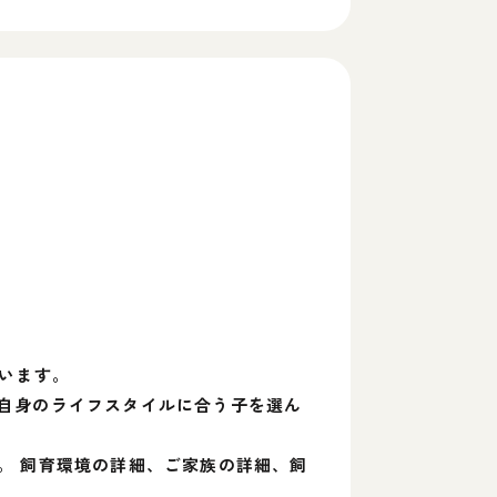
います。
自身のライフスタイルに合う子を選ん
。 飼育環境の詳細、ご家族の詳細、飼