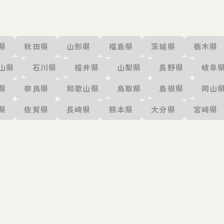
県
秋田県
山形県
福島県
茨城県
栃木県
山県
石川県
福井県
山梨県
長野県
岐阜
県
奈良県
和歌山県
鳥取県
島根県
岡山
県
佐賀県
長崎県
熊本県
大分県
宮崎県