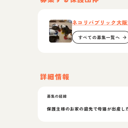
ネコリパブリック大阪
すべての募集一覧へ
詳細情報
募集の経緯
保護主様のお家の庭先で母猫が出産し