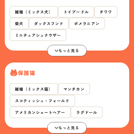
雑種（ミックス犬）
トイプードル
チワワ
柴犬
ダックスフンド
ポメラニアン
ミニチュアシュナウザー
もっと見る
保護猫
雑種（ミックス猫）
マンチカン
スコティッシュ・フォールド
アメリカンショートヘアー
ラグドール
もっと見る