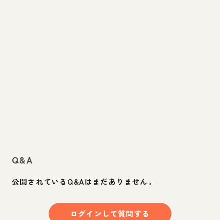
Q&A
公開されているQ&Aはまだありません。
ログインして質問する