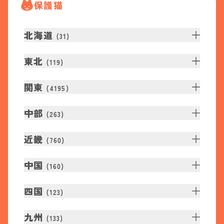
保護猫
北海道
(
31
)
東北
(
119
)
関東
(
4195
)
中部
(
263
)
近畿
(
760
)
中国
(
160
)
四国
(
123
)
九州
(
133
)