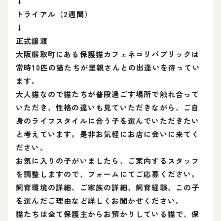
↓
トライアル（2週間）
↓
正式譲渡
大阪熊取町にある保護猫カフェネコリパブリックは
常時10匹の猫たちが里親さんとの出逢いを待ってい
ます。
大人猫なので猫たちが普段過ごす場所で触れ合って
いただき、性格の違いも見ていただきながら、ご自
身のライフスタイルに合う子を選んでいただきたい
と考えています。是非お気軽にお店に会いに来てく
ださい。
お気に入りの子がいましたら、ご案内するスタッフ
を調整しますので、フォームにてご応募ください。
飼育環境の詳細、ご家族の詳細、飼育経験、この子
を選んだご理由など詳しくお聞かせください。
猫たちは全て保護主からお預かりしている猫で、保