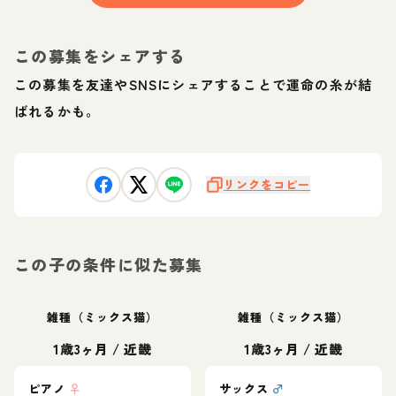
この募集をシェアする
この募集を友達やSNSにシェアすることで運命の糸が結
ばれるかも。
リンクをコピー
この子の条件に似た募集
雑種（ミックス猫）
雑種（ミックス猫）
1歳3ヶ月
/
近畿
1歳3ヶ月
/
近畿
ピアノ
♀
サックス
♂