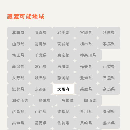
譲渡可能地域
北海道
青森県
岩手県
宮城県
秋田県
山形県
福島県
茨城県
栃木県
群馬県
埼玉県
千葉県
東京都
神奈川県
新潟県
富山県
石川県
福井県
山梨県
長野県
岐阜県
静岡県
愛知県
三重県
滋賀県
京都府
大阪府
兵庫県
奈良県
和歌山県
鳥取県
島根県
岡山県
広島県
山口県
徳島県
香川県
愛媛県
高知県
福岡県
佐賀県
長崎県
熊本県