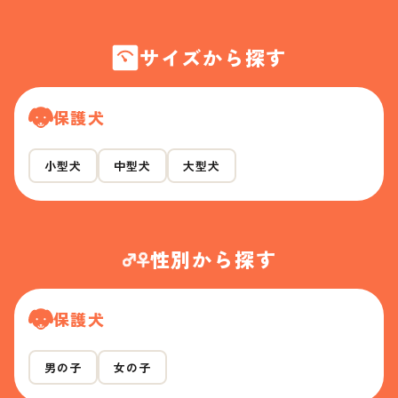
サイズから探す
保護犬
小型犬
中型犬
大型犬
性別から探す
保護犬
男の子
女の子