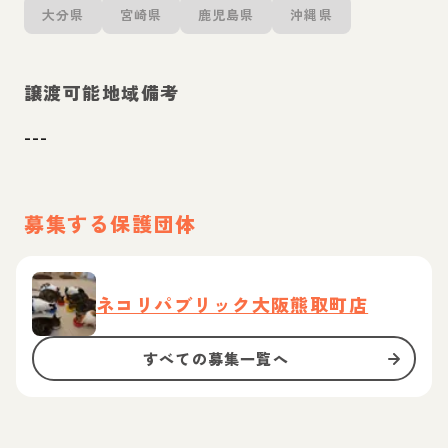
大分県
宮崎県
鹿児島県
沖縄県
譲渡可能地域備考
---
募集する保護団体
ネコリパブリック大阪熊取町店
すべての募集一覧へ