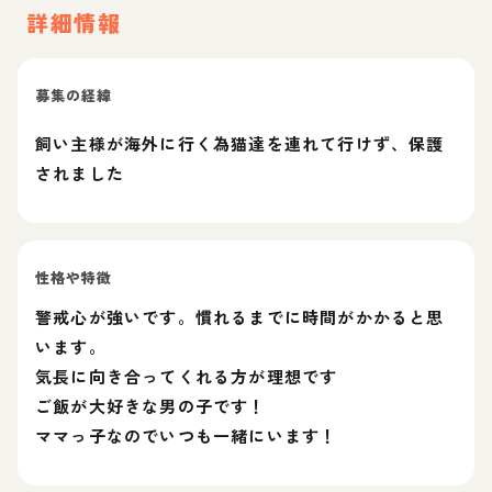
詳細情報
募集の経緯
飼い主様が海外に行く為猫達を連れて行けず、保護
されました
性格や特徴
警戒心が強いです。慣れるまでに時間がかかると思
います。
気長に向き合ってくれる方が理想です
ご飯が大好きな男の子です！
ママっ子なのでいつも一緒にいます！