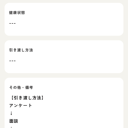
健康状態
---
引き渡し方法
---
その他・備考
【引き渡し方法】
アンケート
↓
面談