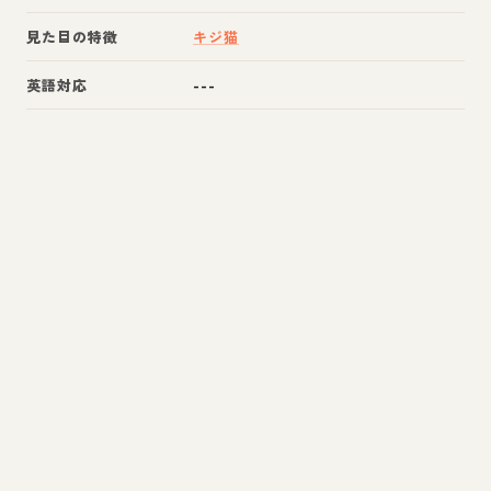
見た目の特徴
キジ猫
英語対応
---