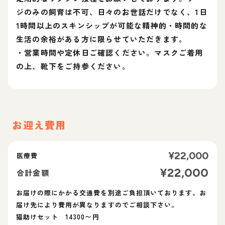
ジのみの飼育は不可、日々のお世話だけでなく、1日
1時間以上のスキンシップが可能な精神的・時間的な
生活の余裕がある方に限らせていただきます。
・営業時間や定休日ご確認ください。マスクご着用
の上、靴下をご持参ください。
お迎え費用
¥
22,000
医療費
¥
22,000
合計金額
お届けの際にかかる交通費を別途ご負担頂いております。お
届け先により費用が異なりますのでご相談下さい。
猫助けセット 14300〜円