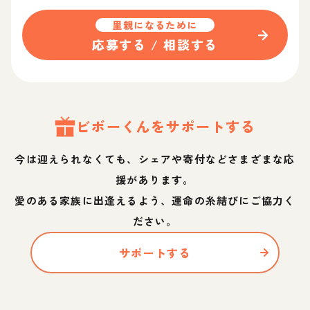
里親になるために
応募する / 相談する
ビボー
くん
をサポートする
今は迎えられなくても、シェアや寄付などさまざまな応
援があります。
愛のある家族に出逢えるよう、運命の糸結びにご協力く
ださい。
サポートする