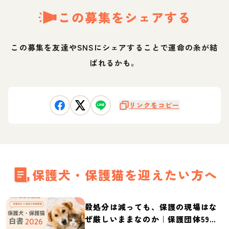
この募集をシェアする
この募集を友達やSNSにシェアすることで運命の糸が結
ばれるかも。
リンクをコピー
保護犬・保護猫を迎えたい方へ
殺処分は減っても、保護の現場はな
ぜ厳しいままなのか｜保護団体59団