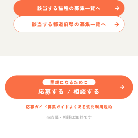
該当する
猫
種の募集一覧へ
該当する都道府県の募集一覧へ
里親になるために
応募する / 相談する
応募ガイド
募集ガイド
よくある質問
利用規約
※応募・相談は無料です