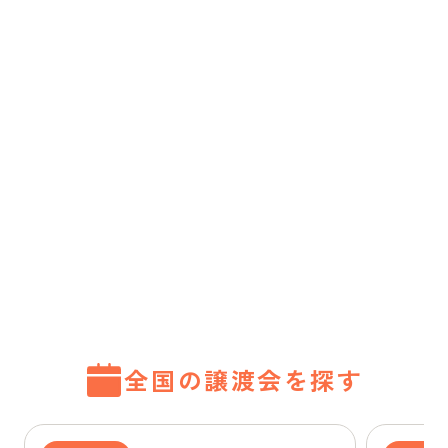
全国の譲渡会を探す