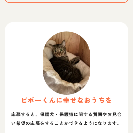
ビボー
くん
に幸せなおうちを
応募すると、保護犬・保護猫に関する質問やお見合
い希望の応募をすることができるようになります。