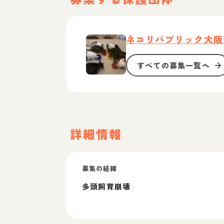
ネコリパブリック大阪
すべての募集一覧へ
詳細情報
募集の経緯
多頭飼育崩壊