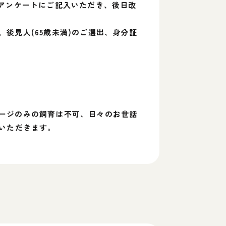
、アンケートにご記入いただき、後日改
後見人(65歳未満)のご選出、身分証
ージのみの飼育は不可、日々のお世話
いただきます。