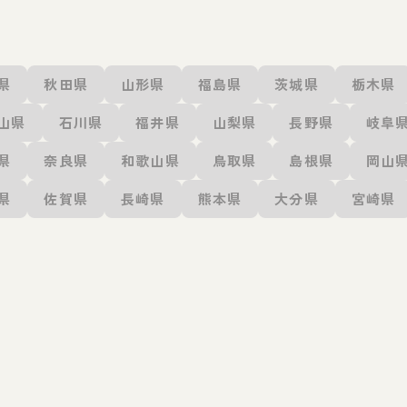
県
秋田県
山形県
福島県
茨城県
栃木県
山県
石川県
福井県
山梨県
長野県
岐阜
県
奈良県
和歌山県
鳥取県
島根県
岡山
県
佐賀県
長崎県
熊本県
大分県
宮崎県