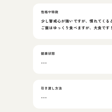
性格や特徴
少し警戒心が強いですが、慣れてくる
ご飯はゆっくり食べますが、大食です
健康状態
---
引き渡し方法
---