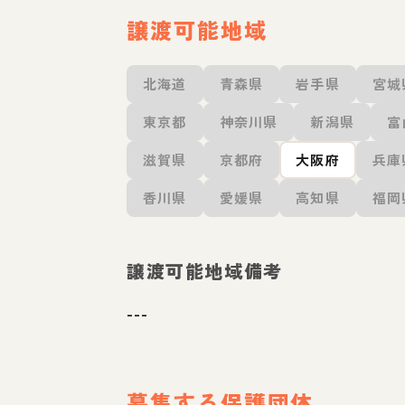
譲渡可能地域
北海道
青森県
岩手県
宮城
東京都
神奈川県
新潟県
富
滋賀県
京都府
大阪府
兵庫
香川県
愛媛県
高知県
福岡
譲渡可能地域備考
---
募集する保護団体