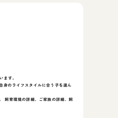
います。
自身のライフスタイルに合う子を選ん
。 飼育環境の詳細、ご家族の詳細、飼