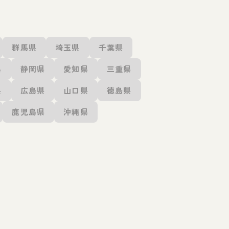
群馬県
埼玉県
千葉県
県
静岡県
愛知県
三重県
県
広島県
山口県
徳島県
鹿児島県
沖縄県