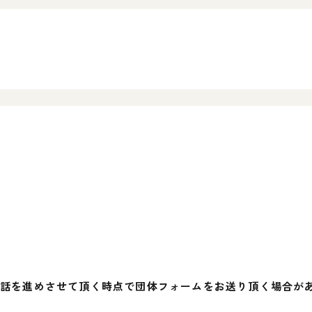
、お話を進めさせて頂く時点で団体フォームをお送り頂く場合が