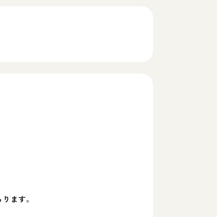
あります。