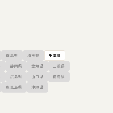
群馬県
埼玉県
千葉県
県
静岡県
愛知県
三重県
県
広島県
山口県
徳島県
鹿児島県
沖縄県