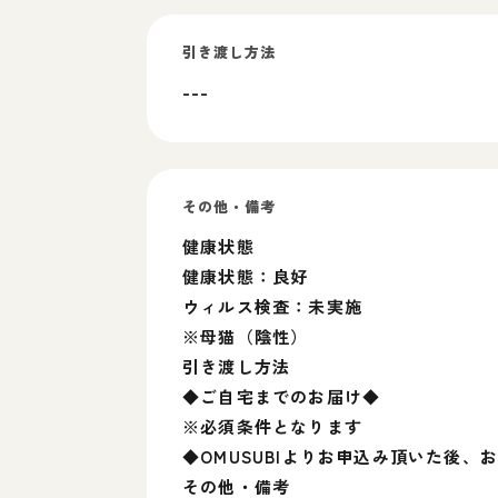
引き渡し方法
---
その他・備考
健康状態
健康状態：良好
ウィルス検査：未実施
※母猫（陰性）
引き渡し方法
◆ご自宅までのお届け◆
※必須条件となります
◆OMUSUBIよりお申込み頂いた後
その他・備考