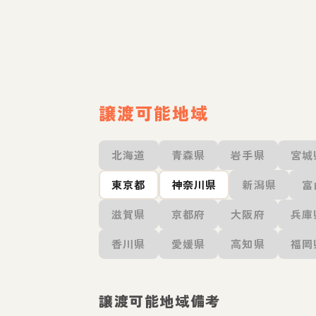
譲渡可能地域
北海道
青森県
岩手県
宮城
東京都
神奈川県
新潟県
富
滋賀県
京都府
大阪府
兵庫
香川県
愛媛県
高知県
福岡
譲渡可能地域備考