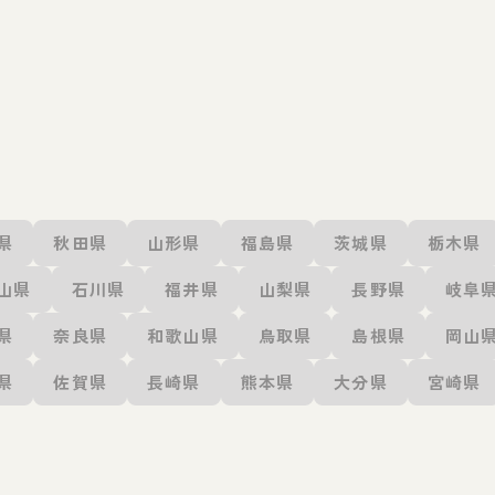
県
秋田県
山形県
福島県
茨城県
栃木県
山県
石川県
福井県
山梨県
長野県
岐阜
県
奈良県
和歌山県
鳥取県
島根県
岡山
県
佐賀県
長崎県
熊本県
大分県
宮崎県