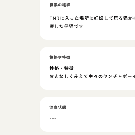
募集の経緯
TNRに入った場所に妊娠して居る猫
産した仔猫です。
性格や特徴
性格・特徴
おとなしくみえて中々のヤンチャボー
健康状態
---