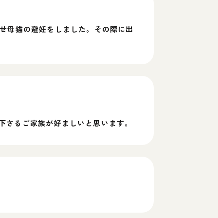
させ母猫の避妊をしました。その際に出
下さるご家族が好ましいと思います。