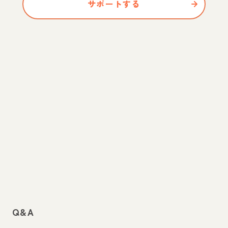
サポートする
Q&A