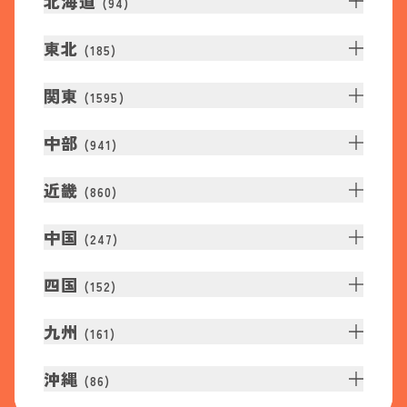
北海道
(
94
)
東北
(
185
)
関東
(
1595
)
中部
(
941
)
近畿
(
860
)
中国
(
247
)
四国
(
152
)
九州
(
161
)
沖縄
(
86
)