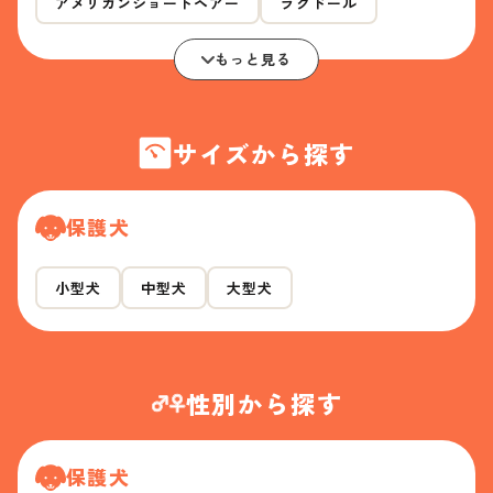
アメリカンショートヘアー
ラグドール
もっと見る
サイズから探す
保護犬
小型犬
中型犬
大型犬
性別から探す
保護犬