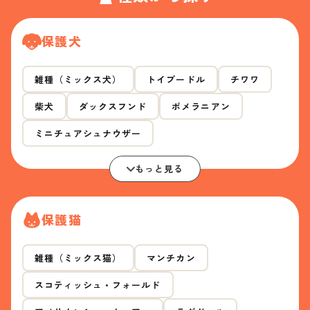
保護犬
雑種（ミックス犬）
トイプードル
チワワ
柴犬
ダックスフンド
ポメラニアン
ミニチュアシュナウザー
もっと見る
保護猫
雑種（ミックス猫）
マンチカン
スコティッシュ・フォールド