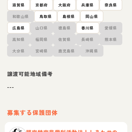
滋賀県
京都府
大阪府
兵庫県
奈良県
和歌山県
鳥取県
島根県
岡山県
広島県
山口県
徳島県
香川県
愛媛県
高知県
福岡県
佐賀県
長崎県
熊本県
大分県
宮崎県
鹿児島県
沖縄県
譲渡可能地域備考
---
募集する保護団体