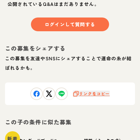
公開されているQ&Aはまだありません。
ログインして質問する
この募集をシェアする
この募集を友達やSNSにシェアすることで運命の糸が結
ばれるかも。
リンクをコピー
この子の条件に似た募集
新着