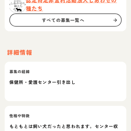
認定特定非営利活動法人しあわせの
種たち
すべての募集一覧へ
詳細情報
募集の経緯
保健所・愛護センター引き出し
性格や特徴
もともとは飼い犬だったと思われます。センター収