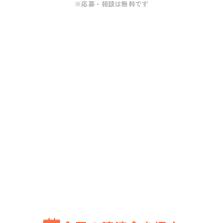
※応募・相談は無料です