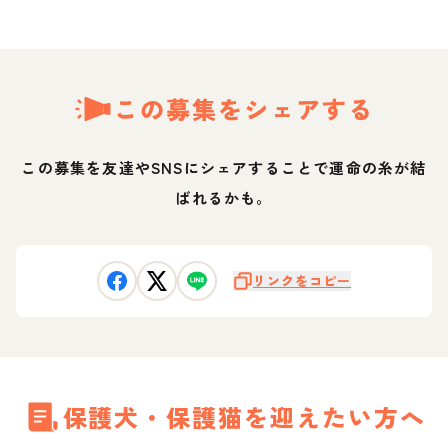
この募集をシェアする
この募集を友達やSNSにシェアすることで運命の糸が結
ばれるかも。
リンクをコピー
保護犬・保護猫を迎えたい方へ