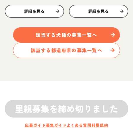
詳細を見る
詳細を見る
該当する
犬
種の募集一覧へ
該当する都道府県の募集一覧へ
里親募集を締め切りました
応募ガイド
募集ガイド
よくある質問
利用規約