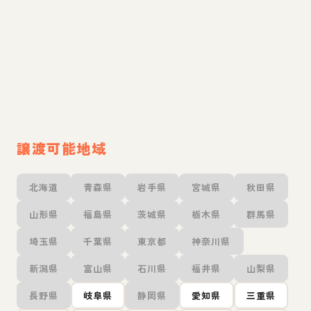
譲渡可能地域
北海道
青森県
岩手県
宮城県
秋田県
山形県
福島県
茨城県
栃木県
群馬県
埼玉県
千葉県
東京都
神奈川県
新潟県
富山県
石川県
福井県
山梨県
長野県
岐阜県
静岡県
愛知県
三重県