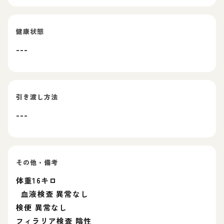
健康状態
---
引き渡し方法
---
その他・備考
体重16キロ
血液検査 異常なし
検便 異常なし
フィラリア検査 陰性