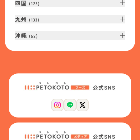
四国
(
123
)
九州
(
133
)
沖縄
(
52
)