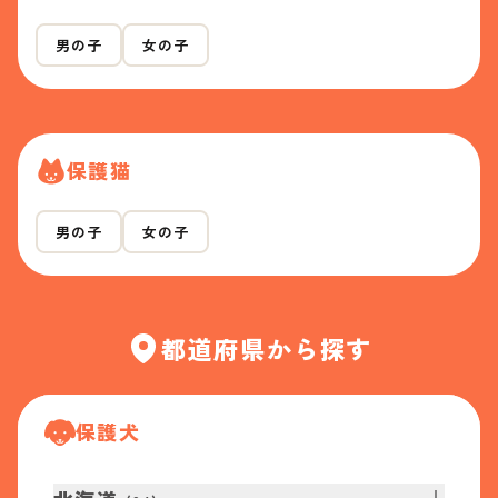
男の子
女の子
保護猫
男の子
女の子
都道府県から探す
保護犬