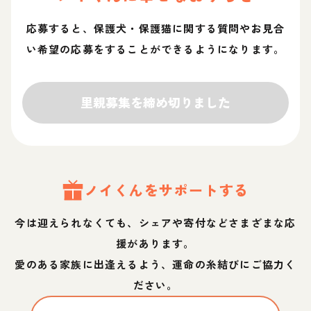
応募すると、保護犬・保護猫に関する質問やお見合
い希望の応募をすることができるようになります。
里親募集を締め切りました
ノイ
くん
をサポートする
今は迎えられなくても、シェアや寄付などさまざまな応
援があります。
愛のある家族に出逢えるよう、運命の糸結びにご協力く
ださい。