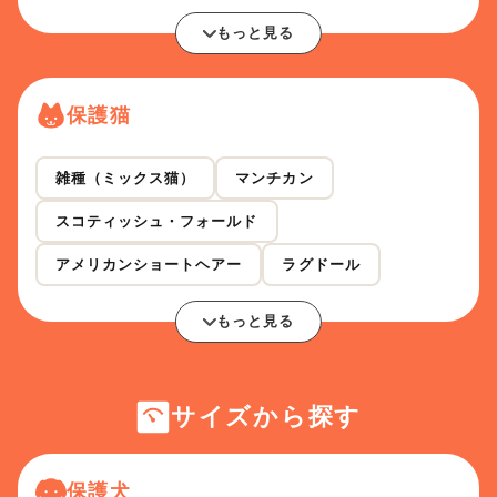
もっと見る
保護猫
雑種（ミックス猫）
マンチカン
スコティッシュ・フォールド
アメリカンショートヘアー
ラグドール
もっと見る
サイズから探す
保護犬