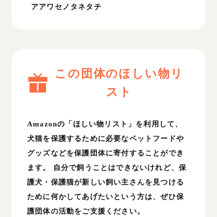
アアワセノタネタチ
この団体のほしい物リ
スト
Amazonの「ほしい物リスト」を利用して、
犬猫を保護するために必要なペットフードや
グッズなどを保護団体に寄付することができ
ます。 自分で飼うことはできないけれど、保
護犬・保護猫が新しい飼い主さんを見つける
ために何かしてあげたいという方は、ぜひ保
護団体の活動をご支援ください。