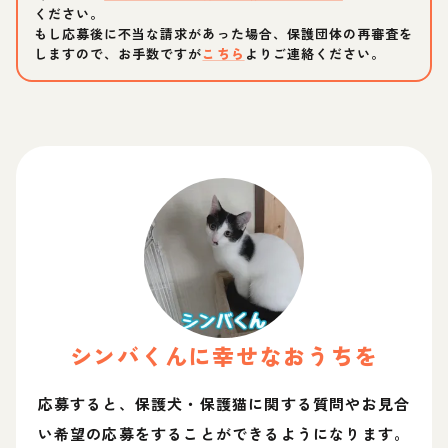
ください。
もし応募後に不当な請求があった場合、保護団体の再審査を
しますので、お手数ですが
こちら
よりご連絡ください。
シンバ
くん
に幸せなおうちを
応募すると、保護犬・保護猫に関する質問やお見合
い希望の応募をすることができるようになります。