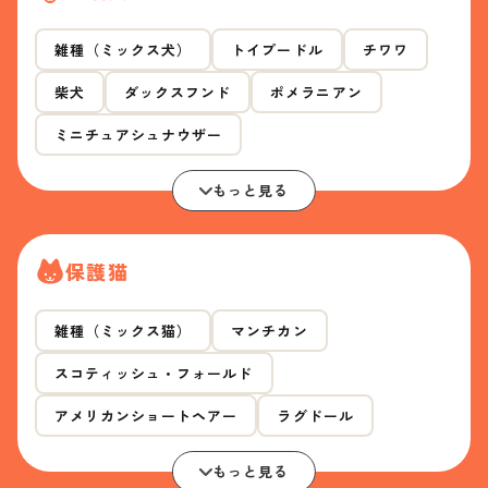
雑種（ミックス犬）
トイプードル
チワワ
柴犬
ダックスフンド
ポメラニアン
ミニチュアシュナウザー
もっと見る
保護猫
雑種（ミックス猫）
マンチカン
スコティッシュ・フォールド
アメリカンショートヘアー
ラグドール
もっと見る