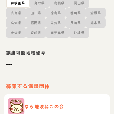
和歌山県
鳥取県
島根県
岡山県
広島県
山口県
徳島県
香川県
愛媛県
高知県
福岡県
佐賀県
長崎県
熊本県
大分県
宮崎県
鹿児島県
沖縄県
譲渡可能地域備考
---
募集する保護団体
なら地域ねこの会