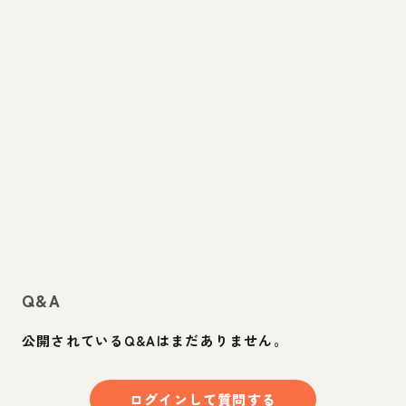
Q&A
公開されているQ&Aはまだありません。
ログインして質問する