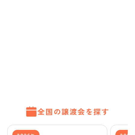
全国の譲渡会を探す