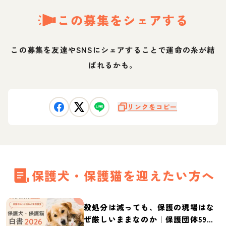
この募集をシェアする
この募集を友達やSNSにシェアすることで運命の糸が結
ばれるかも。
リンクをコピー
保護犬・保護猫を迎えたい方へ
殺処分は減っても、保護の現場はな
ぜ厳しいままなのか｜保護団体59団