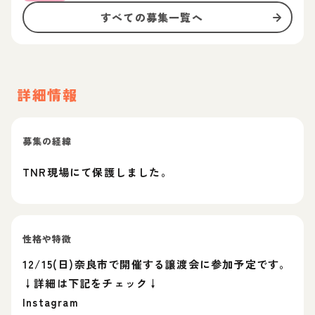
すべての募集一覧へ
詳細情報
募集の経緯
TNR現場にて保護しました。
性格や特徴
12/15(日)奈良市で開催する譲渡会に参加予定です。
↓詳細は下記をチェック↓
Instagram