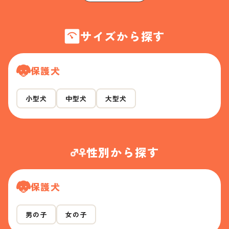
サイズから探す
保護犬
小型犬
中型犬
大型犬
性別から探す
保護犬
男の子
女の子