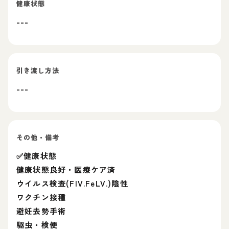
健康状態
---
引き渡し方法
---
その他・備考
✅健康状態
健康状態良好・医療ケア済
ウイルス検査(FIV.FeLV.)陰性
ワクチン接種
避妊去勢手術
駆虫・検便