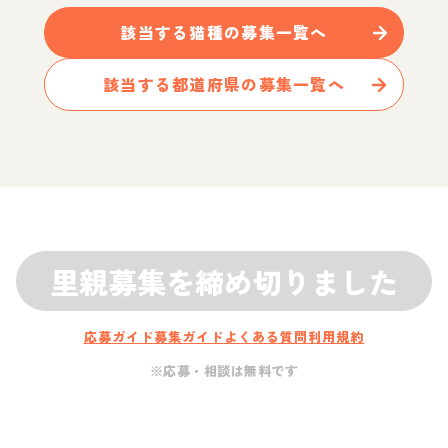
該当する
猫
種の募集一覧へ
該当する都道府県の募集一覧へ
里親募集を締め切りました
応募ガイド
募集ガイド
よくある質問
利用規約
※応募・相談は無料です