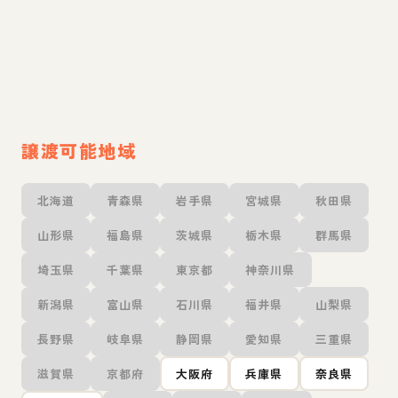
譲渡可能地域
北海道
青森県
岩手県
宮城県
秋田県
山形県
福島県
茨城県
栃木県
群馬県
埼玉県
千葉県
東京都
神奈川県
新潟県
富山県
石川県
福井県
山梨県
長野県
岐阜県
静岡県
愛知県
三重県
滋賀県
京都府
大阪府
兵庫県
奈良県