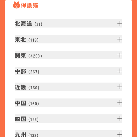
保護猫
北海道
(
31
)
東北
(
119
)
関東
(
4203
)
中部
(
267
)
近畿
(
760
)
中国
(
160
)
四国
(
123
)
九州
(
133
)