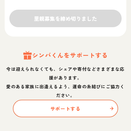
里親募集を締め切りました
シンバ
くん
をサポートする
今は迎えられなくても、シェアや寄付などさまざまな応
援があります。
愛のある家族に出逢えるよう、運命の糸結びにご協力く
ださい。
サポートする