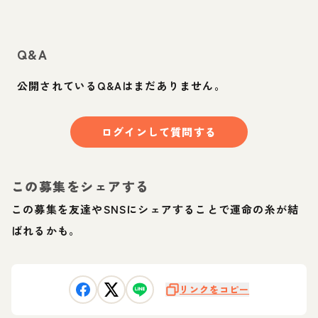
Q&A
公開されているQ&Aはまだありません。
ログインして質問する
この募集をシェアする
この募集を友達やSNSにシェアすることで運命の糸が結
ばれるかも。
リンクをコピー