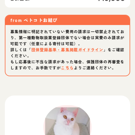
from
ペトコトお結び
募集情報に明記されていない費用の請求は一切禁止されてお
り、第一種動物取扱業登録団体でない場合は実費のみ請求が
可能です（任意による寄付は可能）。
詳しくは「
団体登録基準・募集掲載ガイドライン
」をご確認
ください。
もし応募後に不当な請求があった場合、保護団体の再審査を
しますので、お手数ですが
こちら
よりご連絡ください。