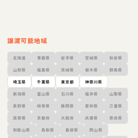
譲渡可能地域
北海道
青森県
岩手県
宮城県
秋田県
山形県
福島県
茨城県
栃木県
群馬県
埼玉県
千葉県
東京都
神奈川県
新潟県
富山県
石川県
福井県
山梨県
長野県
岐阜県
静岡県
愛知県
三重県
滋賀県
京都府
大阪府
兵庫県
奈良県
和歌山県
鳥取県
島根県
岡山県