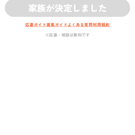
家族が決定しました
応募ガイド
募集ガイド
よくある質問
利用規約
※応募・相談は無料です