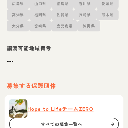
広島県
山口県
徳島県
香川県
愛媛県
高知県
福岡県
佐賀県
長崎県
熊本県
大分県
宮崎県
鹿児島県
沖縄県
譲渡可能地域備考
---
募集する保護団体
Hope to LifeチームZERO
すべての募集一覧へ