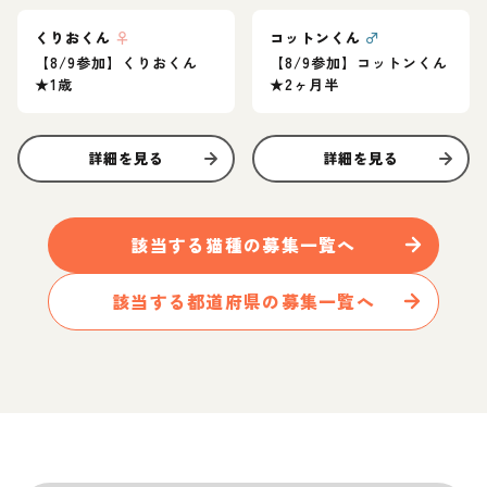
くりおくん
♀
コットンくん
♂
【8/9参加】くりおくん
【8/9参加】コットンくん
★1歳
★2ヶ月半
詳細を見る
詳細を見る
該当する
猫
種の募集一覧へ
該当する都道府県の募集一覧へ