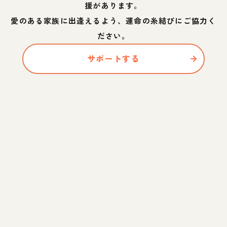
援があります。
愛のある家族に出逢えるよう、運命の糸結びにご協力く
ださい。
サポートする