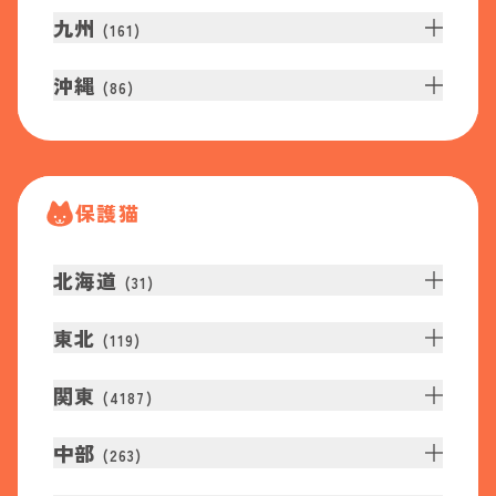
九州
(
161
)
沖縄
(
86
)
保護猫
北海道
(
31
)
東北
(
119
)
関東
(
4187
)
中部
(
263
)