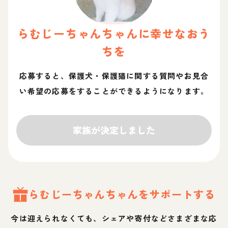
らむじーちゃん
ちゃん
に幸せなおう
ちを
応募すると、保護犬・保護猫に関する質問やお見合
い希望の応募をすることができるようになります。
家族が決定しました
らむじーちゃん
ちゃん
をサポートする
今は迎えられなくても、シェアや寄付などさまざまな応