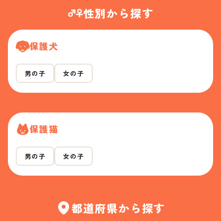
性別から探す
保護犬
男の子
女の子
保護猫
男の子
女の子
都道府県から探す