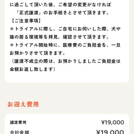
に過ごして頂いた後、ご希望の変更がなければ
「正式譲渡」のお手続きとさせて頂きます。
【ご注意事項】
＊トライアルに際し、ご自宅にお伺いした際、犬や
猫の居る環境等を拝見、確認させて頂きます。
＊トライアル開始時に、医療費のご負担金を、一旦
お預かりさせて頂きます。
（譲渡不成立の際は、お預かりしましたご負担金は
全額お返し致します）
お迎え費用
¥
19,000
譲渡費用
¥
19,000
合計金額