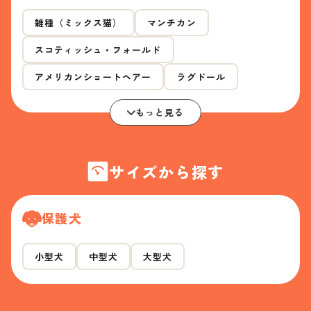
雑種（ミックス猫）
マンチカン
スコティッシュ・フォールド
アメリカンショートヘアー
ラグドール
もっと見る
サイズから探す
保護犬
小型犬
中型犬
大型犬