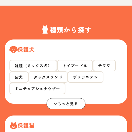
種類から探す
保護犬
雑種（ミックス犬）
トイプードル
チワワ
柴犬
ダックスフンド
ポメラニアン
ミニチュアシュナウザー
もっと見る
保護猫