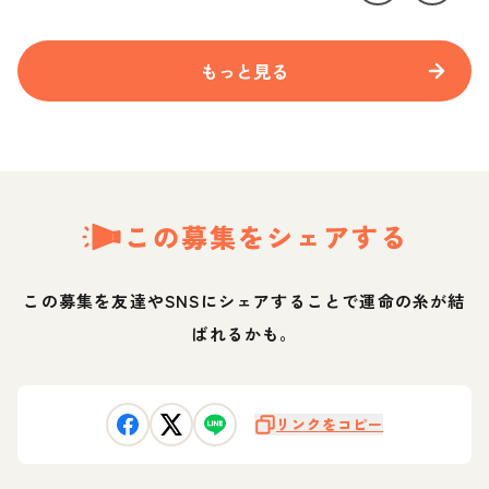
もっと見る
この募集をシェアする
この募集を友達やSNSにシェアすることで運命の糸が結
ばれるかも。
リンクをコピー