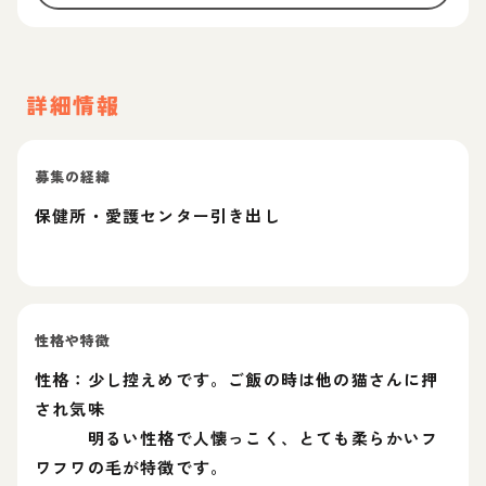
詳細情報
募集の経緯
保健所・愛護センター引き出し
性格や特徴
性格：少し控えめです。ご飯の時は他の猫さんに押
され気味
明るい性格で人懐っこく、とても柔らかいフ
ワフワの毛が特徴です。