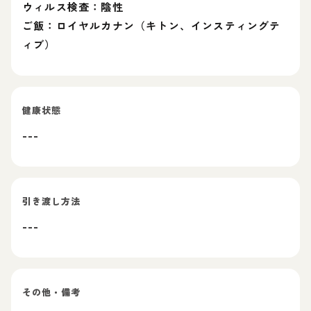
ウィルス検査：陰性
ご飯：ロイヤルカナン（キトン、インスティングテ
ィブ）
健康状態
---
引き渡し方法
---
その他・備考