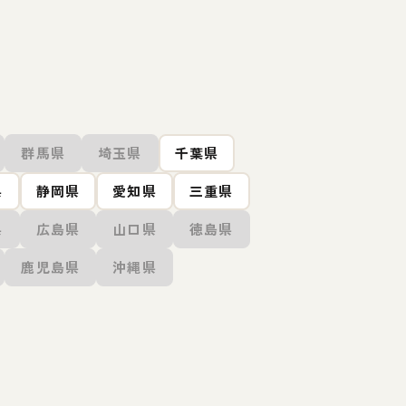
群馬県
埼玉県
千葉県
県
静岡県
愛知県
三重県
県
広島県
山口県
徳島県
鹿児島県
沖縄県