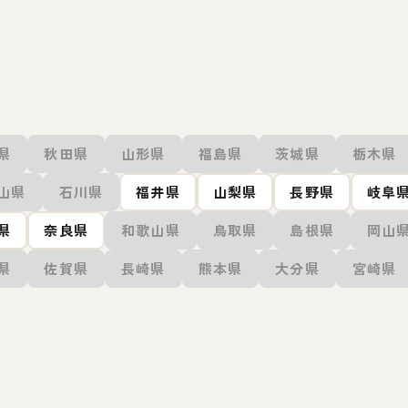
県
秋田県
山形県
福島県
茨城県
栃木県
山県
石川県
福井県
山梨県
長野県
岐阜
県
奈良県
和歌山県
鳥取県
島根県
岡山
県
佐賀県
長崎県
熊本県
大分県
宮崎県