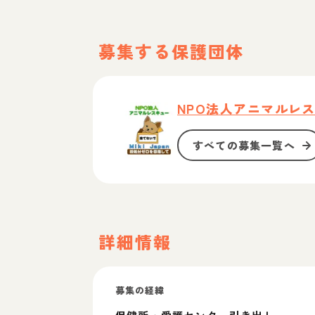
募集する保護団体
NPO法人アニマルレスキュ
すべての募集一覧へ
詳細情報
募集の経緯