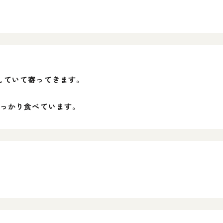
していて寄ってきます。
しっかり食べています。