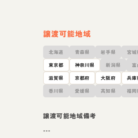
譲渡可能地域
北海道
青森県
岩手県
宮城
東京都
神奈川県
新潟県
富
滋賀県
京都府
大阪府
兵庫
香川県
愛媛県
高知県
福岡
譲渡可能地域備考
---