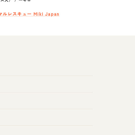
ルレスキュー Miki Japan