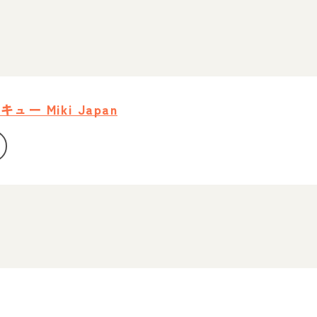
ー Miki Japan