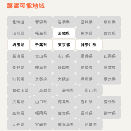
譲渡可能地域
北海道
青森県
岩手県
宮城県
秋田県
山形県
福島県
茨城県
栃木県
群馬県
埼玉県
千葉県
東京都
神奈川県
新潟県
富山県
石川県
福井県
山梨県
長野県
岐阜県
静岡県
愛知県
三重県
滋賀県
京都府
大阪府
兵庫県
奈良県
和歌山県
鳥取県
島根県
岡山県
広島県
山口県
徳島県
香川県
愛媛県
高知県
福岡県
佐賀県
長崎県
熊本県
大分県
宮崎県
鹿児島県
沖縄県