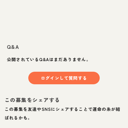
Q&A
公開されているQ&Aはまだありません。
ログインして質問する
この募集をシェアする
この募集を友達やSNSにシェアすることで運命の糸が結
ばれるかも。