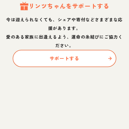
リンツ
ちゃん
をサポートする
今は迎えられなくても、シェアや寄付などさまざまな応
援があります。
愛のある家族に出逢えるよう、運命の糸結びにご協力く
ださい。
サポートする