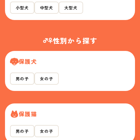
小型犬
中型犬
大型犬
性別から探す
保護犬
男の子
女の子
保護猫
男の子
女の子