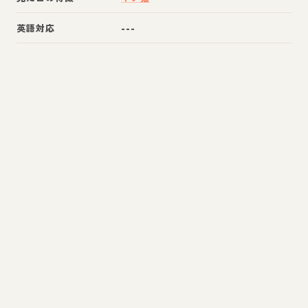
英語対応
---