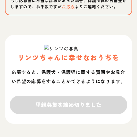
もし応募後に不当な請求があった場合、保護団体の再審査を
しますので、お手数ですが
こちら
よりご連絡ください。
リンツ
ちゃん
に幸せなおうちを
応募すると、保護犬・保護猫に関する質問やお見合
い希望の応募をすることができるようになります。
里親募集を締め切りました