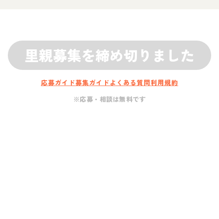
里親募集を締め切りました
応募ガイド
募集ガイド
よくある質問
利用規約
※応募・相談は無料です