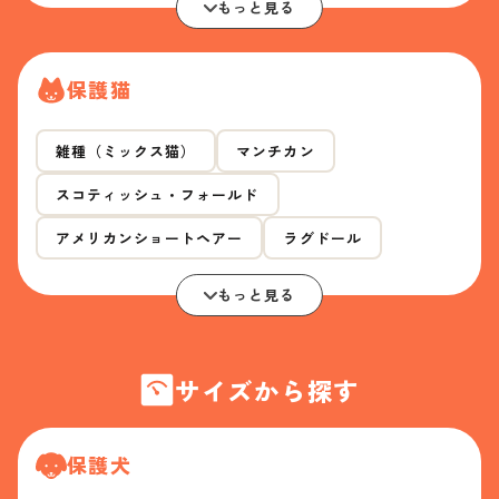
もっと見る
保護猫
雑種（ミックス猫）
マンチカン
スコティッシュ・フォールド
アメリカンショートヘアー
ラグドール
もっと見る
サイズから探す
保護犬