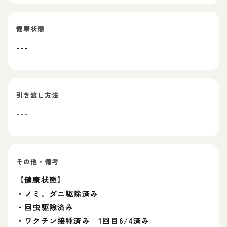
健康状態
---
引き渡し方法
---
その他・備考
【健康状態】
・ノミ、ダニ駆除済み
・回虫駆除済み
・ワクチン接種済み 1回目6/4済み