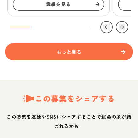
詳細を見る
もっと見る
この募集をシェアする
この募集を友達やSNSにシェアすることで運命の糸が結
ばれるかも。