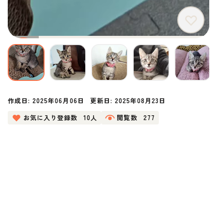
作成日:
2025年06月06日
更新日:
2025年08月23日
お気に入り登録数
10人
閲覧数
277