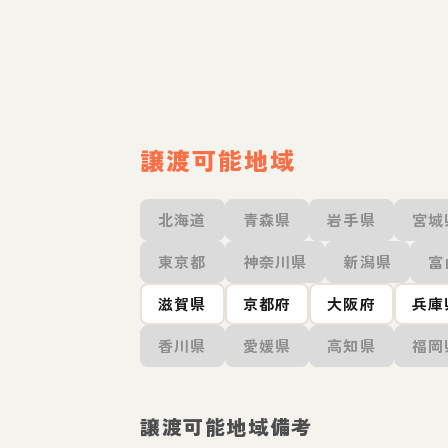
譲渡可能地域
北海道
青森県
岩手県
宮城
東京都
神奈川県
新潟県
富
滋賀県
京都府
大阪府
兵庫
香川県
愛媛県
高知県
福岡
譲渡可能地域備考