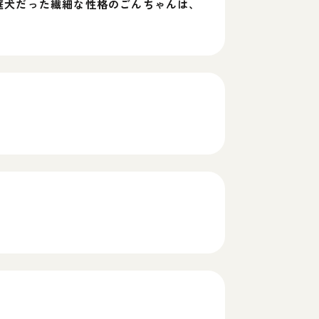
庭犬だった繊細な性格のごんちゃんは、