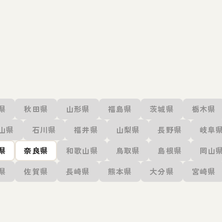
県
秋田県
山形県
福島県
茨城県
栃木県
山県
石川県
福井県
山梨県
長野県
岐阜
県
奈良県
和歌山県
鳥取県
島根県
岡山
県
佐賀県
長崎県
熊本県
大分県
宮崎県