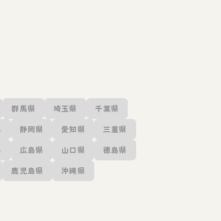
群馬県
埼玉県
千葉県
県
静岡県
愛知県
三重県
県
広島県
山口県
徳島県
鹿児島県
沖縄県