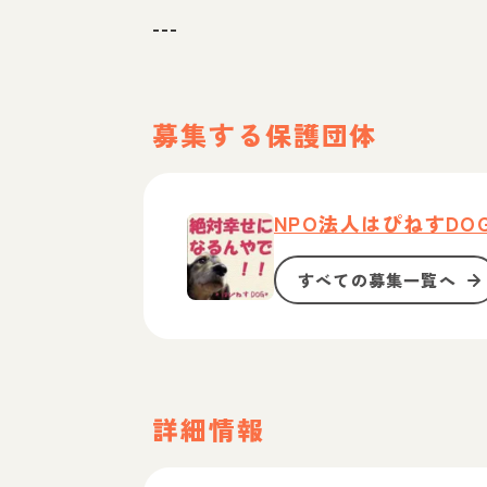
---
募集する保護団体
NPO法人はぴねすDO
すべての募集一覧へ
詳細情報