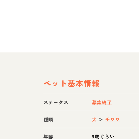
ペット基本情報
ステータス
募集終了
種類
犬
＞
チワワ
年齢
9歳ぐらい