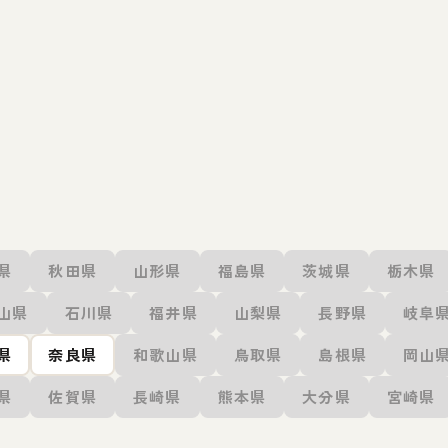
県
秋田県
山形県
福島県
茨城県
栃木県
山県
石川県
福井県
山梨県
長野県
岐阜
県
奈良県
和歌山県
鳥取県
島根県
岡山
県
佐賀県
長崎県
熊本県
大分県
宮崎県