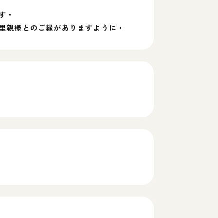
す・
里親様とのご縁がありますように・