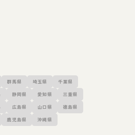
群馬県
埼玉県
千葉県
県
静岡県
愛知県
三重県
県
広島県
山口県
徳島県
鹿児島県
沖縄県