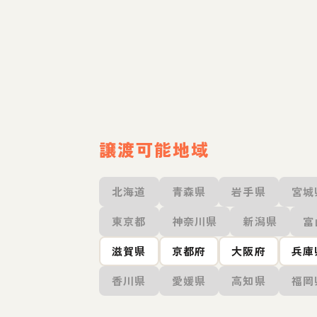
譲渡可能地域
北海道
青森県
岩手県
宮城
東京都
神奈川県
新潟県
富
滋賀県
京都府
大阪府
兵庫
香川県
愛媛県
高知県
福岡