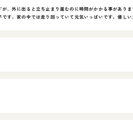
すが、外に出ると立ち止まり進むのに時間がかかる事がありま
子です。家の中では走り回っていて元気いっぱいです。優しい