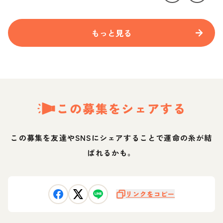
もっと見る
この募集をシェアする
この募集を友達やSNSにシェアすることで運命の糸が結
ばれるかも。
リンクをコピー