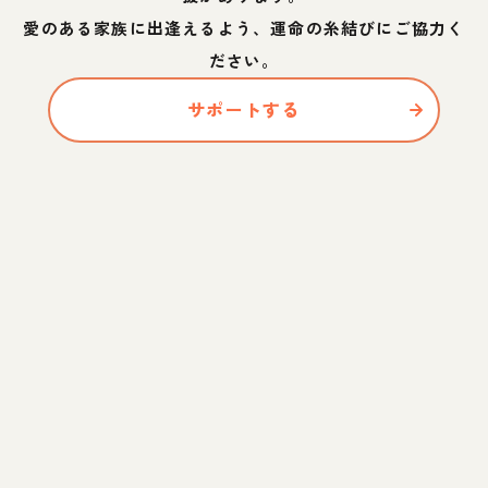
愛のある家族に出逢えるよう、運命の糸結びにご協力く
ださい。
サポートする