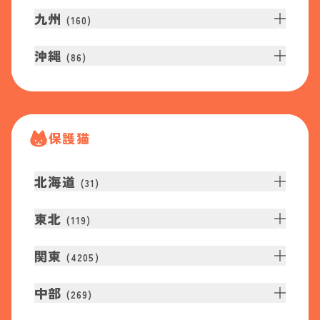
九州
(
160
)
沖縄
(
86
)
保護猫
北海道
(
31
)
東北
(
119
)
関東
(
4205
)
中部
(
269
)