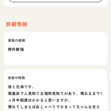
詳細情報
募集の経緯
野外繁殖
性格や特徴
渚と兄弟です。
慎重派で人見知り＆場所見知りがあり、慣れるまで1
ヵ月半程度はかかると思いますが、
慣れてしまえばおしゃべりでかまってちゃんな甘え