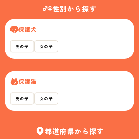
性別から探す
保護犬
男の子
女の子
保護猫
男の子
女の子
都道府県から探す