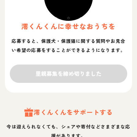
澪くん
くん
に幸せなおうちを
応募すると、保護犬・保護猫に関する質問やお見合
い希望の応募をすることができるようになります。
里親募集を締め切りました
澪くん
くん
をサポートする
今は迎えられなくても、シェアや寄付などさまざまな応
援があります。