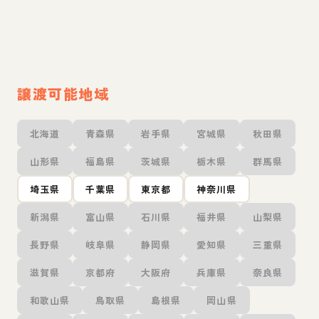
譲渡可能地域
北海道
青森県
岩手県
宮城県
秋田県
山形県
福島県
茨城県
栃木県
群馬県
埼玉県
千葉県
東京都
神奈川県
新潟県
富山県
石川県
福井県
山梨県
長野県
岐阜県
静岡県
愛知県
三重県
滋賀県
京都府
大阪府
兵庫県
奈良県
和歌山県
鳥取県
島根県
岡山県