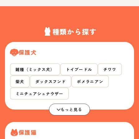
種類から探す
保護犬
雑種（ミックス犬）
トイプードル
チワワ
柴犬
ダックスフンド
ポメラニアン
ミニチュアシュナウザー
もっと見る
保護猫