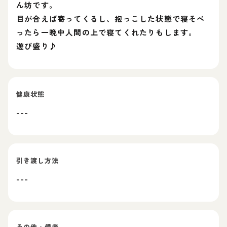
ん坊です。
目が合えば寄ってくるし、抱っこした状態で寝そべ
ったら一晩中人間の上で寝てくれたりもします。
遊び盛り♪
健康状態
---
引き渡し方法
---
その他・備考