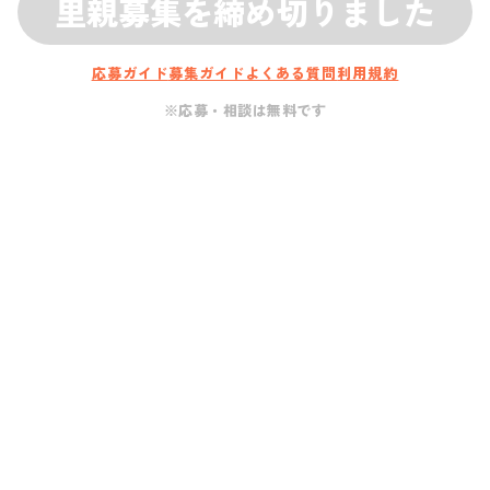
里親募集を締め切りました
応募ガイド
募集ガイド
よくある質問
利用規約
※応募・相談は無料です