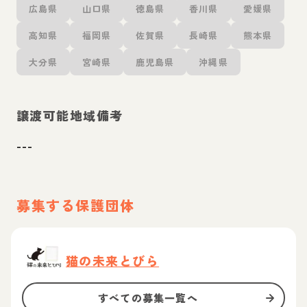
広島県
山口県
徳島県
香川県
愛媛県
高知県
福岡県
佐賀県
長崎県
熊本県
大分県
宮崎県
鹿児島県
沖縄県
譲渡可能地域備考
---
募集する保護団体
猫の未来とびら
すべての募集一覧へ