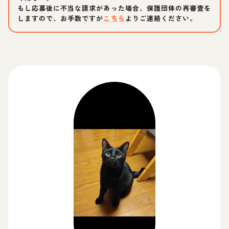
もし応募後に不当な請求があった場合、保護団体の再審査を
しますので、お手数ですが
こちら
よりご連絡ください。