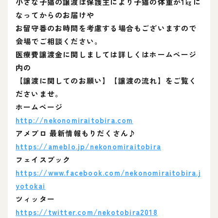
小さな子猫の譲渡は保護主により子猫の体重が1㎏に
なってからのお届けや
お留守番のお時間を考慮する場合もございますので
会場でご相談ください。
医療費譲渡金に関しましては詳しくはホームページ
内の
【譲渡に関してのお願い】【譲渡の流れ】をご覧く
ださいませ。
ホームページ
http://nekonomiraitobira.com
アメブロ 最新情報もりだくさん♪
https://ameblo.jp/nekonomiraitobira
フェイスブック
https://www.facebook.com/nekonomiraitobira.j
yotokai
ツィッター
https://twitter.com/nekotobira2018