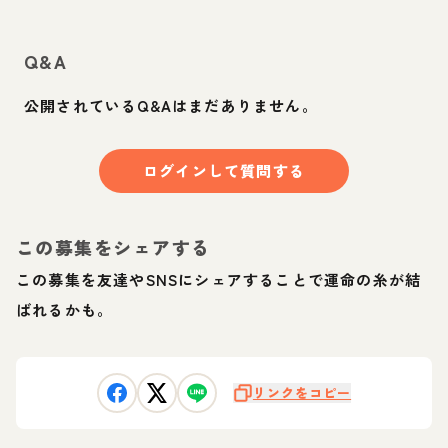
Q&A
公開されているQ&Aはまだありません。
ログインして質問する
この募集をシェアする
この募集を友達やSNSにシェアすることで運命の糸が結
ばれるかも。
リンクをコピー