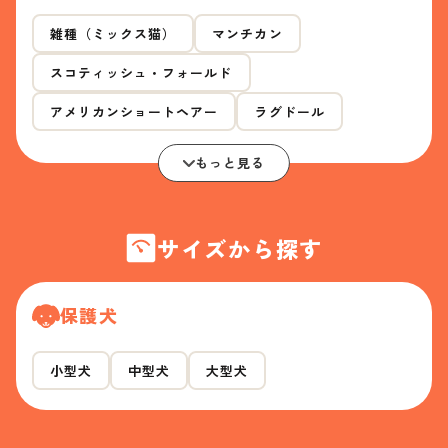
雑種（ミックス猫）
マンチカン
スコティッシュ・フォールド
アメリカンショートヘアー
ラグドール
もっと見る
サイズから探す
保護犬
小型犬
中型犬
大型犬