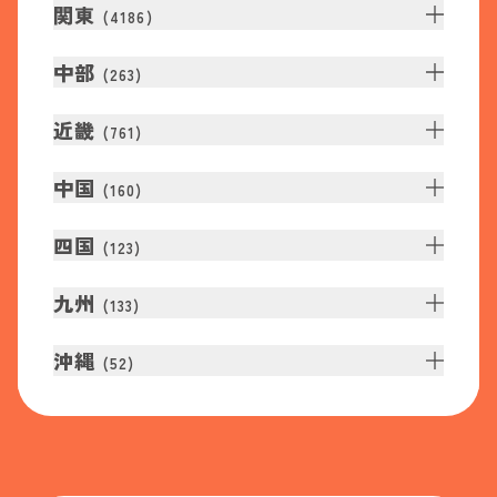
関東
(
4186
)
中部
(
263
)
近畿
(
761
)
中国
(
160
)
四国
(
123
)
九州
(
133
)
沖縄
(
52
)