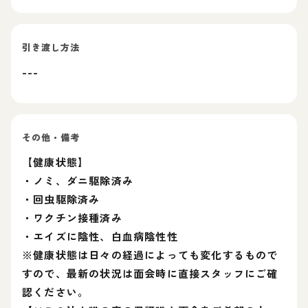
引き渡し方法
---
その他・備考
【健康状態】
・ノミ、ダニ駆除済み
・回虫駆除済み
・ワクチン接種済み
・エイズに陰性、白血病陰性性
※健康状態は日々の経過によっても変化するもので
すので、最新の状況は面会時に直接スタッフにご確
認ください。