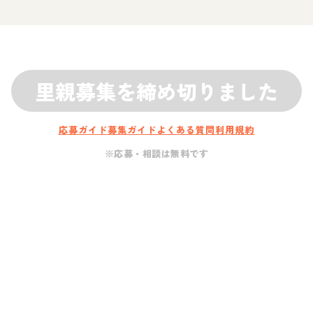
里親募集を締め切りました
応募ガイド
募集ガイド
よくある質問
利用規約
※応募・相談は無料です