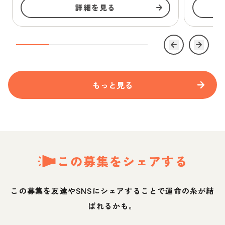
詳細を見る
もっと見る
この募集をシェアする
この募集を友達やSNSにシェアすることで運命の糸が結
ばれるかも。