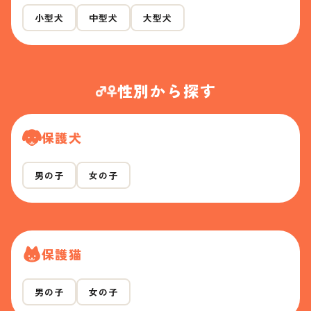
小型犬
中型犬
大型犬
性別から探す
保護犬
男の子
女の子
保護猫
男の子
女の子