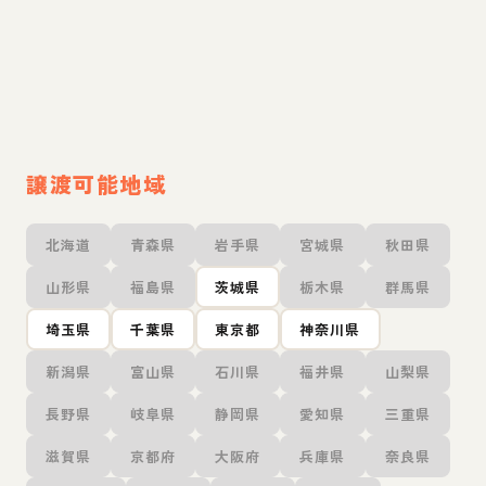
譲渡可能地域
北海道
青森県
岩手県
宮城県
秋田県
山形県
福島県
茨城県
栃木県
群馬県
埼玉県
千葉県
東京都
神奈川県
新潟県
富山県
石川県
福井県
山梨県
長野県
岐阜県
静岡県
愛知県
三重県
滋賀県
京都府
大阪府
兵庫県
奈良県