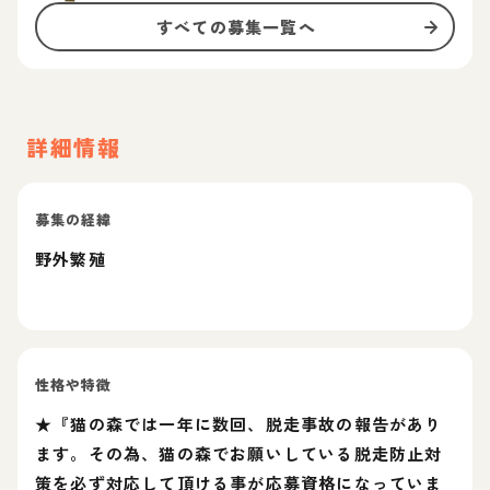
すべての募集一覧へ
詳細情報
募集の経緯
野外繁殖
性格や特徴
★『猫の森では一年に数回、脱走事故の報告があり
ます。その為、猫の森でお願いしている脱走防止対
策を必ず対応して頂ける事が応募資格になっていま