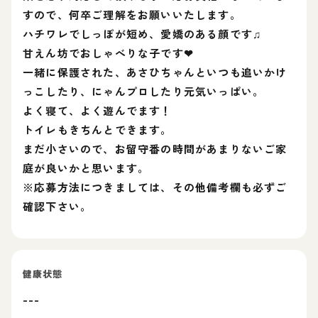
すので、何卒ご理解をお願いいたします。
ハチワレでしっぽが短め、愛嬌のある顔です♫
甘えん坊でおしゃべりな子です❤︎
一緒に保護された、あさひちゃんといつも追いかけ
っこしたり、にゃんプロしたり元気いっぱい。
よく寝て、よく遊んでます！
トイレもきちんとできます。
まだ小さいので、お留守番の時間があまりないご家
庭が良いかと思います。
※応募方法につきましては、その他備考欄も必ずご
確認下さい。
健康状態
---