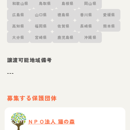
和歌山県
鳥取県
島根県
岡山県
広島県
山口県
徳島県
香川県
愛媛県
高知県
福岡県
佐賀県
長崎県
熊本県
大分県
宮崎県
鹿児島県
沖縄県
譲渡可能地域備考
---
募集する保護団体
ＮＰＯ法人 猫の森