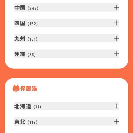
中国
(
247
)
四国
(
152
)
九州
(
161
)
沖縄
(
86
)
保護猫
北海道
(
31
)
東北
(
119
)