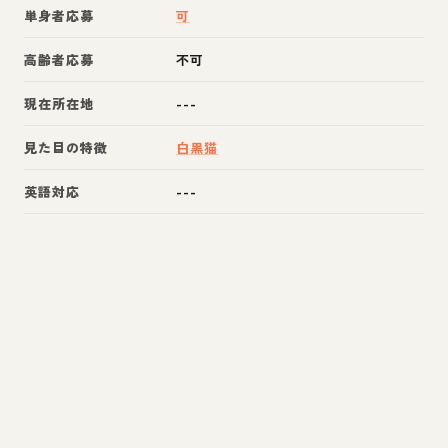
単身者応募
可
高齢者応募
不可
現在所在地
---
見た目の特徴
白黒猫
英語対応
---