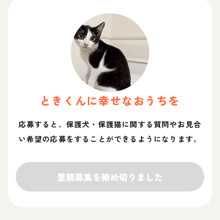
とき
くん
に幸せなおうちを
応募すると、保護犬・保護猫に関する質問やお見合
い希望の応募をすることができるようになります。
里親募集を締め切りました