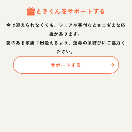
とき
くん
をサポートする
今は迎えられなくても、シェアや寄付などさまざまな応
援があります。
愛のある家族に出逢えるよう、運命の糸結びにご協力く
ださい。
サポートする