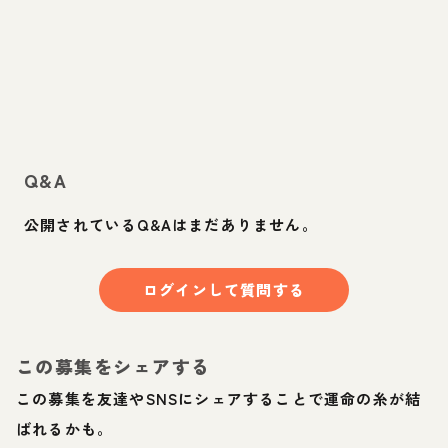
Q&A
公開されているQ&Aはまだありません。
ログインして質問する
この募集をシェアする
この募集を友達やSNSにシェアすることで運命の糸が結
ばれるかも。