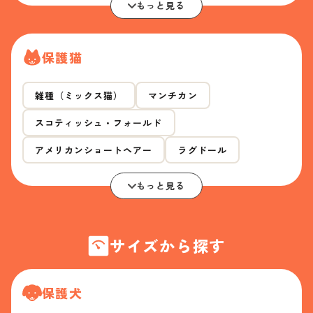
もっと見る
保護猫
雑種（ミックス猫）
マンチカン
スコティッシュ・フォールド
アメリカンショートヘアー
ラグドール
もっと見る
サイズから探す
保護犬