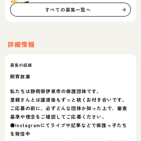
すべての募集一覧へ
詳細情報
募集の経緯
飼育放棄
私たちは静岡県伊東市の保護団体です。
里親さんとは譲渡後もずっと続くお付き合いです。
ご応募の前に、必ずどんな団体か知った上で、審査
基準や理念をご確認してご応募ください。
⚫Instagramにてライブや記事などで保護っ子たち
を発信中