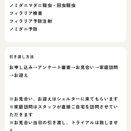
ノミダニマダニ駆虫・回虫駆虫
フィラリア検査
フィラリア予防注射
ノミダニ予防
引き渡し方法
お申し込み→アンケート審査→お見合い→家庭訪問
→お迎え
※お見合い、お迎えはシェルターに来てもらいます
※家庭訪問はスタッフが直接ご自宅を訪問させてい
ただきます
※お見合い当日の引き渡し、トライアルは致しませ
ん