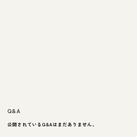
Q&A
公開されているQ&Aはまだありません。