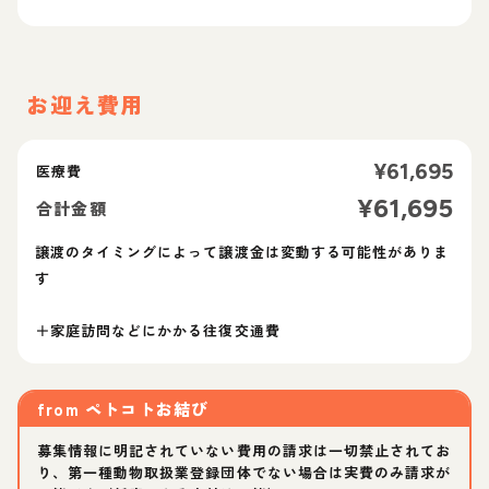
お迎え費用
¥
61,695
医療費
¥
61,695
合計金額
譲渡のタイミングによって譲渡金は変動する可能性がありま
す
＋家庭訪問などにかかる往復交通費
from
ペトコトお結び
募集情報に明記されていない費用の請求は一切禁止されてお
り、第一種動物取扱業登録団体でない場合は実費のみ請求が