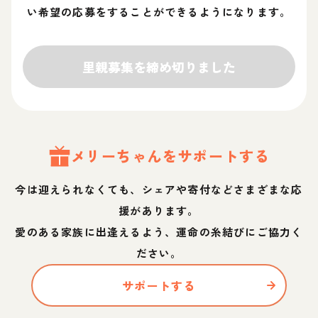
い希望の応募をすることができるようになります。
里親募集を締め切りました
メリー
ちゃん
をサポートする
今は迎えられなくても、シェアや寄付などさまざまな応
援があります。
愛のある家族に出逢えるよう、運命の糸結びにご協力く
ださい。
サポートする