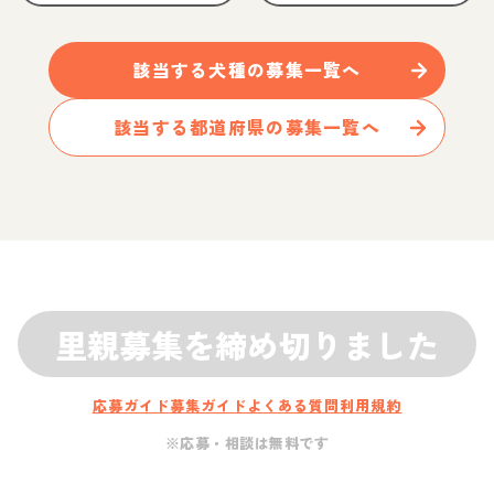
該当する
犬
種の募集一覧へ
該当する都道府県の募集一覧へ
里親募集を締め切りました
応募ガイド
募集ガイド
よくある質問
利用規約
※応募・相談は無料です