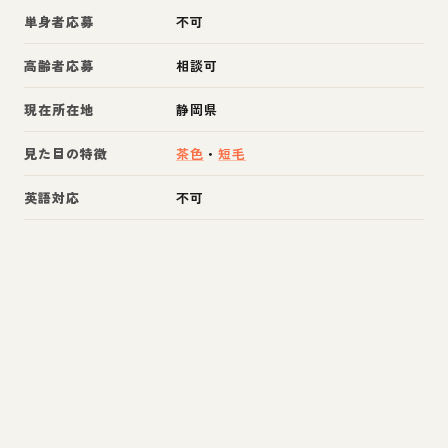
単身者応募
不可
高齢者応募
相談可
現在所在地
静岡県
見た目の特徴
茶色
・
短毛
英語対応
不可