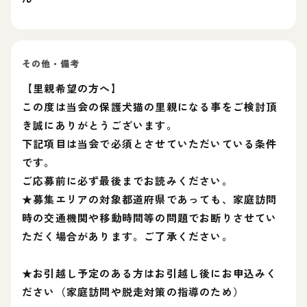
その他・備考
【里親希望の方へ】
この度は当会の保護犬猫の里親になる事をご検討頂
き誠にありがとうございます。
下記項目は当会で必須とさせていただいている条件
です。
ご応募前に必ず最後までお読みください。
★募集エリアの対象都道府県であっても、家庭訪問
時の交通機関や移動時間等の問題でお断りさせてい
ただく場合があります。ご了承ください。
★お引越し予定のある方はお引越し後にお申込みく
ださい（家庭訪問や脱走対策の指導のため）