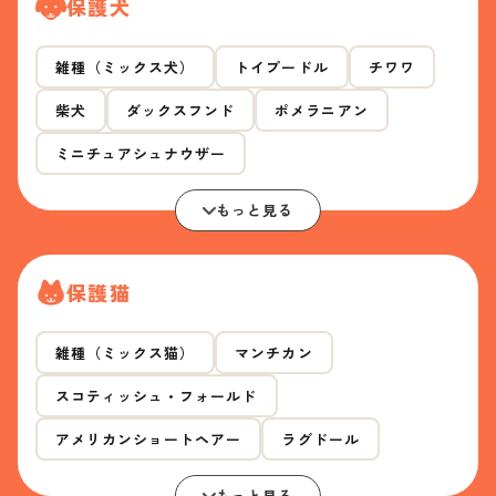
保護犬
雑種（ミックス犬）
トイプードル
チワワ
柴犬
ダックスフンド
ポメラニアン
ミニチュアシュナウザー
もっと見る
保護猫
雑種（ミックス猫）
マンチカン
スコティッシュ・フォールド
アメリカンショートヘアー
ラグドール
もっと見る