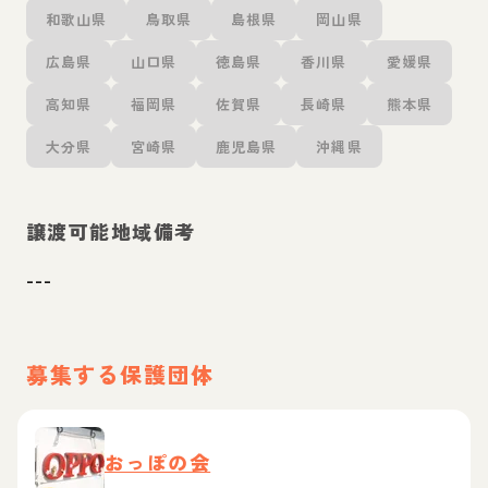
和歌山県
鳥取県
島根県
岡山県
広島県
山口県
徳島県
香川県
愛媛県
高知県
福岡県
佐賀県
長崎県
熊本県
大分県
宮崎県
鹿児島県
沖縄県
譲渡可能地域備考
---
募集する保護団体
おっぽの会