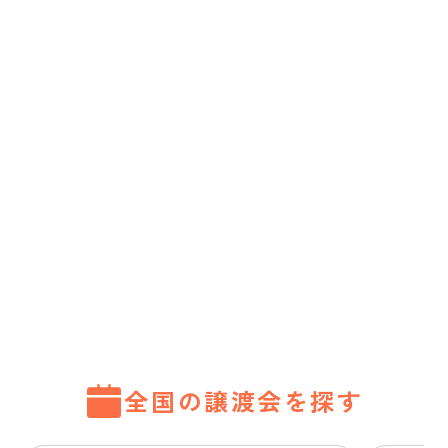
全国の譲渡会を探す