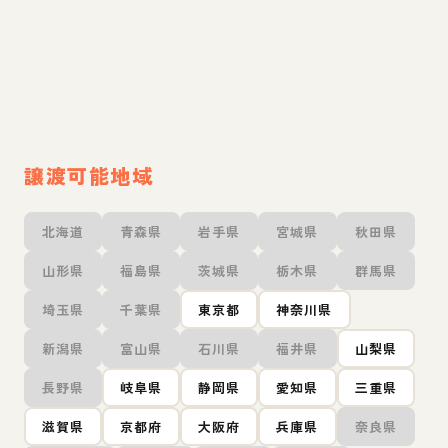
譲渡可能地域
北海道
青森県
岩手県
宮城県
秋田県
山形県
福島県
茨城県
栃木県
群馬県
埼玉県
千葉県
東京都
神奈川県
新潟県
富山県
石川県
福井県
山梨県
長野県
岐阜県
静岡県
愛知県
三重県
滋賀県
京都府
大阪府
兵庫県
奈良県