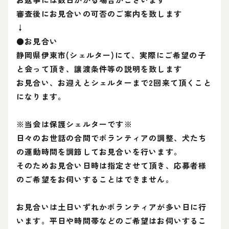
審査後にお見合いの可否のご案内を致します
↓
●お見合い
静岡県伊東市(シェルター)にて、実際にご希望の子
と会って頂き、讓渡条件等の説明を致します
お見合い、お迎えとシェルターまで2回来て頂くこと
になります。
※当会は保護シェルターです※
日々のお世話の合間でボランティアの調整、犬たち
の運動時間を調節してお見合いを行います。
そのためお見合い日時は指定させて頂き、応募者様
のご希望をお伺いすることはできません。
お見合いは土日いずれかボランティアが多い日に行
います。平日や時間帯などのご希望はお伺いするこ