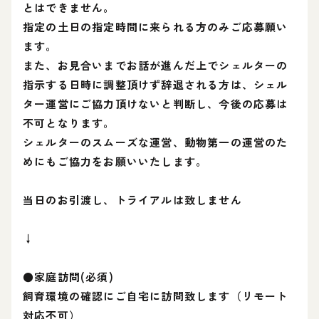
とはできません。
指定の土日の指定時間に来られる方のみご応募願い
ます。
また、お見合いまでお話が進んだ上でシェルターの
指示する日時に調整頂けず辞退される方は、シェル
ター運営にご協力頂けないと判断し、今後の応募は
不可となります。
シェルターのスムーズな運営、動物第一の運営のた
めにもご協力をお願いいたします。
当日のお引渡し、トライアルは致しません
↓
●家庭訪問(必須)
飼育環境の確認にご自宅に訪問致します（リモート
対応不可）