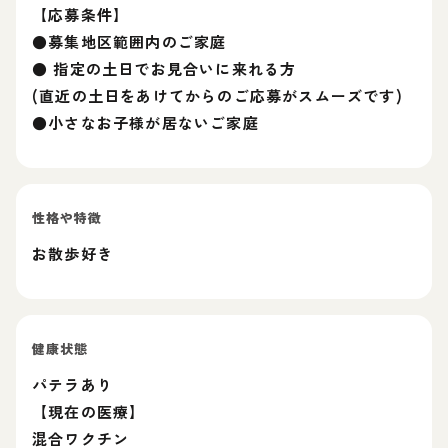
【応募条件】
●募集地区範囲内のご家庭
● 指定の土日でお見合いに来れる方
(直近の土日をあけてからのご応募がスムーズです)
●小さなお子様が居ないご家庭
性格や特徴
お散歩好き
健康状態
パテラあり
【現在の医療】
混合ワクチン