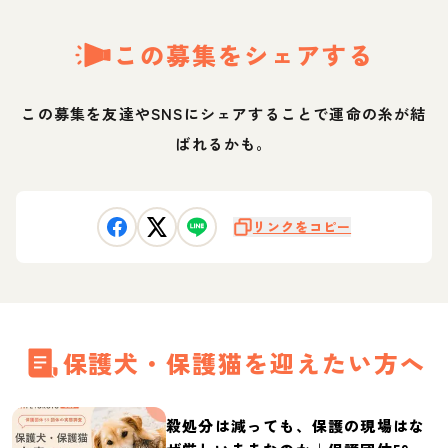
この募集をシェアする
この募集を友達やSNSにシェアすることで運命の糸が結
ばれるかも。
リンクをコピー
保護犬・保護猫を迎えたい方へ
殺処分は減っても、保護の現場はな