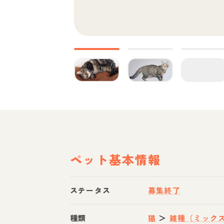
ペット基本情報
ステータス
募集終了
種類
猫
＞
雑種（ミック