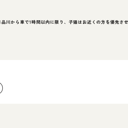
※品川から車で1時間以内に限り、子猫はお近くの方を優先さ