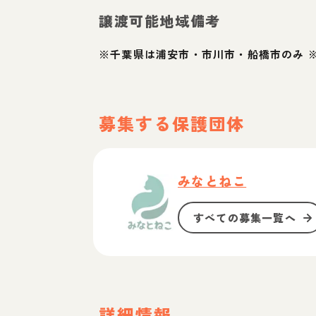
譲渡可能地域備考
※千葉県は浦安市・市川市・船橋市のみ 
募集する保護団体
みなとねこ
すべての募集一覧へ
詳細情報