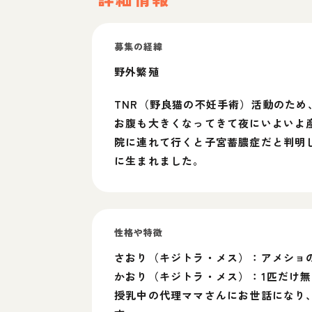
募集の経緯
野外繁殖
TNR（野良猫の不妊手術）活動のた
お腹も大きくなってきて夜にいよいよ
院に連れて行くと子宮蓄膿症だと判明
に生まれました。
性格や特徴
さおり（キジトラ・メス）：アメショ
かおり（キジトラ・メス）：1匹だけ
授乳中の代理ママさんにお世話になり