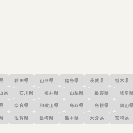
県
秋田県
山形県
福島県
茨城県
栃木県
山県
石川県
福井県
山梨県
長野県
岐阜
県
奈良県
和歌山県
鳥取県
島根県
岡山
県
佐賀県
長崎県
熊本県
大分県
宮崎県