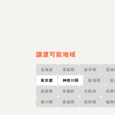
譲渡可能地域
北海道
青森県
岩手県
宮城
東京都
神奈川県
新潟県
富
滋賀県
京都府
大阪府
兵庫
香川県
愛媛県
高知県
福岡