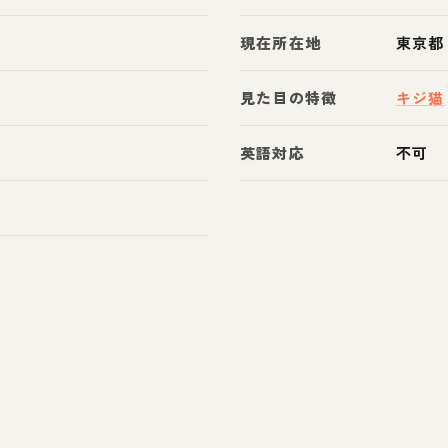
現在所在地
東京都
見た目の特徴
キジ猫
英語対応
不可