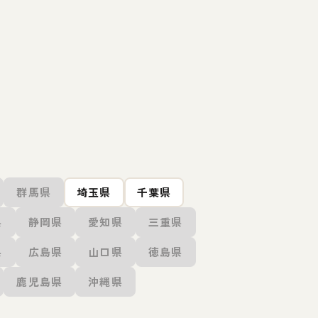
群馬県
埼玉県
千葉県
県
静岡県
愛知県
三重県
県
広島県
山口県
徳島県
鹿児島県
沖縄県