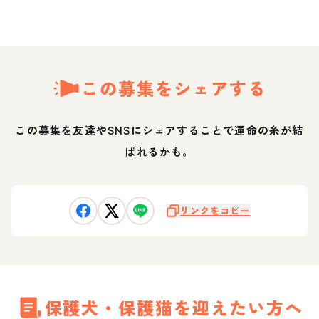
この募集をシェアする
この募集を友達やSNSにシェアすることで運命の糸が結
ばれるかも。
リンクをコピー
保護犬・保護猫を迎えたい方へ