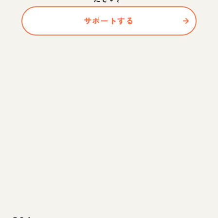
サポートする