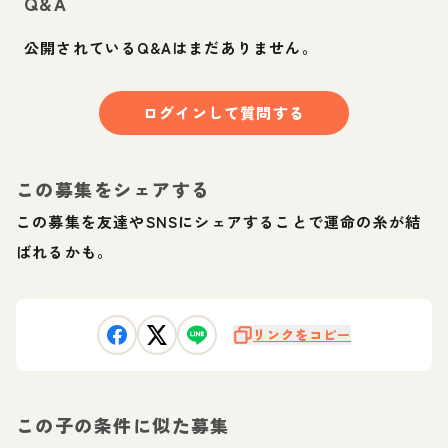
Q&A
公開されているQ&Aはまだありません。
ログインして質問する
この募集をシェアする
この募集を友達やSNSにシェアすることで運命の糸が結
ばれるかも。
リンクをコピー
この子の条件に似た募集