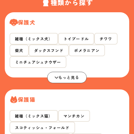
種類から探す
保護犬
雑種（ミックス犬）
トイプードル
チワワ
柴犬
ダックスフンド
ポメラニアン
ミニチュアシュナウザー
もっと見る
保護猫
雑種（ミックス猫）
マンチカン
スコティッシュ・フォールド