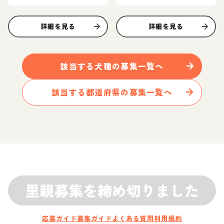
ん
詳細を見る
詳細を見る
該当する
犬
種の募集一覧へ
該当する都道府県の募集一覧へ
里親募集を締め切りました
応募ガイド
募集ガイド
よくある質問
利用規約