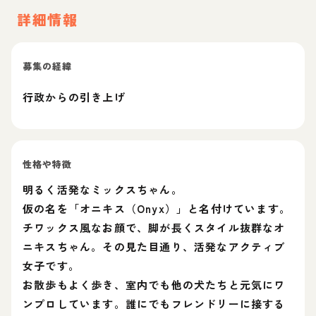
詳細情報
募集の経緯
行政からの引き上げ
性格や特徴
明るく活発なミックスちゃん。
仮の名を「オニキス（Onyx）」と名付けています。
チワックス風なお顔で、脚が長くスタイル抜群なオ
ニキスちゃん。その見た目通り、活発なアクティブ
女子です。
お散歩もよく歩き、室内でも他の犬たちと元気にワ
ンプロしています。誰にでもフレンドリーに接する