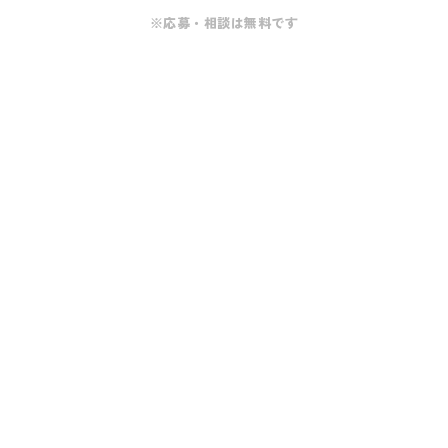
※応募・相談は無料です