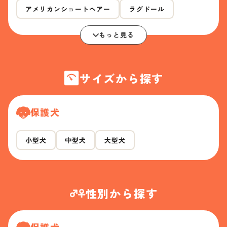
アメリカンショートヘアー
ラグドール
もっと見る
サイズから探す
保護犬
小型犬
中型犬
大型犬
性別から探す