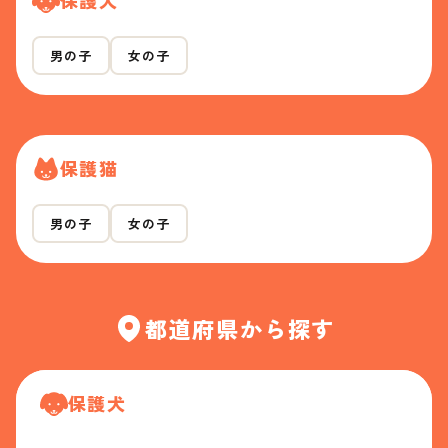
保護犬
男の子
女の子
保護猫
男の子
女の子
都道府県から探す
保護犬