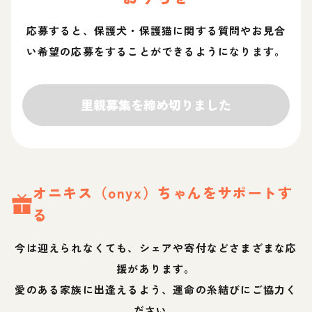
応募すると、保護犬・保護猫に関する質問やお見合
い希望の応募をすることができるようになります。
里親募集を締め切りました
オニキス（onyx）
ちゃん
をサポートす
る
今は迎えられなくても、シェアや寄付などさまざまな応
援があります。
愛のある家族に出逢えるよう、運命の糸結びにご協力く
ださい。