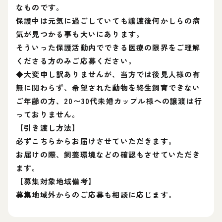
なものです。
保護中は元気に過ごしていても譲渡後何かしらの病
気が見つかる事も大いにあります。
そういった保護活動内でできる医療の限界をご理解
くださる方のみご応募ください。
◆大変申し訳ありませんが、当方では後見人様の有
無に関わらず、希望された動物を終生飼育できない
ご年齢の方、20〜30代未婚カップル様への譲渡は行
っておりません。
【引き渡し方法】
必ずこちらからお届けさせていただきます。
お届けの際、飼養環境などの確認もさせていただき
ます。
【募集対象地域備考】
募集地域外からのご応募も相談に応じます。