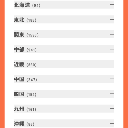
北海道
(
94
)
東北
(
185
)
関東
(
1593
)
中部
(
941
)
近畿
(
860
)
中国
(
247
)
四国
(
152
)
九州
(
161
)
沖縄
(
86
)