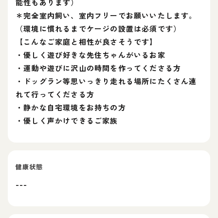
能性もあります）
＊完全室内飼い、室内フリーでお願いいたします。
（環境に慣れるまでケージの設置は必須です）
【こんなご家庭と相性が良さそうです】
・優しく遊び好きな先住ちゃんがいるお家
・運動や遊びに沢山の時間を作ってくださる方
・ドッグラン等思いっきり走れる場所にたくさん連
れて行ってくださる方
・静かな自宅環境をお持ちの方
・優しく声かけできるご家族
健康状態
---