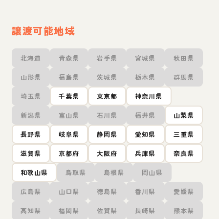
譲渡可能地域
北海道
青森県
岩手県
宮城県
秋田県
山形県
福島県
茨城県
栃木県
群馬県
埼玉県
千葉県
東京都
神奈川県
新潟県
富山県
石川県
福井県
山梨県
長野県
岐阜県
静岡県
愛知県
三重県
滋賀県
京都府
大阪府
兵庫県
奈良県
和歌山県
鳥取県
島根県
岡山県
広島県
山口県
徳島県
香川県
愛媛県
高知県
福岡県
佐賀県
長崎県
熊本県