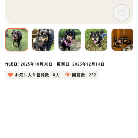
作成日:
2025年10月30日
更新日:
2025年12月14日
お気に入り登録数
0人
閲覧数
282