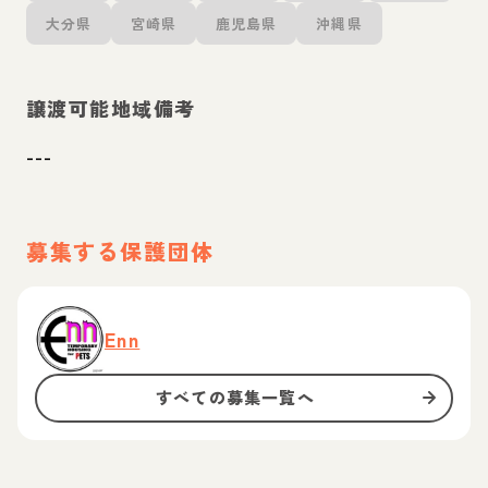
大分県
宮崎県
鹿児島県
沖縄県
譲渡可能地域備考
---
募集する保護団体
Enn
すべての募集一覧へ