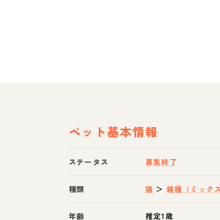
ペット基本情報
ステータス
募集終了
種類
猫
＞
雑種（ミック
年齢
推定1歳