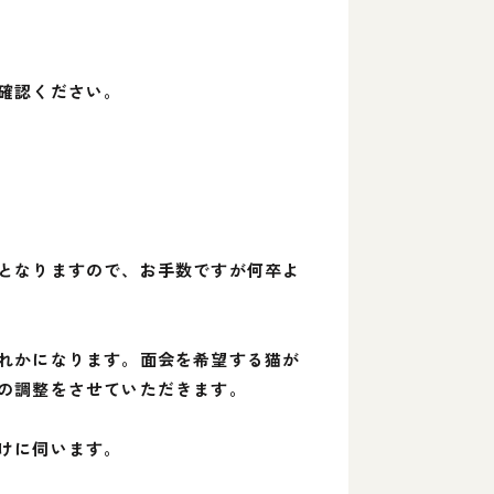
確認ください。
となりますので、お手数ですが何卒よ
れかになります。面会を希望する猫が
の調整をさせていただきます。
けに伺います。