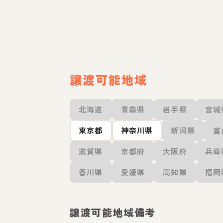
譲渡可能地域
北海道
青森県
岩手県
宮城
東京都
神奈川県
新潟県
富
滋賀県
京都府
大阪府
兵庫
香川県
愛媛県
高知県
福岡
譲渡可能地域備考