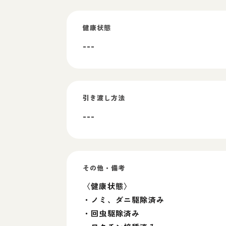
健康状態
---
引き渡し方法
---
その他・備考
〈健康状態〉
・ノミ、ダニ駆除済み
・回虫駆除済み