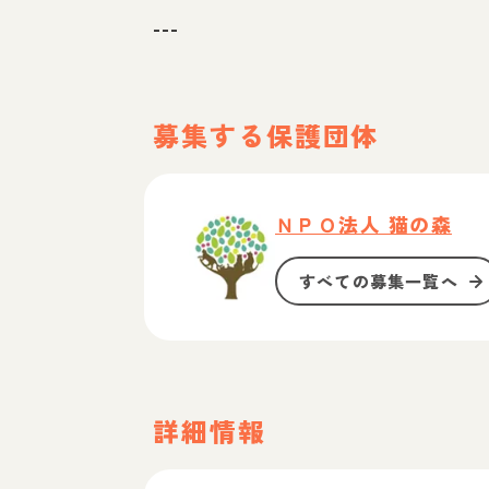
---
募集する保護団体
ＮＰＯ法人 猫の森
すべての募集一覧へ
詳細情報