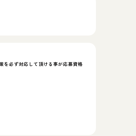
策を必ず対応して頂ける事が応募資格