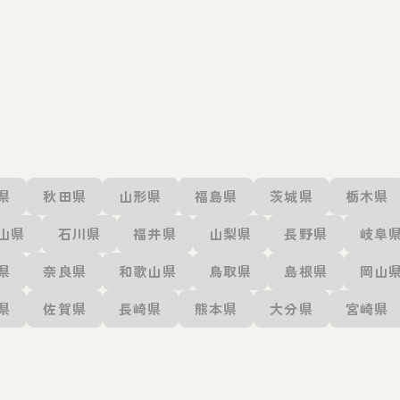
県
秋田県
山形県
福島県
茨城県
栃木県
山県
石川県
福井県
山梨県
長野県
岐阜
県
奈良県
和歌山県
鳥取県
島根県
岡山
県
佐賀県
長崎県
熊本県
大分県
宮崎県