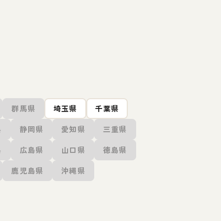
群馬県
埼玉県
千葉県
県
静岡県
愛知県
三重県
県
広島県
山口県
徳島県
鹿児島県
沖縄県