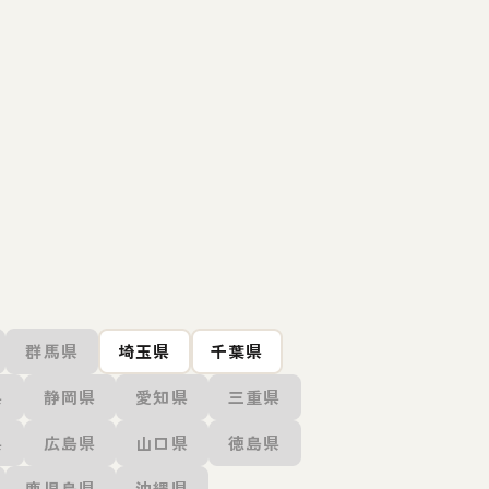
群馬県
埼玉県
千葉県
県
静岡県
愛知県
三重県
県
広島県
山口県
徳島県
鹿児島県
沖縄県