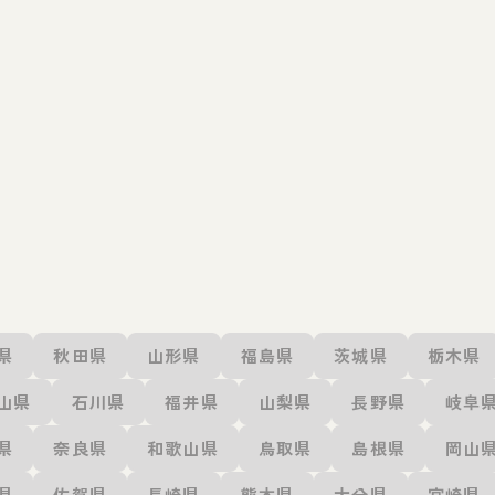
県
秋田県
山形県
福島県
茨城県
栃木県
山県
石川県
福井県
山梨県
長野県
岐阜
県
奈良県
和歌山県
鳥取県
島根県
岡山
県
佐賀県
長崎県
熊本県
大分県
宮崎県