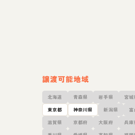
譲渡可能地域
北海道
青森県
岩手県
宮城
東京都
神奈川県
新潟県
富
滋賀県
京都府
大阪府
兵庫
香川県
愛媛県
高知県
福岡