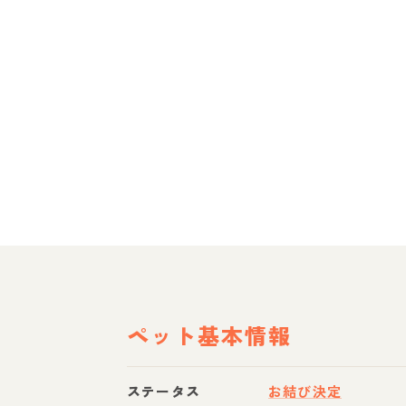
ペット基本情報
ステータス
お結び決定