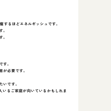
開催するほどエネルギッシュです。
す。
す。
です。
意が必要です。
たいです。
数人いるご家庭が向いているかもしれま