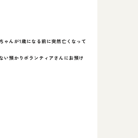
ちゃんが1歳になる前に突然亡くなって
ない預かりボランティアさんにお預け