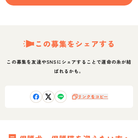
この募集をシェアする
この募集を友達やSNSにシェアすることで運命の糸が結
ばれるかも。
リンクをコピー