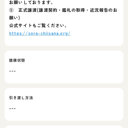
お願いしております。
⑤ 正式譲渡(譲渡契約・鑑札の取得・近況報告のお
願い)
公式サイトもご覧ください。
https://sora-chiisana.org/
健康状態
---
引き渡し方法
---