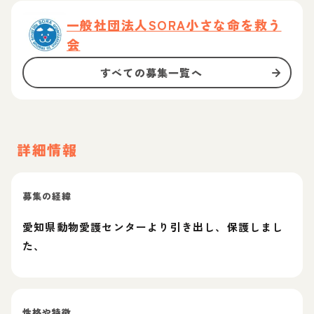
一般社団法人SORA小さな命を救う
会
すべての募集一覧へ
詳細情報
募集の経緯
愛知県動物愛護センターより引き出し、保護しまし
た、
性格や特徴