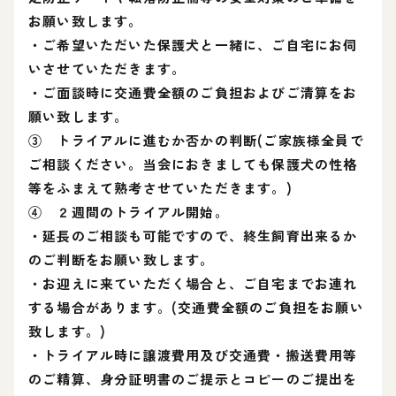
お願い致します。
・ご希望いただいた保護犬と一緒に、ご自宅にお伺
いさせていただきます。
・ご面談時に交通費全額のご負担およびご清算をお
願い致します。
③ トライアルに進むか否かの判断(ご家族様全員で
ご相談ください。当会におきましても保護犬の性格
等をふまえて熟考させていただきます。)
④ ２週間のトライアル開始。
・延長のご相談も可能ですので、終生飼育出来るか
のご判断をお願い致します。
・お迎えに来ていただく場合と、ご自宅までお連れ
する場合があります。(交通費全額のご負担をお願い
致します。)
・トライアル時に譲渡費用及び交通費・搬送費用等
のご精算、身分証明書のご提示とコピーのご提出を