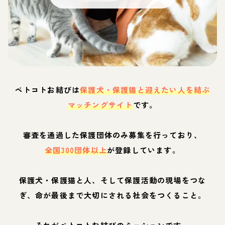
ペトコトお結びは
保護犬・保護猫と迎えたい人を結ぶ
マッチングサイト
です。
審査を通過した保護団体のみ募集を行っており、
全国300団体以上
が登録しています。
保護犬・保護猫と人、そして保護活動の現場をつな
ぎ、命が最後まで大切にされる社会をつくること。