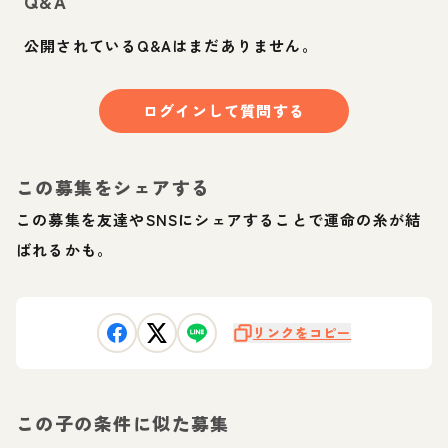
Q&A
公開されているQ&Aはまだありません。
ログインして質問する
この募集をシェアする
この募集を友達やSNSにシェアすることで運命の糸が結
ばれるかも。
リンクをコピー
この子の条件に似た募集