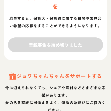
を
応募すると、保護犬・保護猫に関する質問やお見合
い希望の応募をすることができるようになります。
里親募集を締め切りました
ジョワちゃん
ちゃん
をサポートする
今は迎えられなくても、シェアや寄付などさまざまな応
援があります。
愛のある家族に出逢えるよう、運命の糸結びにご協力く
ださい。