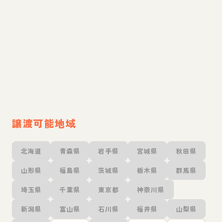
譲渡可能地域
北海道
青森県
岩手県
宮城県
秋田県
山形県
福島県
茨城県
栃木県
群馬県
埼玉県
千葉県
東京都
神奈川県
新潟県
富山県
石川県
福井県
山梨県