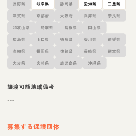
長野県
岐阜県
静岡県
愛知県
三重県
滋賀県
京都府
大阪府
兵庫県
奈良県
和歌山県
鳥取県
島根県
岡山県
広島県
山口県
徳島県
香川県
愛媛県
高知県
福岡県
佐賀県
長崎県
熊本県
大分県
宮崎県
鹿児島県
沖縄県
譲渡可能地域備考
---
募集する保護団体