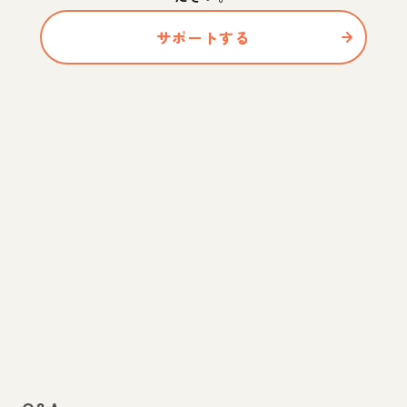
サポートする