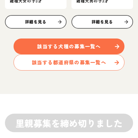
雑種犬女の子3才
雑種犬男の子3才
詳細を見る
詳細を見る
該当する
犬
種の募集一覧へ
該当する都道府県の募集一覧へ
里親募集を締め切りました