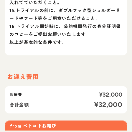
入れてていただくこと。
15.トライアルの前に、ダブルフック型ショルダーリ
ードやフード等をご用意いただけること。
16.トライアル開始時に、公的機関発行の身分証明書
のコピーをご提出お願いいたします。
以上が基本的な条件です。
お迎え費用
¥
32,000
医療費
¥
32,000
合計金額
from
ペトコトお結び