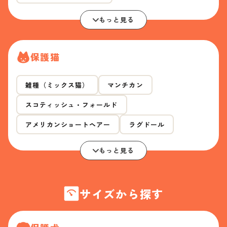
もっと見る
保護猫
雑種（ミックス猫）
マンチカン
スコティッシュ・フォールド
アメリカンショートヘアー
ラグドール
もっと見る
サイズから探す