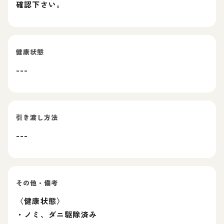
確認下さい。
健康状態
---
引き渡し方法
---
その他・備考
〈健康状態〉
・ノミ、ダニ駆除済み