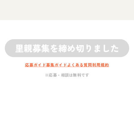
里親募集を締め切りました
応募ガイド
募集ガイド
よくある質問
利用規約
※応募・相談は無料です