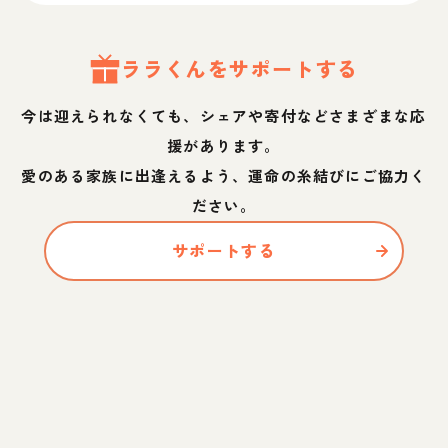
ララ
くん
をサポートする
今は迎えられなくても、シェアや寄付などさまざまな応
援があります。
愛のある家族に出逢えるよう、運命の糸結びにご協力く
ださい。
サポートする