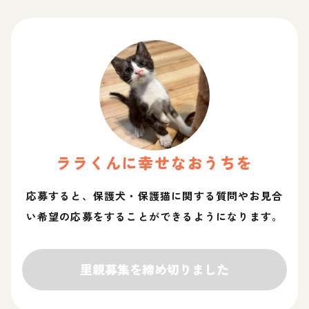
ララ
くん
に幸せなおうちを
応募すると、保護犬・保護猫に関する質問やお見合
い希望の応募をすることができるようになります。
里親募集を締め切りました