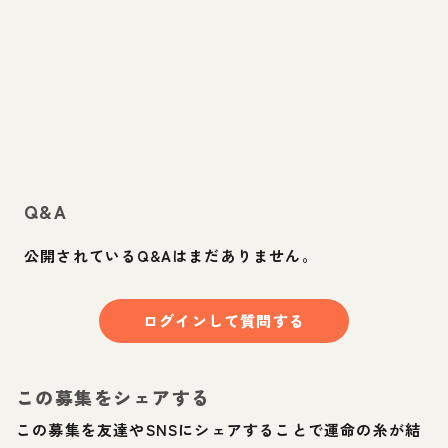
Q&A
公開されているQ&Aはまだありません。
ログインして質問する
この募集をシェアする
この募集を友達やSNSにシェアすることで運命の糸が結