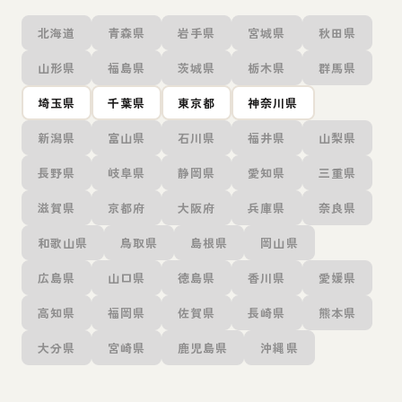
北海道
青森県
岩手県
宮城県
秋田県
山形県
福島県
茨城県
栃木県
群馬県
埼玉県
千葉県
東京都
神奈川県
新潟県
富山県
石川県
福井県
山梨県
長野県
岐阜県
静岡県
愛知県
三重県
滋賀県
京都府
大阪府
兵庫県
奈良県
和歌山県
鳥取県
島根県
岡山県
広島県
山口県
徳島県
香川県
愛媛県
高知県
福岡県
佐賀県
長崎県
熊本県
大分県
宮崎県
鹿児島県
沖縄県