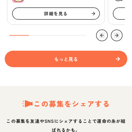
詳細を見る
もっと見る
この募集をシェアする
この募集を友達やSNSにシェアすることで運命の糸が結
ばれるかも。