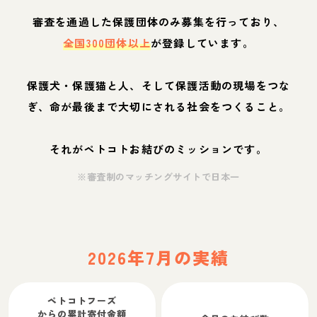
審査を通過した保護団体のみ募集を行っており、
全国300団体以上
が登録しています。
保護犬・保護猫と人、そして保護活動の現場をつな
ぎ、命が最後まで大切にされる社会をつくること。
それがペトコトお結びのミッションです。
※審査制のマッチングサイトで日本一
2026年7月の実績
ペトコトフーズ
からの累計寄付金額