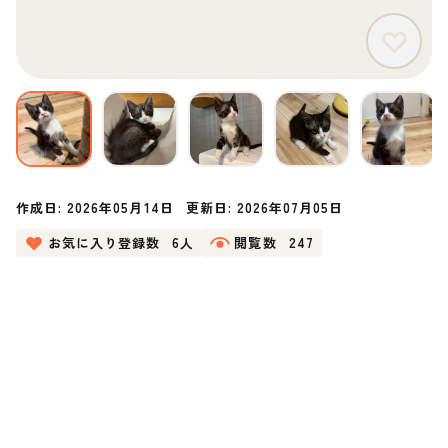
作成日:
2026年05月14日
更新日:
2026年07月05日
お気に入り登録数
6人
閲覧数
247