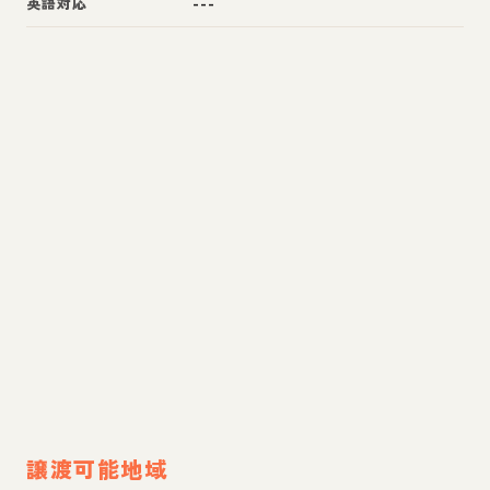
英語対応
---
譲渡可能地域