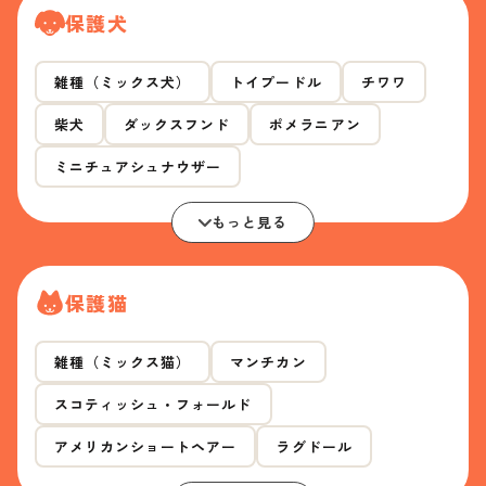
保護犬
雑種（ミックス犬）
トイプードル
チワワ
柴犬
ダックスフンド
ポメラニアン
ミニチュアシュナウザー
もっと見る
保護猫
雑種（ミックス猫）
マンチカン
スコティッシュ・フォールド
アメリカンショートヘアー
ラグドール