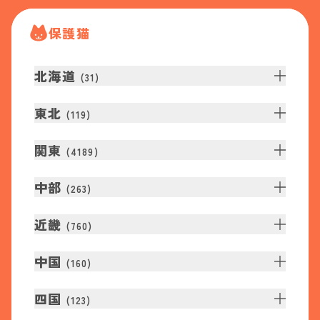
保護猫
北海道
(
31
)
東北
(
119
)
関東
(
4189
)
中部
(
263
)
近畿
(
760
)
中国
(
160
)
四国
(
123
)