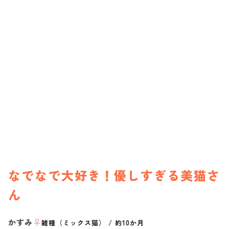
なでなで大好き！優しすぎる美猫さ
ん
かすみ
♀
雑種（ミックス猫）
/
約10か月