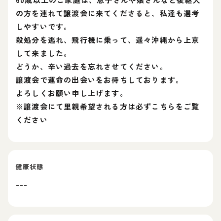
の方を連れて譲渡会に来てくださると、私達も選考
しやすいです。
殺処分を逃れ、飛行機に乗って、遥々沖縄から上京
して来ました。
どうか、辛い過去を忘れさせてください。
譲渡会で運命の出会いをお待ちしております。
よろしくお願い申し上げます。
※譲渡会にて里親希望される方は必ずこちらをご覧
ください
健康状態
---