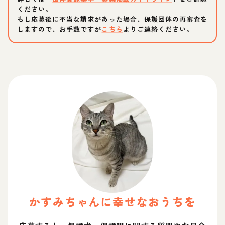
ください。
もし応募後に不当な請求があった場合、保護団体の再審査を
しますので、お手数ですが
こちら
よりご連絡ください。
かすみ
ちゃん
に幸せなおうちを