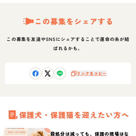
この募集をシェアする
この募集を友達やSNSにシェアすることで運命の糸が結
ばれるかも。
リンクをコピー
保護犬・保護猫を迎えたい方へ
殺処分は減っても、保護の現場はな