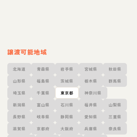
譲渡可能地域
北海道
青森県
岩手県
宮城県
秋田県
山形県
福島県
茨城県
栃木県
群馬県
埼玉県
千葉県
東京都
神奈川県
新潟県
富山県
石川県
福井県
山梨県
長野県
岐阜県
静岡県
愛知県
三重県
滋賀県
京都府
大阪府
兵庫県
奈良県