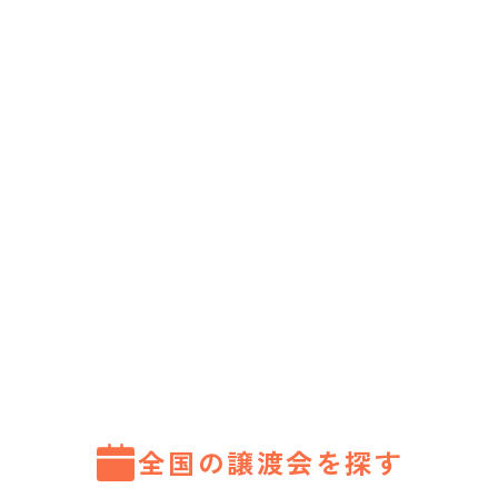
全国の譲渡会を探す