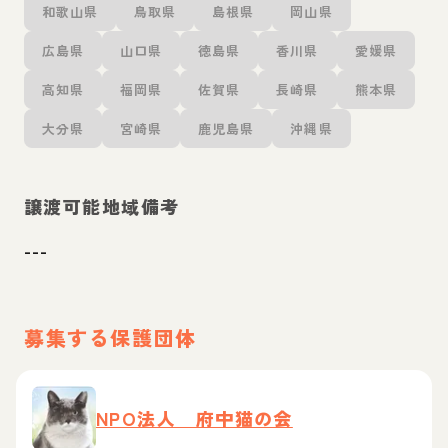
和歌山県
鳥取県
島根県
岡山県
広島県
山口県
徳島県
香川県
愛媛県
高知県
福岡県
佐賀県
長崎県
熊本県
大分県
宮崎県
鹿児島県
沖縄県
譲渡可能地域備考
---
募集する保護団体
NPO法人 府中猫の会