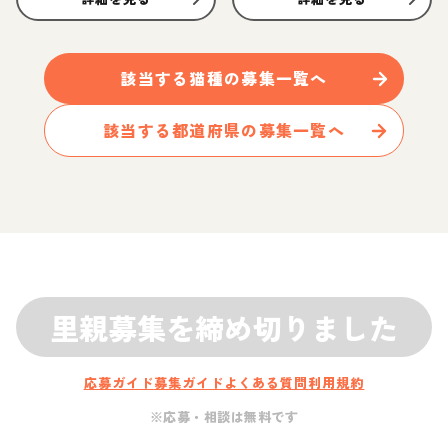
該当する
猫
種の募集一覧へ
該当する都道府県の募集一覧へ
里親募集を締め切りました
応募ガイド
募集ガイド
よくある質問
利用規約
※応募・相談は無料です