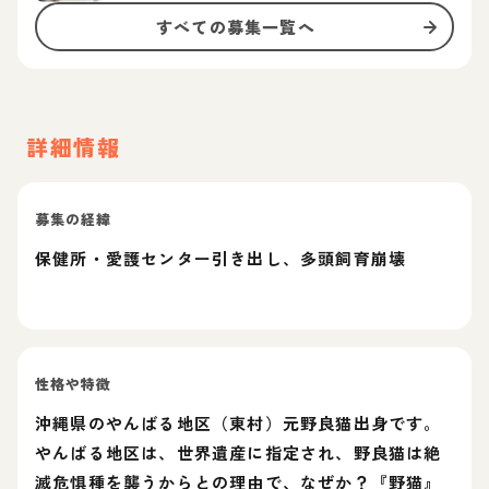
すべての募集一覧へ
詳細情報
募集の経緯
保健所・愛護センター引き出し、多頭飼育崩壊
性格や特徴
沖縄県のやんばる地区（東村）元野良猫出身です。
やんばる地区は、世界遺産に指定され、野良猫は絶
滅危惧種を襲うからとの理由で、なぜか？『野猫』