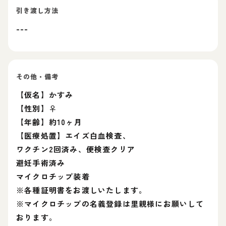
引き渡し方法
---
その他・備考
【仮名】かすみ
【性別】♀
【年齢】約10ヶ月
【医療処置】エイズ白血検査、
ワクチン2回済み、便検査クリア
避妊手術済み
マイクロチップ装着
※各種証明書をお渡しいたします。
※マイクロチップの名義登録は里親様にお願いして
おります。