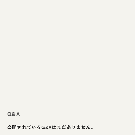
Q&A
公開されているQ&Aはまだありません。