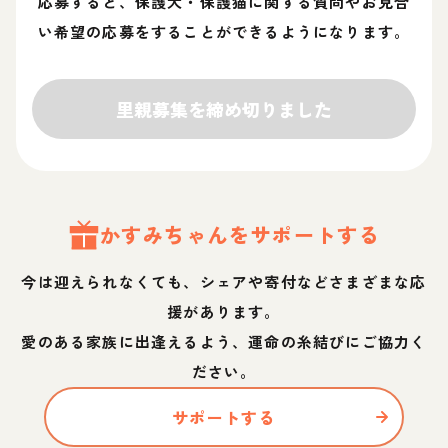
応募すると、保護犬・保護猫に関する質問やお見合
い希望の応募をすることができるようになります。
里親募集を締め切りました
かすみ
ちゃん
をサポートする
今は迎えられなくても、シェアや寄付などさまざまな応
援があります。
愛のある家族に出逢えるよう、運命の糸結びにご協力く
ださい。
サポートする