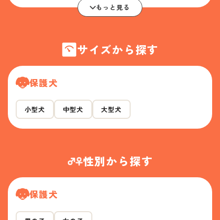
もっと見る
サイズから探す
保護犬
小型犬
中型犬
大型犬
性別から探す
保護犬