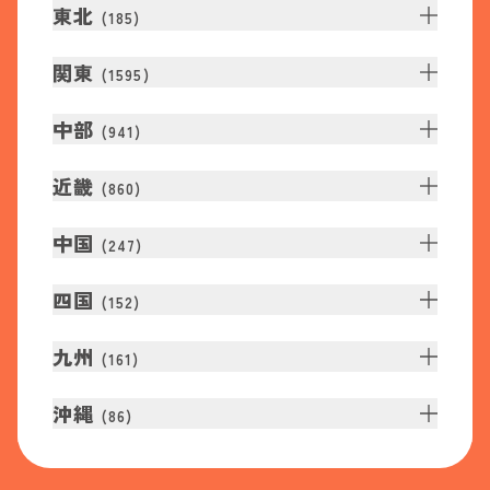
東北
(
185
)
関東
(
1595
)
中部
(
941
)
近畿
(
860
)
中国
(
247
)
四国
(
152
)
九州
(
161
)
沖縄
(
86
)