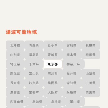
譲渡可能地域
北海道
青森県
岩手県
宮城県
秋田県
山形県
福島県
茨城県
栃木県
群馬県
埼玉県
千葉県
東京都
神奈川県
新潟県
富山県
石川県
福井県
山梨県
長野県
岐阜県
静岡県
愛知県
三重県
滋賀県
京都府
大阪府
兵庫県
奈良県
和歌山県
鳥取県
島根県
岡山県