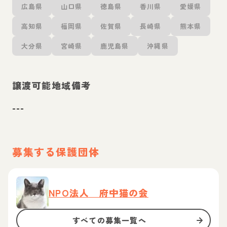
広島県
山口県
徳島県
香川県
愛媛県
高知県
福岡県
佐賀県
長崎県
熊本県
大分県
宮崎県
鹿児島県
沖縄県
譲渡可能地域備考
---
募集する保護団体
NPO法人 府中猫の会
すべての募集一覧へ