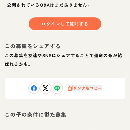
公開されているQ&Aはまだありません。
ログインして質問する
この募集をシェアする
この募集を友達やSNSにシェアすることで運命の糸が結
ばれるかも。
リンクをコピー
この子の条件に似た募集