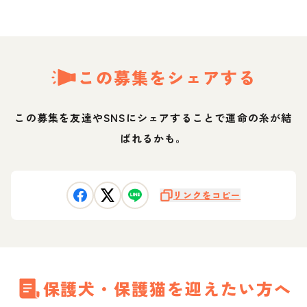
この募集をシェアする
この募集を友達やSNSにシェアすることで運命の糸が結
ばれるかも。
リンクをコピー
保護犬・保護猫を迎えたい方へ