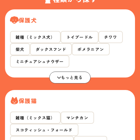
保護犬
雑種（ミックス犬）
トイプードル
チワワ
柴犬
ダックスフンド
ポメラニアン
ミニチュアシュナウザー
もっと見る
保護猫
雑種（ミックス猫）
マンチカン
スコティッシュ・フォールド