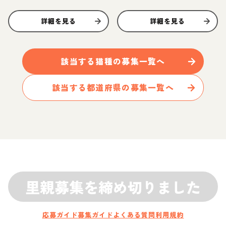
詳細を見る
詳細を見る
該当する
猫
種の募集一覧へ
該当する都道府県の募集一覧へ
里親募集を締め切りました
応募ガイド
募集ガイド
よくある質問
利用規約