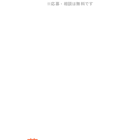
※応募・相談は無料です