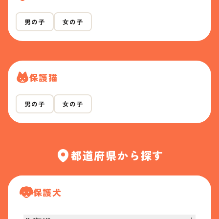
男の子
女の子
保護猫
男の子
女の子
都道府県から探す
保護犬