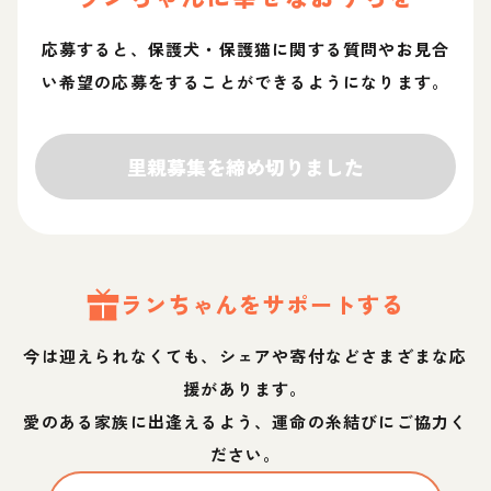
応募すると、保護犬・保護猫に関する質問やお見合
い希望の応募をすることができるようになります。
里親募集を締め切りました
ラン
ちゃん
をサポートする
今は迎えられなくても、シェアや寄付などさまざまな応
援があります。
愛のある家族に出逢えるよう、運命の糸結びにご協力く
ださい。