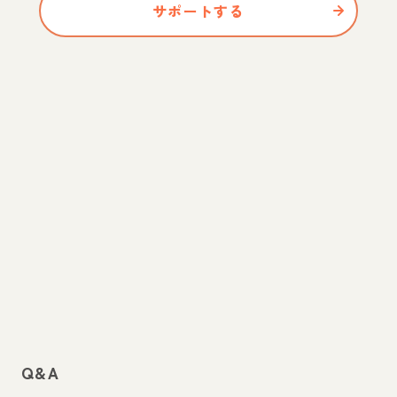
サポートする
Q&A