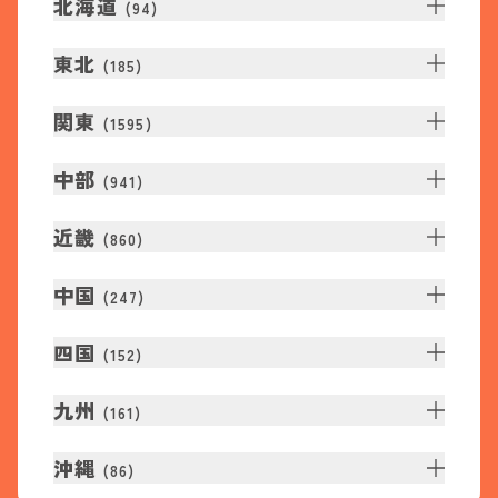
北海道
(
94
)
東北
(
185
)
関東
(
1595
)
中部
(
941
)
近畿
(
860
)
中国
(
247
)
四国
(
152
)
九州
(
161
)
沖縄
(
86
)