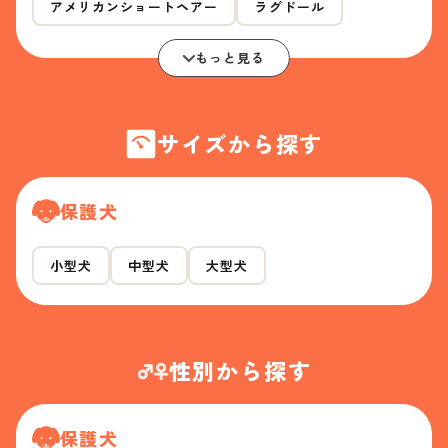
アメリカンショートヘアー
ラグドール
もっと見る
サイズから探す
保護犬
小型犬
中型犬
大型犬
性別から探す
保護犬