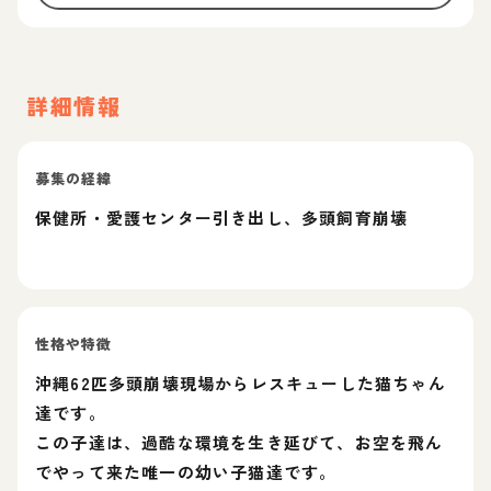
詳細情報
募集の経緯
保健所・愛護センター引き出し、多頭飼育崩壊
性格や特徴
沖縄62匹多頭崩壊現場からレスキューした猫ちゃん
達です。
この子達は、過酷な環境を生き延びて、お空を飛ん
でやって来た唯一の幼い子猫達です。