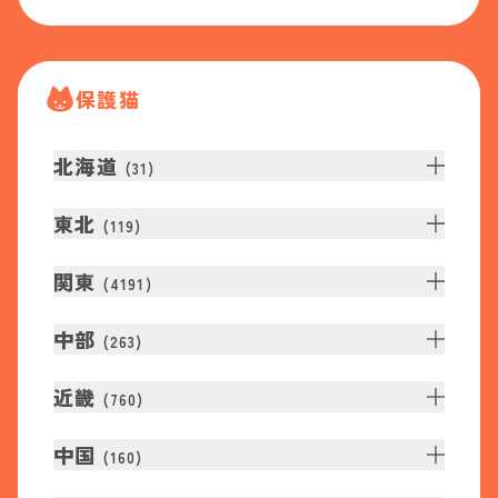
保護猫
北海道
(
31
)
東北
(
119
)
関東
(
4191
)
中部
(
263
)
近畿
(
760
)
中国
(
160
)