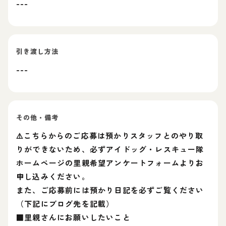
---
引き渡し方法
---
その他・備考
⚠️こちらからのご応募は預かりスタッフとのやり取
りができないため、必ずアイドッグ・レスキュー隊
ホームページの里親希望アンケートフォームよりお
申し込みください。
また、ご応募前には預かり日記を必ずご覧ください
（下記にブログ先を記載）
■里親さんにお願いしたいこと