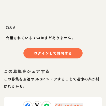
Q&A
公開されているQ&Aはまだありません。
ログインして質問する
この募集をシェアする
この募集を友達やSNSにシェアすることで運命の糸が結
ばれるかも。
リンクをコピー