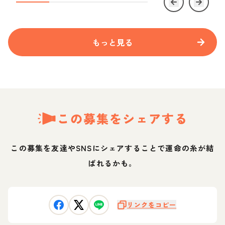
もっと見る
この募集をシェアする
この募集を友達やSNSにシェアすることで運命の糸が結
ばれるかも。
リンクをコピー