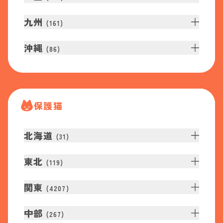
九州
(
161
)
沖縄
(
86
)
保護猫
北海道
(
31
)
東北
(
119
)
関東
(
4207
)
中部
(
267
)