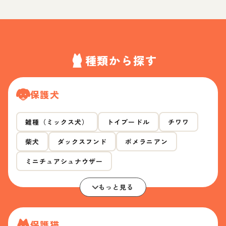
種類から探す
保護犬
雑種（ミックス犬）
トイプードル
チワワ
柴犬
ダックスフンド
ポメラニアン
ミニチュアシュナウザー
もっと見る
保護猫