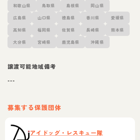
和歌山県
鳥取県
島根県
岡山県
広島県
山口県
徳島県
香川県
愛媛県
高知県
福岡県
佐賀県
長崎県
熊本県
大分県
宮崎県
鹿児島県
沖縄県
譲渡可能地域備考
---
募集する保護団体
アイドッグ・レスキュー隊