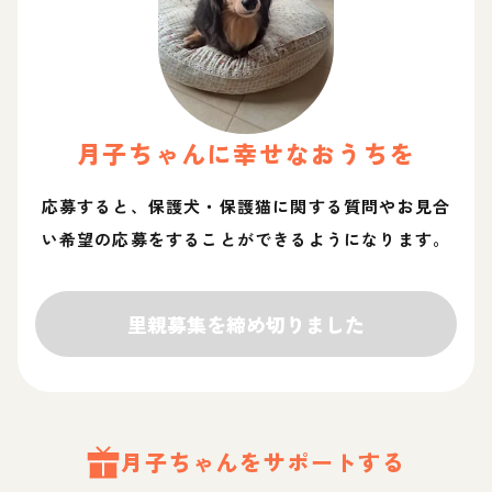
月子
ちゃん
に幸せなおうちを
応募すると、保護犬・保護猫に関する質問やお見合
い希望の応募をすることができるようになります。
里親募集を締め切りました
月子
ちゃん
をサポートする