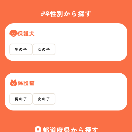
性別から探す
保護犬
男の子
女の子
保護猫
男の子
女の子
都道府県から探す