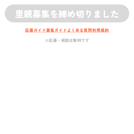
里親募集を締め切りました
応募ガイド
募集ガイド
よくある質問
利用規約
※応募・相談は無料です