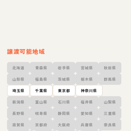
譲渡可能地域
北海道
青森県
岩手県
宮城県
秋田県
山形県
福島県
茨城県
栃木県
群馬県
埼玉県
千葉県
東京都
神奈川県
新潟県
富山県
石川県
福井県
山梨県
長野県
岐阜県
静岡県
愛知県
三重県
滋賀県
京都府
大阪府
兵庫県
奈良県