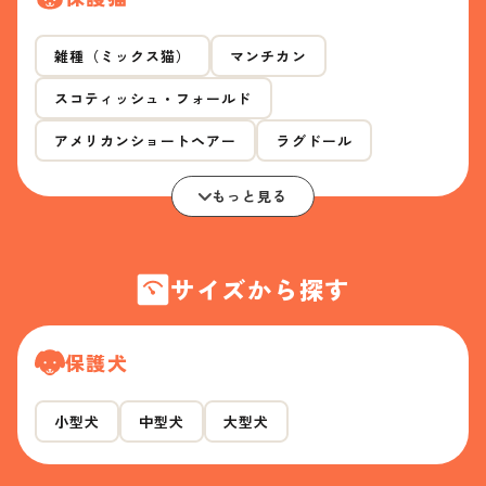
雑種（ミックス猫）
マンチカン
スコティッシュ・フォールド
アメリカンショートヘアー
ラグドール
もっと見る
サイズから探す
保護犬
小型犬
中型犬
大型犬