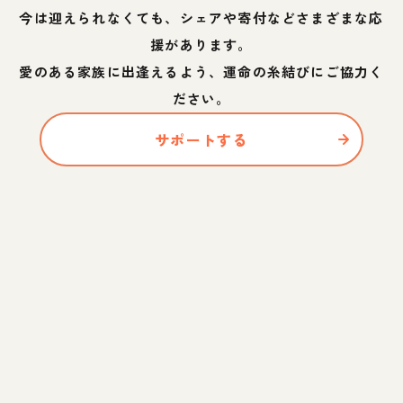
今は迎えられなくても、シェアや寄付などさまざまな応
援があります。
愛のある家族に出逢えるよう、運命の糸結びにご協力く
ださい。
サポートする