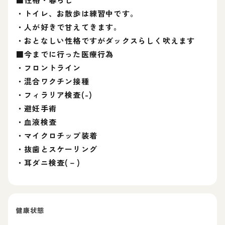
・トイレ、お散歩は練習中です。
・人が好きで甘えてきます。
・おとなしい性格ですがダックスらしく吠えます
■今までに行った医療行為
・フロントライン
・混合ワクチン接種
・フィラリア検査(-)
・避妊手術
・血液検査
・マイクロチップ装着
・抜歯とスケーリング
・耳ダニ検査(－)
健康状態