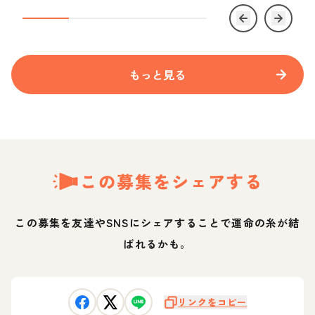
もっと見る
この募集をシェアする
この募集を友達やSNSにシェアすることで運命の糸が結
ばれるかも。
リンクをコピー