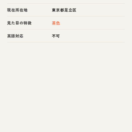
現在所在地
東京都足立区
見た目の特徴
茶色
英語対応
不可