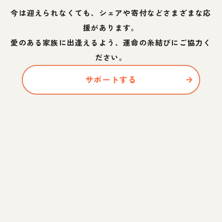
今は迎えられなくても、シェアや寄付などさまざまな応
援があります。
愛のある家族に出逢えるよう、運命の糸結びにご協力く
ださい。
サポートする