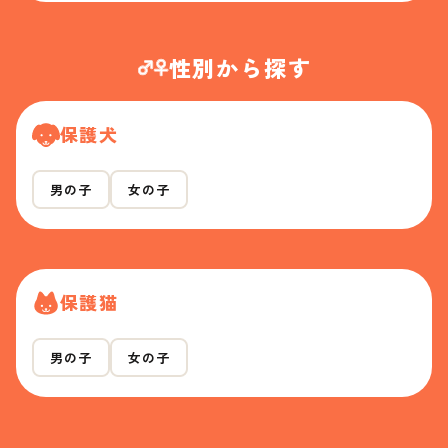
性別から探す
保護犬
男の子
女の子
保護猫
男の子
女の子