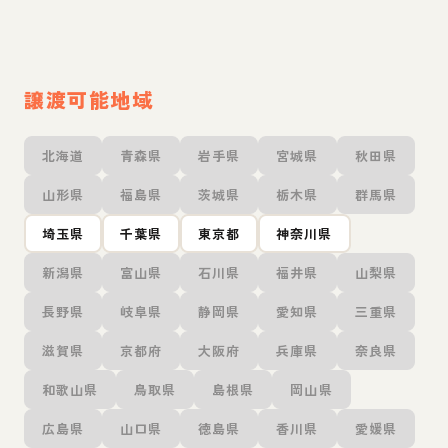
譲渡可能地域
北海道
青森県
岩手県
宮城県
秋田県
山形県
福島県
茨城県
栃木県
群馬県
埼玉県
千葉県
東京都
神奈川県
新潟県
富山県
石川県
福井県
山梨県
長野県
岐阜県
静岡県
愛知県
三重県
滋賀県
京都府
大阪府
兵庫県
奈良県
和歌山県
鳥取県
島根県
岡山県
広島県
山口県
徳島県
香川県
愛媛県