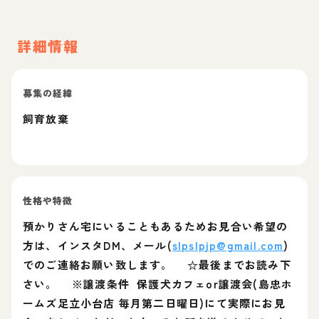
詳細情報
募集の経緯
飼育放棄
性格や特徴
預かりさん宅にいることもあるためお見合い希望の
方は、インスタDM、メール(
slpslpjp@gmail.com
)
でのご連絡お願い致します。 ☆最後までお読み下
さい。 ※譲渡条件 保護犬カフェor譲渡会(島忠ホ
ームズ足立小台店 毎月第二日曜日)にて実際にお見