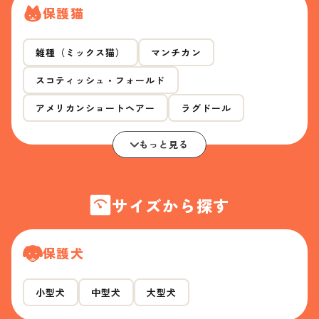
保護猫
雑種（ミックス猫）
マンチカン
スコティッシュ・フォールド
アメリカンショートヘアー
ラグドール
もっと見る
サイズから探す
保護犬
小型犬
中型犬
大型犬