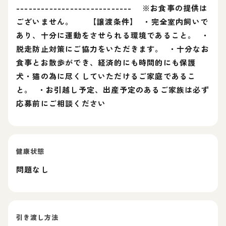
---------------------------- ※お食事の提供は
ございません。 【譲渡条件】 ・完全室内飼いで
あり、十分に運動をさせられる環境であること。 ・
脱走防止対策にご協力をいただきます。 ・十分なお
食事とお散歩ができ、経済的にも時間的にも保護
犬・猫の為に尽くしていただけるご家庭であるこ
と。 ・お引越し予定、出産予定のあるご家族は必ず
応募前にご相談ください
健康状態
問題なし
引き渡し方法