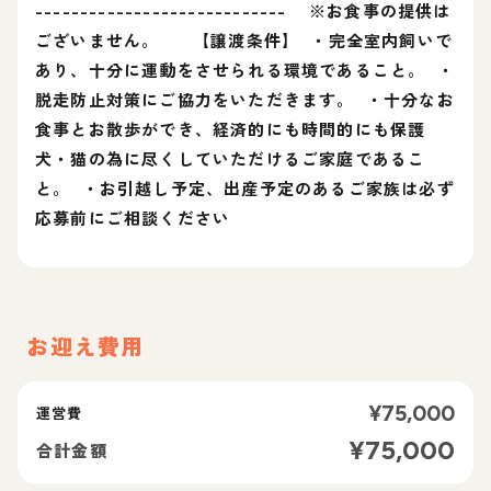
---------------------------- ※お食事の提供は
ございません。 【譲渡条件】 ・完全室内飼いで
あり、十分に運動をさせられる環境であること。 ・
脱走防止対策にご協力をいただきます。 ・十分なお
食事とお散歩ができ、経済的にも時間的にも保護
犬・猫の為に尽くしていただけるご家庭であるこ
と。 ・お引越し予定、出産予定のあるご家族は必ず
応募前にご相談ください
お迎え費用
¥
75,000
運営費
¥
75,000
合計金額