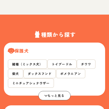
種類から探す
保護犬
雑種（ミックス犬）
トイプードル
チワワ
柴犬
ダックスフンド
ポメラニアン
ミニチュアシュナウザー
もっと見る