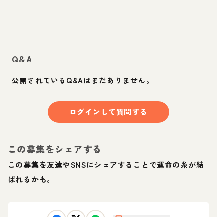
Q&A
公開されているQ&Aはまだありません。
ログインして質問する
この募集をシェアする
この募集を友達やSNSにシェアすることで運命の糸が結
ばれるかも。