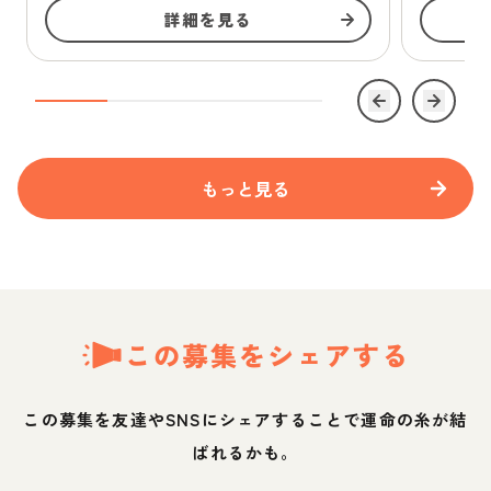
詳細を見る
もっと見る
この募集をシェアする
この募集を友達やSNSにシェアすることで運命の糸が結
ばれるかも。