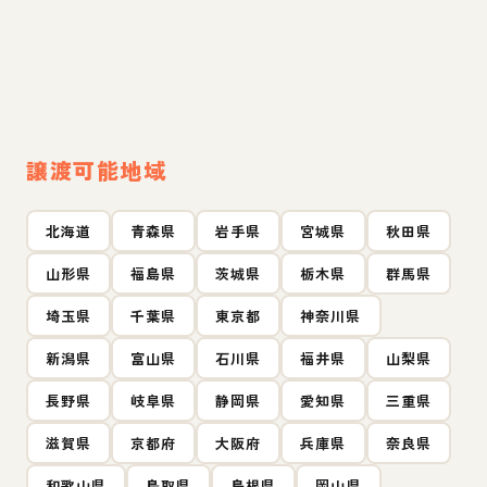
譲渡可能地域
北海道
青森県
岩手県
宮城県
秋田県
山形県
福島県
茨城県
栃木県
群馬県
埼玉県
千葉県
東京都
神奈川県
新潟県
富山県
石川県
福井県
山梨県
長野県
岐阜県
静岡県
愛知県
三重県
滋賀県
京都府
大阪府
兵庫県
奈良県
和歌山県
鳥取県
島根県
岡山県