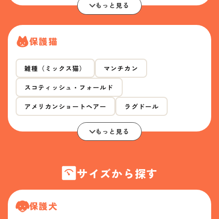
もっと見る
保護猫
雑種（ミックス猫）
マンチカン
スコティッシュ・フォールド
アメリカンショートヘアー
ラグドール
もっと見る
サイズから探す
保護犬