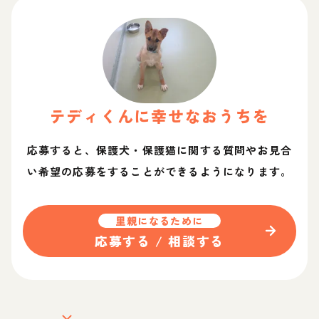
テディ
くん
に幸せなおうちを
応募すると、保護犬・保護猫に関する質問やお見合
い希望の応募をすることができるようになります。
里親になるために
応募する / 相談する