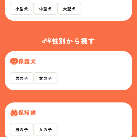
小型犬
中型犬
大型犬
性別から探す
保護犬
男の子
女の子
保護猫
男の子
女の子