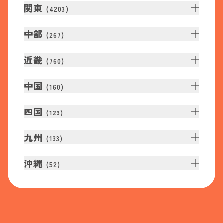
関東
(
4203
)
中部
(
267
)
近畿
(
760
)
中国
(
160
)
四国
(
123
)
九州
(
133
)
沖縄
(
52
)