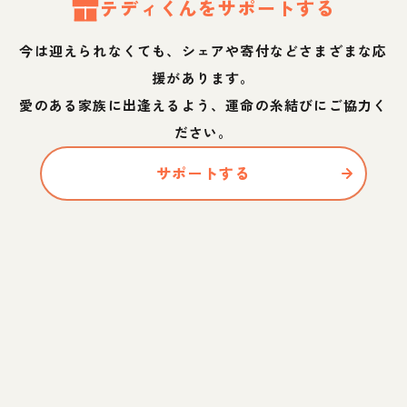
テディ
くん
をサポートする
今は迎えられなくても、シェアや寄付などさまざまな応
援があります。
愛のある家族に出逢えるよう、運命の糸結びにご協力く
ださい。
サポートする