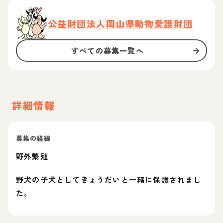
公益財団法人岡山県動物愛護財団
すべての募集一覧へ
詳細情報
募集の経緯
野外繁殖
野犬の子犬としてきょうだいと一緒に保護されまし
た。