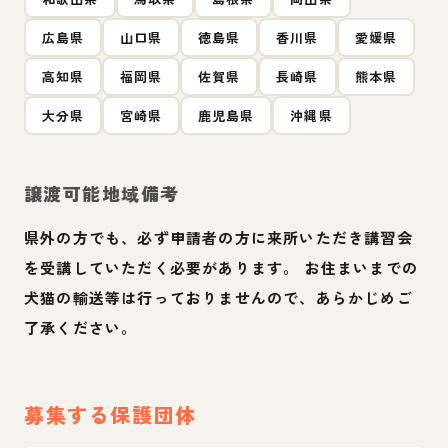
広島県
山口県
徳島県
香川県
愛媛県
高知県
福岡県
佐賀県
長崎県
熊本県
大分県
宮崎県
鹿児島県
沖縄県
譲渡可能地域備考
県外の方でも、必ず申請者の方に来所いただき講習会
を受講していただく必要があります。 お住まいまでの
犬猫の輸送等は行っておりませんので、あらかじめご
了承ください。
募集する保護団体