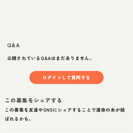
Q&A
公開されているQ&Aはまだありません。
ログインして質問する
この募集をシェアする
この募集を友達やSNSにシェアすることで運命の糸が結
ばれるかも。