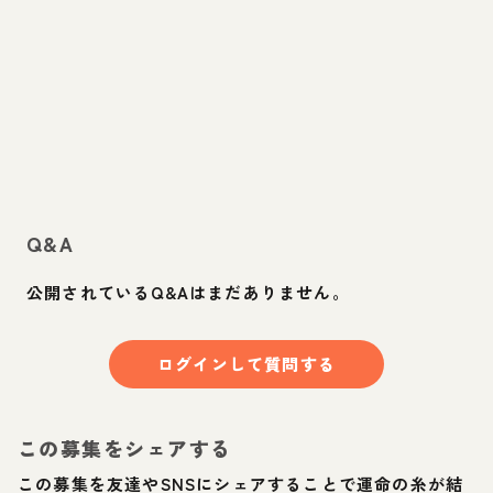
Q&A
公開されているQ&Aはまだありません。
ログインして質問する
この募集をシェアする
この募集を友達やSNSにシェアすることで運命の糸が結