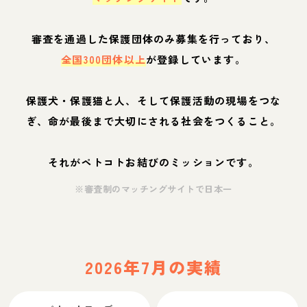
審査を通過した保護団体のみ募集を行っており、
全国300団体以上
が登録しています。
保護犬・保護猫と人、そして保護活動の現場をつな
ぎ、命が最後まで大切にされる社会をつくること。
それがペトコトお結びのミッションです。
※審査制のマッチングサイトで日本一
2026年7月の実績