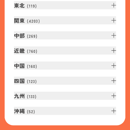
東北
(
119
)
関東
(
4203
)
中部
(
269
)
近畿
(
760
)
中国
(
160
)
四国
(
123
)
九州
(
133
)
沖縄
(
52
)