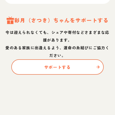
彩月（さつき）
ちゃん
をサポートする
今は迎えられなくても、シェアや寄付などさまざまな応
援があります。
愛のある家族に出逢えるよう、運命の糸結びにご協力く
ださい。
サポートする