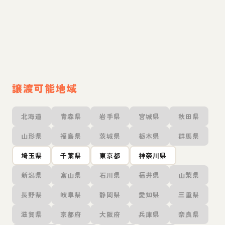
譲渡可能地域
北海道
青森県
岩手県
宮城県
秋田県
山形県
福島県
茨城県
栃木県
群馬県
埼玉県
千葉県
東京都
神奈川県
新潟県
富山県
石川県
福井県
山梨県
長野県
岐阜県
静岡県
愛知県
三重県
滋賀県
京都府
大阪府
兵庫県
奈良県