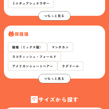
ミニチュアシュナウザー
もっと見る
保護猫
雑種（ミックス猫）
マンチカン
スコティッシュ・フォールド
アメリカンショートヘアー
ラグドール
もっと見る
サイズから探す