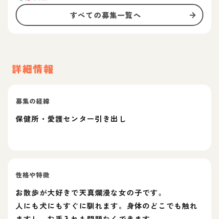
すべての募集一覧へ
詳細情報
募集の経緯
保健所・愛護センター引き出し
性格や特徴
お散歩が大好きで天真爛漫な女の子です。
人にも犬にもすぐに馴れます。身体のどこでも触れ
ますし、お手入れも問題なくできます。