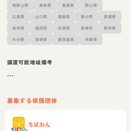
和歌山県
鳥取県
島根県
岡山県
広島県
山口県
徳島県
香川県
愛媛県
高知県
福岡県
佐賀県
長崎県
熊本県
大分県
宮崎県
鹿児島県
沖縄県
譲渡可能地域備考
---
募集する保護団体
ちばわん