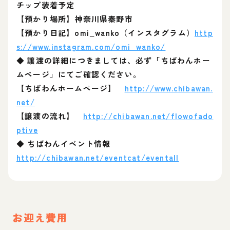
チップ装着予定
【預かり場所】神奈川県秦野市
【預かり日記】omi_wanko（インスタグラム）
http
s://www.instagram.com/omi_wanko/
◆ 譲渡の詳細につきましては、必ず「ちばわんホー
ムページ」にてご確認ください。
【ちばわんホームページ】
http://www.chibawan.
net/
【譲渡の流れ】
http://chibawan.net/flowofado
ptive
◆ ちばわんイベント情報
http://chibawan.net/eventcat/eventall
お迎え費用