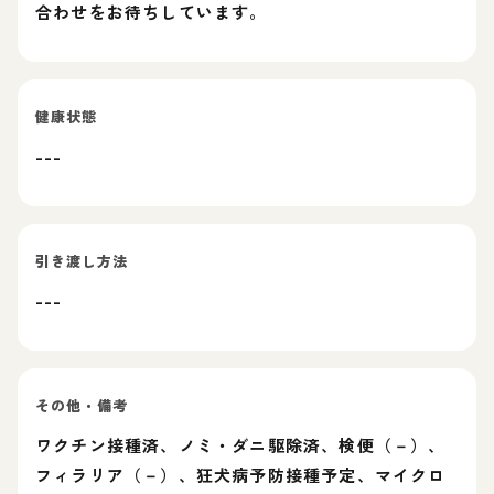
合わせをお待ちしています。
健康状態
---
引き渡し方法
---
その他・備考
ワクチン接種済、ノミ・ダニ駆除済、検便（－）、
フィラリア（－）、狂犬病予防接種予定、マイクロ