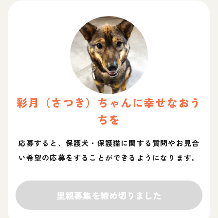
彩月（さつき）
ちゃん
に幸せなおう
ちを
応募すると、保護犬・保護猫に関する質問やお見合
い希望の応募をすることができるようになります。
里親募集を締め切りました