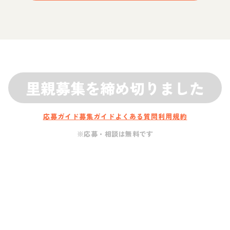
里親募集を締め切りました
応募ガイド
募集ガイド
よくある質問
利用規約
※応募・相談は無料です