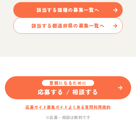
該当する
猫
種の募集一覧へ
該当する都道府県の募集一覧へ
里親になるために
応募する / 相談する
応募ガイド
募集ガイド
よくある質問
利用規約
※応募・相談は無料です