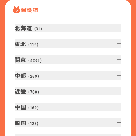
保護猫
北海道
(
31
)
東北
(
119
)
関東
(
4203
)
中部
(
269
)
近畿
(
760
)
中国
(
160
)
四国
(
123
)