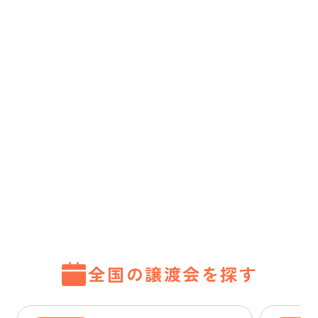
全国の譲渡会を探す