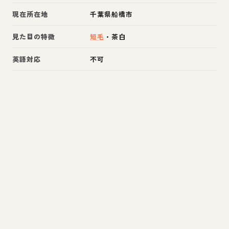
現在所在地
千葉県船橋市
見た目の特徴
短毛
・
茶白
英語対応
不可