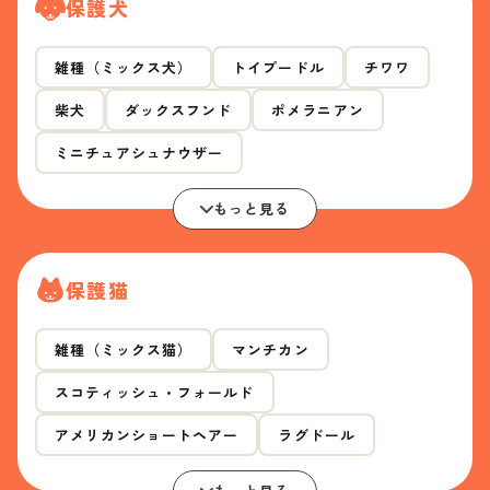
保護犬
雑種（ミックス犬）
トイプードル
チワワ
柴犬
ダックスフンド
ポメラニアン
ミニチュアシュナウザー
もっと見る
保護猫
雑種（ミックス猫）
マンチカン
スコティッシュ・フォールド
アメリカンショートヘアー
ラグドール