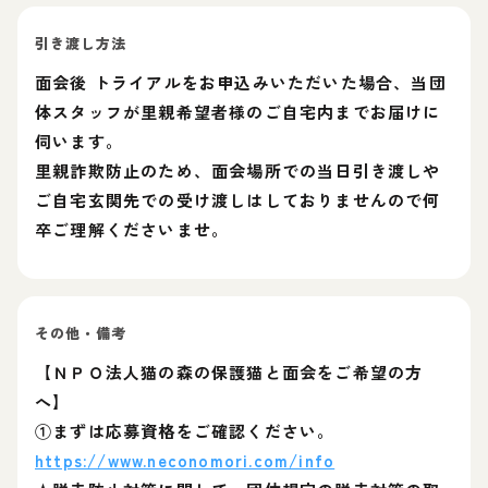
引き渡し方法
面会後 トライアルをお申込みいただいた場合、当団
体スタッフが里親希望者様のご自宅内までお届けに
伺います。
里親詐欺防止のため、面会場所での当日引き渡しや
ご自宅玄関先での受け渡しはしておりませんので何
卒ご理解くださいませ。
その他・備考
【ＮＰＯ法人猫の森の保護猫と面会をご希望の方
へ】
①まずは応募資格をご確認ください。
https://www.neconomori.com/info