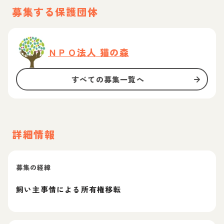
募集する保護団体
ＮＰＯ法人 猫の森
すべての募集一覧へ
詳細情報
募集の経緯
飼い主事情による所有権移転