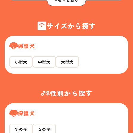
もっと見る
サイズから探す
保護犬
小型犬
中型犬
大型犬
性別から探す
保護犬
男の子
女の子