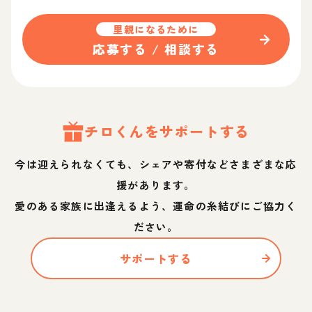
里親になるために
応募する / 相談する
チロ
くん
をサポートする
今は迎えられなくても、シェアや寄付などさまざまな応
援があります。
愛のある家族に出逢えるよう、運命の糸結びにご協力く
ださい。
サポートする