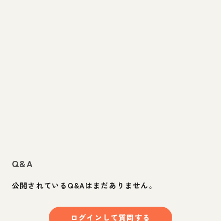
Q&A
公開されているQ&Aはまだありません。
ログインして質問する