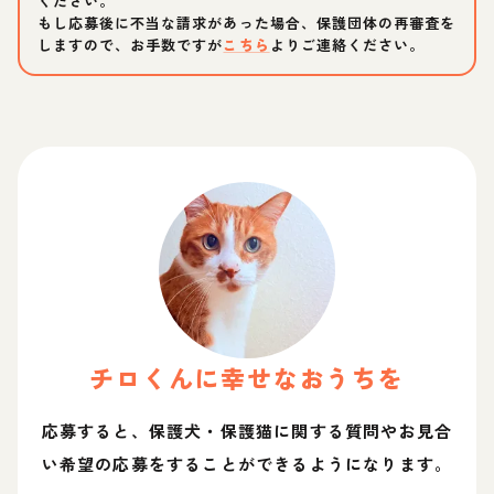
ください。
もし応募後に不当な請求があった場合、保護団体の再審査を
しますので、お手数ですが
こちら
よりご連絡ください。
チロ
くん
に幸せなおうちを
応募すると、保護犬・保護猫に関する質問やお見合
い希望の応募をすることができるようになります。