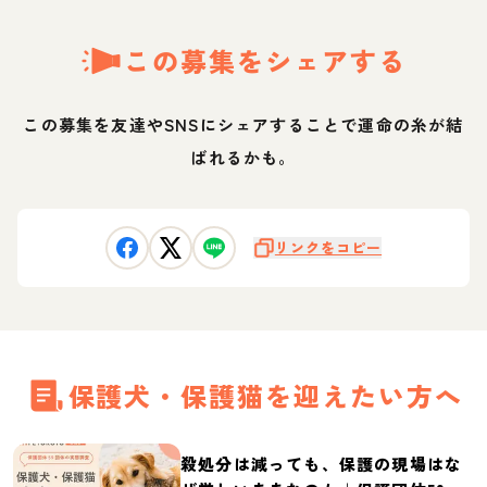
この募集をシェアする
この募集を友達やSNSにシェアすることで運命の糸が結
ばれるかも。
リンクをコピー
保護犬・保護猫を迎えたい方へ
殺処分は減っても、保護の現場はな