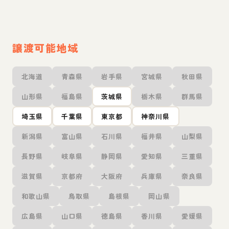
譲渡可能地域
北海道
青森県
岩手県
宮城県
秋田県
山形県
福島県
茨城県
栃木県
群馬県
埼玉県
千葉県
東京都
神奈川県
新潟県
富山県
石川県
福井県
山梨県
長野県
岐阜県
静岡県
愛知県
三重県
滋賀県
京都府
大阪府
兵庫県
奈良県
和歌山県
鳥取県
島根県
岡山県
広島県
山口県
徳島県
香川県
愛媛県