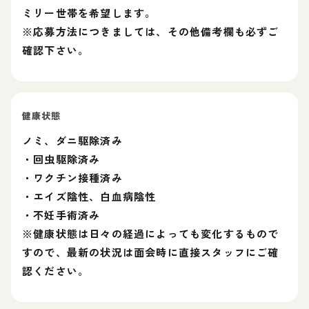
ミリー世帯を希望します。
※応募方法につきましては、その他備考欄も必ずご
確認下さい。
健康状態
ノミ、ダニ駆除済み
・回虫駆除済み
・ワクチン接種済み
・エイズ陰性、白血病陰性
・不妊手術済み
※健康状態は日々の経過によっても変化するもので
すので、最新の状況は面会時に直接スタッフにご確
認ください。