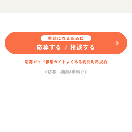
里親になるために
応募する / 相談する
応募ガイド
募集ガイド
よくある質問
利用規約
※応募・相談は無料です