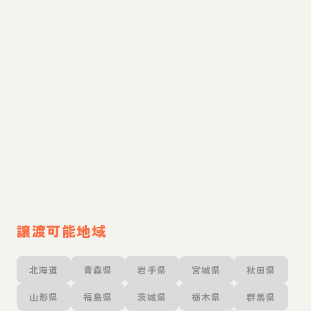
譲渡可能地域
北海道
青森県
岩手県
宮城県
秋田県
山形県
福島県
茨城県
栃木県
群馬県