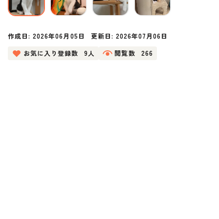
作成日:
2026年06月05日
更新日:
2026年07月06日
お気に入り登録数
9人
閲覧数
266