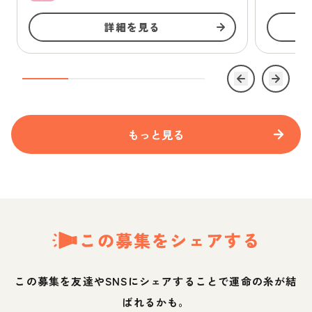
詳細を見る
もっと見る
この募集をシェアする
この募集を友達やSNSにシェアすることで運命の糸が結
ばれるかも。