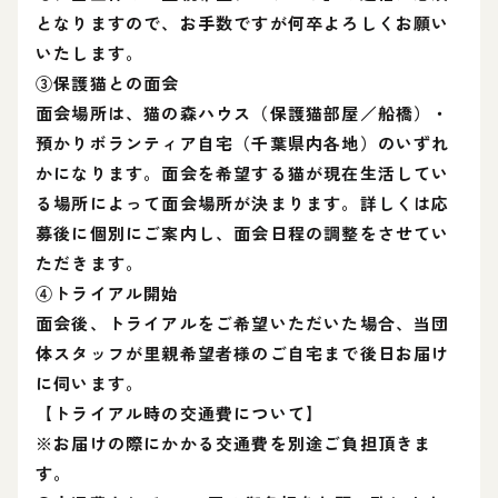
となりますので、お手数ですが何卒よろしくお願い
いたします。
③保護猫との面会
面会場所は、猫の森ハウス（保護猫部屋／船橋）・
預かりボランティア自宅（千葉県内各地）のいずれ
かになります。面会を希望する猫が現在生活してい
る場所によって面会場所が決まります。詳しくは応
募後に個別にご案内し、面会日程の調整をさせてい
ただきます。
④トライアル開始
面会後、トライアルをご希望いただいた場合、当団
体スタッフが里親希望者様のご自宅まで後日お届け
に伺います。
【トライアル時の交通費について】
※お届けの際にかかる交通費を別途ご負担頂きま
す。