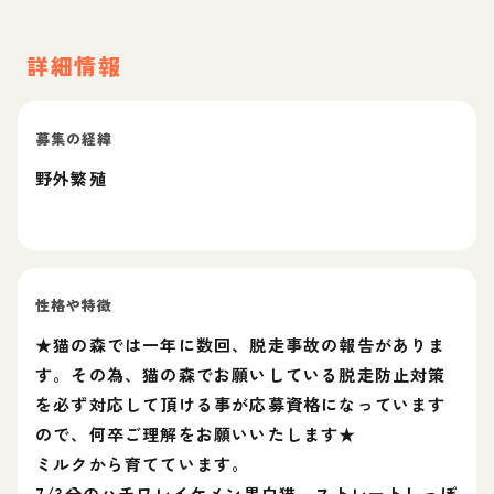
詳細情報
募集の経緯
野外繁殖
性格や特徴
★猫の森では一年に数回、脱走事故の報告がありま
す。その為、猫の森でお願いしている脱走防止対策
を必ず対応して頂ける事が応募資格になっています
ので、何卒ご理解をお願いいたします★
ミルクから育てています。
7/3分のハチワレイケメン黒白猫、ストレートしっぽ