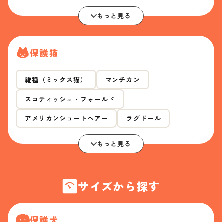
もっと見る
保護猫
雑種（ミックス猫）
マンチカン
スコティッシュ・フォールド
アメリカンショートヘアー
ラグドール
もっと見る
サイズから探す
保護犬