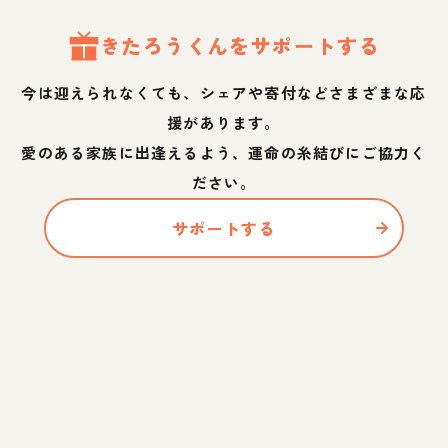
きたろう
くん
をサポートする
今は迎えられなくても、シェアや寄付などさまざまな応
援があります。
愛のある家族に出逢えるよう、運命の糸結びにご協力く
ださい。
サポートする