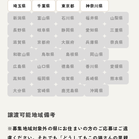
埼玉県
千葉県
東京都
神奈川県
新潟県
富山県
石川県
福井県
山梨県
長野県
岐阜県
静岡県
愛知県
三重県
滋賀県
京都府
大阪府
兵庫県
奈良県
和歌山県
鳥取県
島根県
岡山県
広島県
山口県
徳島県
香川県
愛媛県
高知県
福岡県
佐賀県
長崎県
熊本県
大分県
宮崎県
鹿児島県
沖縄県
譲渡可能地域備考
※募集地域対象外の県にお住まいの方のご応募はご遠
慮ください。それでも「どうしてもこの猫さんの里親