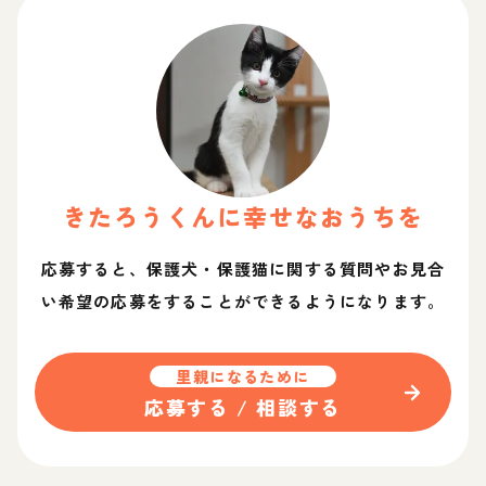
きたろう
くん
に幸せなおうちを
応募すると、保護犬・保護猫に関する質問やお見合
い希望の応募をすることができるようになります。
里親になるために
応募する / 相談する