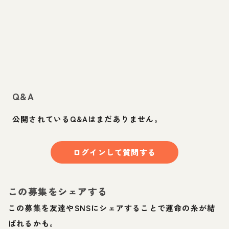
Q&A
公開されているQ&Aはまだありません。
ログインして質問する
この募集をシェアする
この募集を友達やSNSにシェアすることで運命の糸が結
ばれるかも。