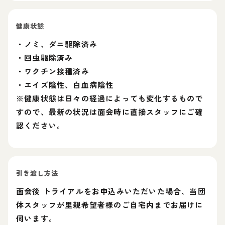
健康状態
・ノミ、ダニ駆除済み
・回虫駆除済み
・ワクチン接種済み
・エイズ陰性、白血病陰性
※健康状態は日々の経過によっても変化するもので
すので、最新の状況は面会時に直接スタッフにご確
認ください。
引き渡し方法
面会後 トライアルをお申込みいただいた場合、当団
体スタッフが里親希望者様のご自宅内までお届けに
伺います。