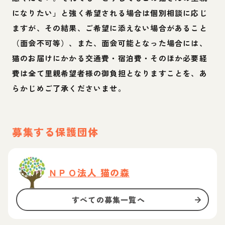
になりたい」と強く希望される場合は個別相談に応じ
ますが、その結果、ご希望に添えない場合があること
（面会不可等）、また、面会可能となった場合には、
猫のお届けにかかる交通費・宿泊費・そのほか必要経
費は全て里親希望者様の御負担となりますことを、あ
らかじめご了承くださいませ。
募集する保護団体
ＮＰＯ法人 猫の森
すべての募集一覧へ