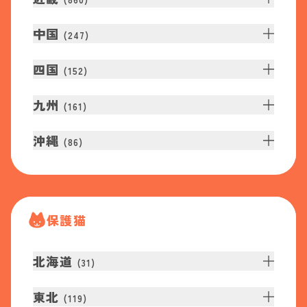
中国
(
247
)
四国
(
152
)
九州
(
161
)
沖縄
(
86
)
保護猫
北海道
(
31
)
東北
(
119
)