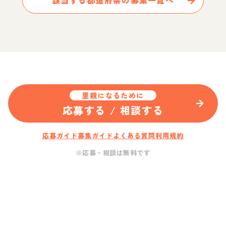
該当する都道府県の募集一覧へ
里親になるために
応募する / 相談する
応募ガイド
募集ガイド
よくある質問
利用規約
※応募・相談は無料です