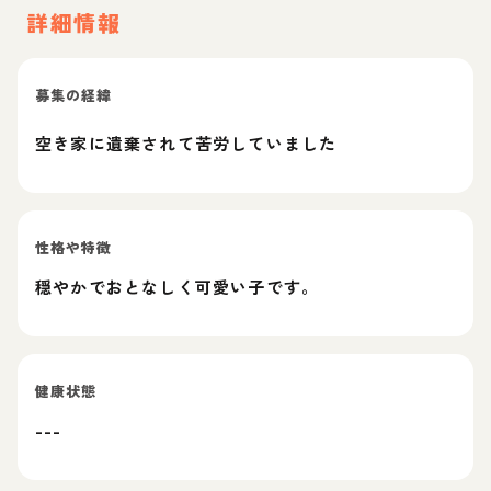
詳細情報
募集の経緯
空き家に遺棄されて苦労していました
性格や特徴
穏やかでおとなしく可愛い子です。
健康状態
---