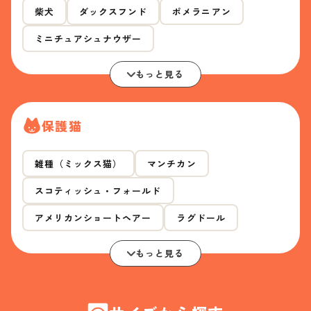
柴犬
ダックスフンド
ポメラニアン
ミニチュアシュナウザー
もっと見る
保護猫
雑種（ミックス猫）
マンチカン
スコティッシュ・フォールド
アメリカンショートヘアー
ラグドール
もっと見る