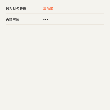
見た目の特徴
三毛猫
英語対応
---