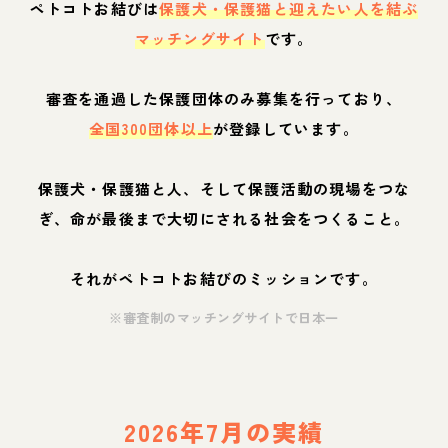
ペトコトお結びは
保護犬・保護猫と迎えたい人を結ぶ
マッチングサイト
です。
審査を通過した保護団体のみ募集を行っており、
全国300団体以上
が登録しています。
保護犬・保護猫と人、そして保護活動の現場をつな
ぎ、命が最後まで大切にされる社会をつくること。
それがペトコトお結びのミッションです。
※審査制のマッチングサイトで日本一
2026年7月の実績