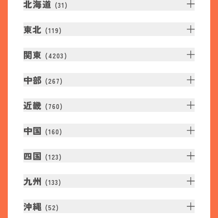
北海道
(
31
)
東北
(
119
)
関東
(
4203
)
中部
(
267
)
近畿
(
760
)
中国
(
160
)
四国
(
123
)
九州
(
133
)
沖縄
(
52
)