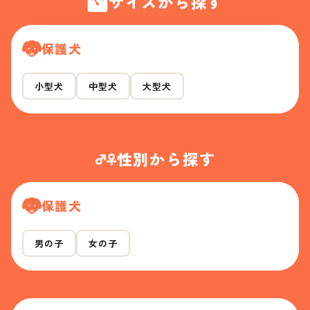
サイズから探す
保護犬
小型犬
中型犬
大型犬
性別から探す
保護犬
男の子
女の子