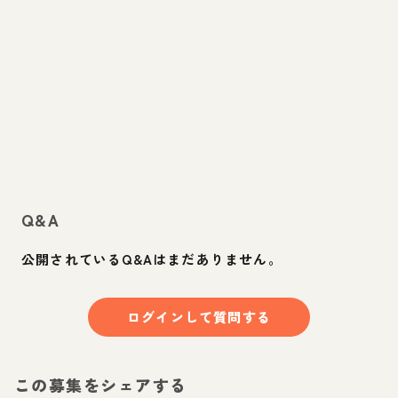
Q&A
公開されているQ&Aはまだありません。
ログインして質問する
この募集をシェアする