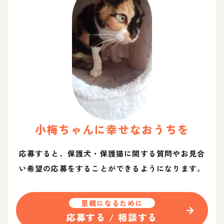
小梅
ちゃん
に幸せなおうちを
応募すると、保護犬・保護猫に関する質問やお見合
い希望の応募をすることができるようになります。
里親になるために
応募する / 相談する