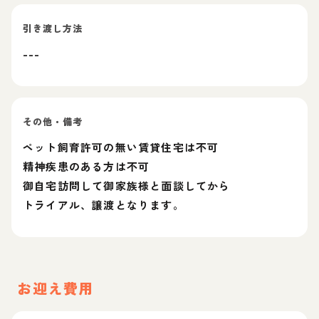
引き渡し方法
---
その他・備考
ペット飼育許可の無い賃貸住宅は不可
精神疾患のある方は不可
御自宅訪問して御家族様と面談してから
トライアル、譲渡となります。
お迎え費用