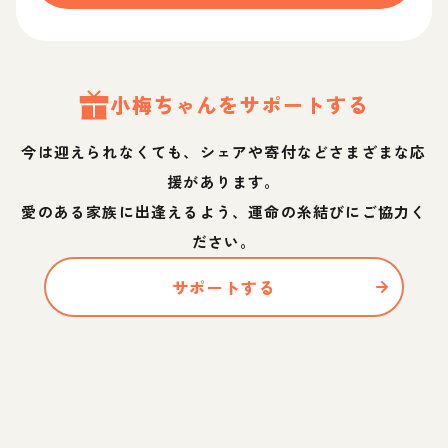
小梅
ちゃん
をサポートする
今は迎えられなくても、シェアや寄付などさまざまな応
援があります。
愛のある家族に出逢えるよう、運命の糸結びにご協力く
ださい。
サポートする