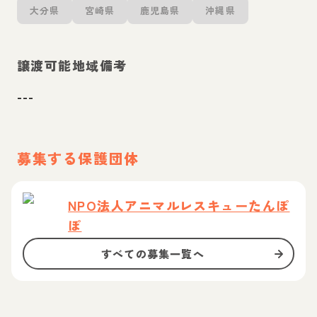
大分県
宮崎県
鹿児島県
沖縄県
譲渡可能地域備考
---
募集する保護団体
NPO法人アニマルレスキューたんぽ
ぽ
すべての募集一覧へ