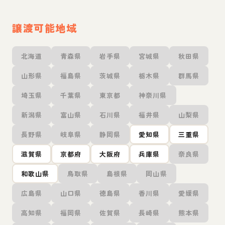
譲渡可能地域
北海道
青森県
岩手県
宮城県
秋田県
山形県
福島県
茨城県
栃木県
群馬県
埼玉県
千葉県
東京都
神奈川県
新潟県
富山県
石川県
福井県
山梨県
長野県
岐阜県
静岡県
愛知県
三重県
滋賀県
京都府
大阪府
兵庫県
奈良県
和歌山県
鳥取県
島根県
岡山県
広島県
山口県
徳島県
香川県
愛媛県
高知県
福岡県
佐賀県
長崎県
熊本県