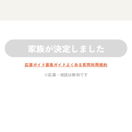
家族が決定しました
応募ガイド
募集ガイド
よくある質問
利用規約
※応募・相談は無料です