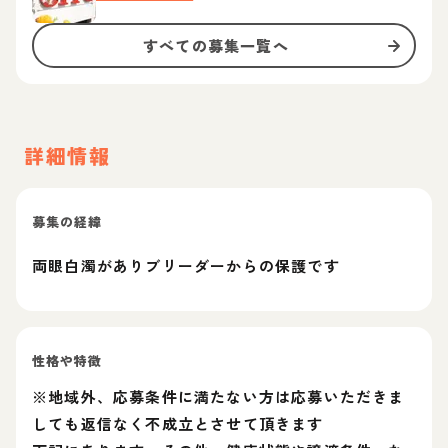
すべての募集一覧へ
詳細情報
募集の経緯
両眼白濁がありブリーダーからの保護です
性格や特徴
※地域外、応募条件に満たない方は応募いただきま
しても返信なく不成立とさせて頂きます