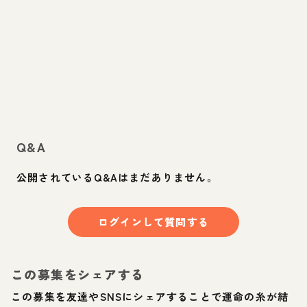
Q&A
公開されているQ&Aはまだありません。
ログインして質問する
この募集をシェアする
この募集を友達やSNSにシェアすることで運命の糸が結