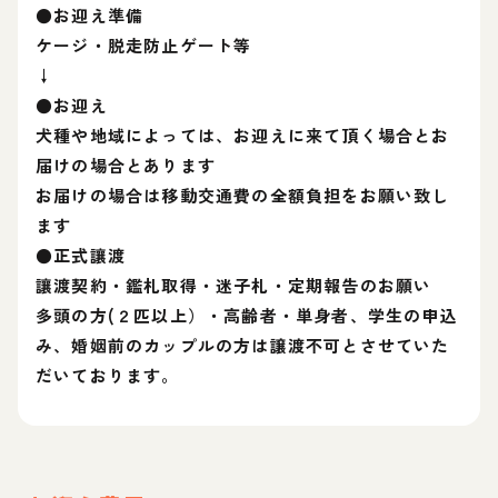
●お迎え準備
ケージ・脱走防止ゲート等
↓
●お迎え
犬種や地域によっては、お迎えに来て頂く場合とお
届けの場合とあります
お届けの場合は移動交通費の全額負担をお願い致し
ます
●正式讓渡
讓渡契約・鑑札取得・迷子札・定期報告のお願い
多頭の方(２匹以上）・高齢者・単身者、学生の申込
み、婚姻前のカップルの方は譲渡不可とさせていた
だいております。