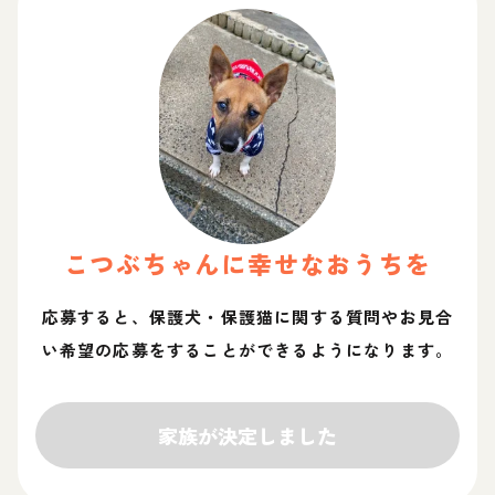
こつぶ
ちゃん
に幸せなおうちを
応募すると、保護犬・保護猫に関する質問やお見合
い希望の応募をすることができるようになります。
家族が決定しました