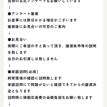
当会の正式アンケートをお願いしています
↓
●アンケート審査
お返事には数日かかる場合がございます
審査後にお見合いの可否のご案内
↓
●お見合い
実際にご希望の子と会って頂き、讓渡条件等の説明
を致します
当日のお引渡しは致しません
↓
●家庭訪問(必須)
飼育環境の確認に訪問致します
家庭訪問にて問題がないと確認できてからの讓渡決
定となります
訪問時に移動交通費の全額負担をお願い致します
↓