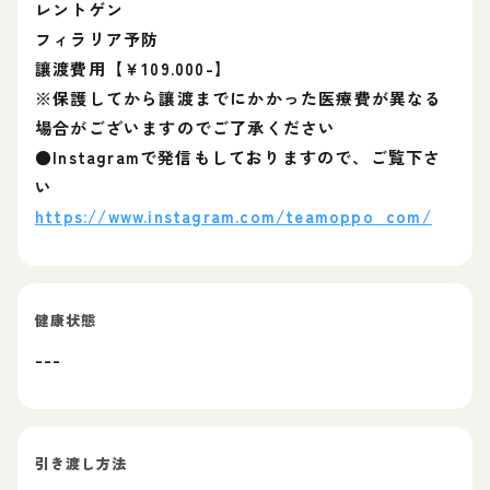
レントゲン
フィラリア予防
讓渡費用【￥109.000-】
※保護してから讓渡までにかかった医療費が異なる
場合がございますのでご了承ください
●Instagramで発信もしておりますので、ご覧下さ
い
https://www.instagram.com/teamoppo_com/
健康状態
---
引き渡し方法