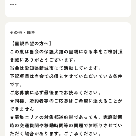
---
その他・備考
【里親希望の方へ】
この度は当会の保護犬猫の里親になる事をご検討頂
き誠にありがとうございます。
当会は愛知県新城市にて活動しています。
下記項目は当会で必須とさせていただいている条件
です。
ご応募前に必ず最後までお読みください。
★同棲、婚約者等のご応募はご希望に添えることが
できません
★募集エリアの対象都道府県であっても、家庭訪問
時の交通機関や移動時間等の問題でお断りさせてい
ただく場合があります。ご了承ください。