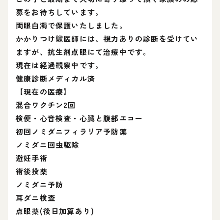
募をお待ちしています。
両眼白濁で保護いたしました。
かかりつけ獣医師には、視力ありの診断を受けてい
ますが、抗生剤点眼にて治療中です。
現在は経過観察中です。
健康診断メディカル済
【現在の医療】
混合ワクチン2回
検便・心音検査・心臓と腹部エコー
初回ノミダニフィラリア予防薬
ノミダニ回虫駆除
避妊手術
術後投薬
ノミダニ予防
耳ダニ検査
点眼薬(後日加算あり)