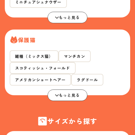
ミニチュアシュナウザー
もっと見る
保護猫
雑種（ミックス猫）
マンチカン
スコティッシュ・フォールド
アメリカンショートヘアー
ラグドール
もっと見る
サイズから探す