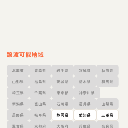
譲渡可能地域
北海道
青森県
岩手県
宮城県
秋田県
山形県
福島県
茨城県
栃木県
群馬県
埼玉県
千葉県
東京都
神奈川県
新潟県
富山県
石川県
福井県
山梨県
長野県
岐阜県
静岡県
愛知県
三重県
滋賀県
京都府
大阪府
兵庫県
奈良県