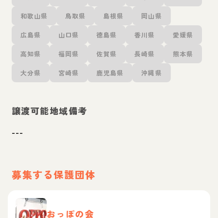
和歌山県
鳥取県
島根県
岡山県
広島県
山口県
徳島県
香川県
愛媛県
高知県
福岡県
佐賀県
長崎県
熊本県
大分県
宮崎県
鹿児島県
沖縄県
譲渡可能地域備考
---
募集する保護団体
おっぽの会