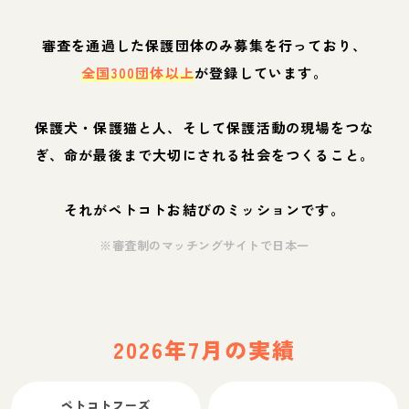
審査を通過した保護団体のみ募集を行っており、
全国300団体以上
が登録しています。
保護犬・保護猫と人、そして保護活動の現場をつな
ぎ、命が最後まで大切にされる社会をつくること。
それがペトコトお結びのミッションです。
※審査制のマッチングサイトで日本一
2026年7月の実績
ペトコトフーズ