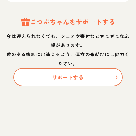
こつぶ
ちゃん
をサポートする
今は迎えられなくても、シェアや寄付などさまざまな応
援があります。
愛のある家族に出逢えるよう、運命の糸結びにご協力く
ださい。
サポートする