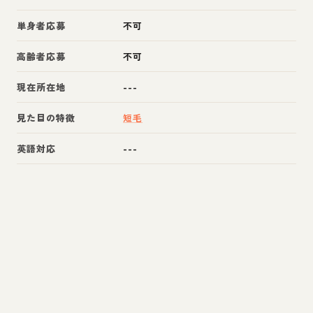
単身者応募
不可
高齢者応募
不可
現在所在地
---
見た目の特徴
短毛
英語対応
---