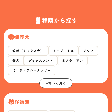
種類から探す
保護犬
雑種（ミックス犬）
トイプードル
チワワ
柴犬
ダックスフンド
ポメラニアン
ミニチュアシュナウザー
もっと見る
保護猫