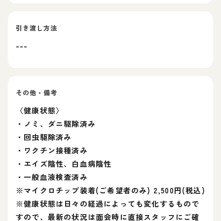
引き渡し方法
---
その他・備考
〈健康状態〉
・ノミ、ダニ駆除済み
・回虫駆除済み
・ワクチン接種済み
・エイズ陰性、白血病陰性
・一般血液検査済み
※マイクロチップ装着(ご希望者のみ) 2,500円(税込)
※健康状態は日々の経過によっても変化するもので
すので、最新の状況は面会時に直接スタッフにご確