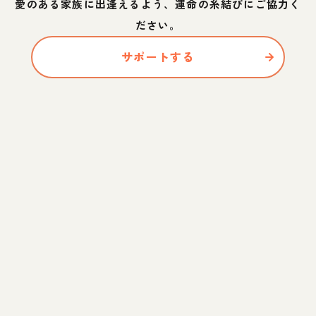
愛のある家族に出逢えるよう、運命の糸結びにご協力く
ださい。
サポートする