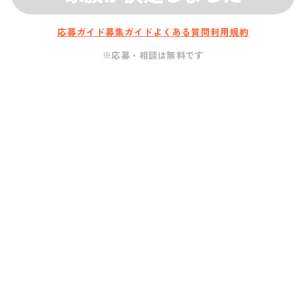
応募ガイド
募集ガイド
よくある質問
利用規約
※応募・相談は無料です