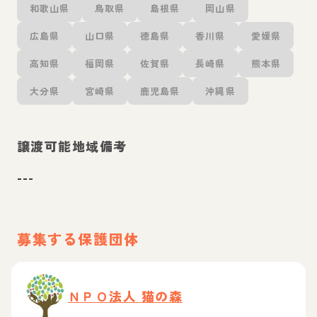
和歌山県
鳥取県
島根県
岡山県
広島県
山口県
徳島県
香川県
愛媛県
高知県
福岡県
佐賀県
長崎県
熊本県
大分県
宮崎県
鹿児島県
沖縄県
譲渡可能地域備考
---
募集する保護団体
ＮＰＯ法人 猫の森