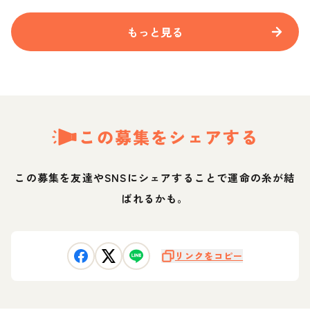
もっと見る
この募集をシェアする
この募集を友達やSNSにシェアすることで運命の糸が結
ばれるかも。
リンクをコピー