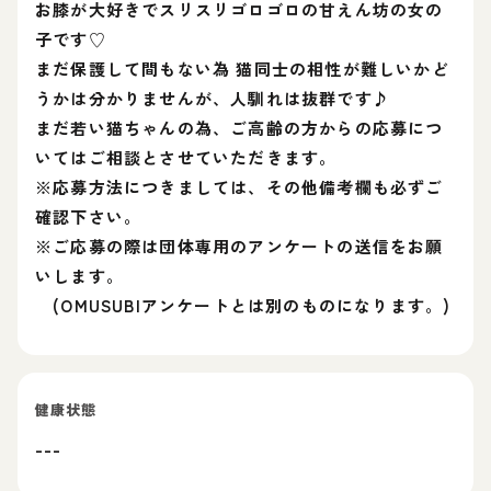
お膝が大好きでスリスリゴロゴロの甘えん坊の女の
子です♡
まだ保護して間もない為 猫同士の相性が難しいかど
うかは分かりませんが、人馴れは抜群です♪
まだ若い猫ちゃんの為、ご高齢の方からの応募につ
いてはご相談とさせていただきます。
※応募方法につきましては、その他備考欄も必ずご
確認下さい。
※ご応募の際は団体専用のアンケートの送信をお願
いします。
(OMUSUBIアンケートとは別のものになります。)
健康状態
---