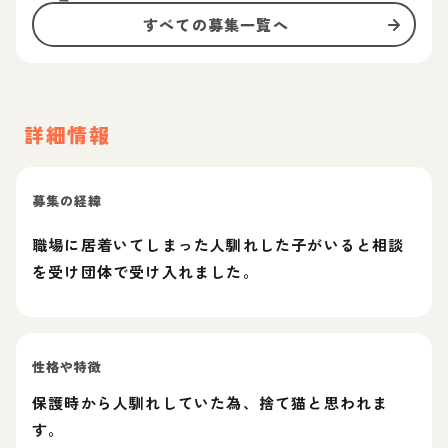
すべての募集一覧へ
詳細情報
募集の経緯
職場に居着いてしまった人馴れした子がいると相談
を受け団体で受け入れました。
性格や特徴
保護時から人馴れしていた為、捨て猫と思われま
す。