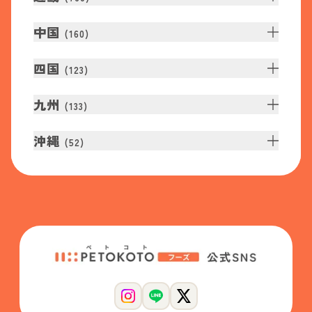
中国
(
160
)
四国
(
123
)
九州
(
133
)
沖縄
(
52
)