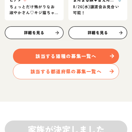
ちょっとだけ怖がりなお
8/26(水)譲渡会お見合い
淑やかさん♡キジ猫ちゃ
可能！
ん
詳細を見る
詳細を見る
該当する
猫
種の募集一覧へ
該当する都道府県の募集一覧へ
家族が決定しました