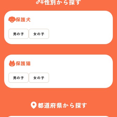
性別から探す
保護犬
男の子
女の子
保護猫
男の子
女の子
都道府県から探す