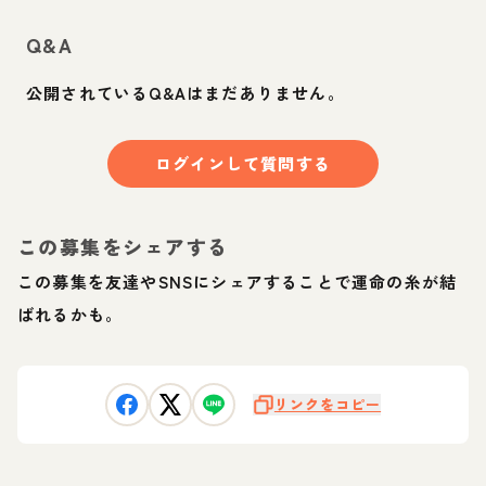
Q&A
公開されているQ&Aはまだありません。
ログインして質問する
この募集をシェアする
この募集を友達やSNSにシェアすることで運命の糸が結
ばれるかも。
リンクをコピー