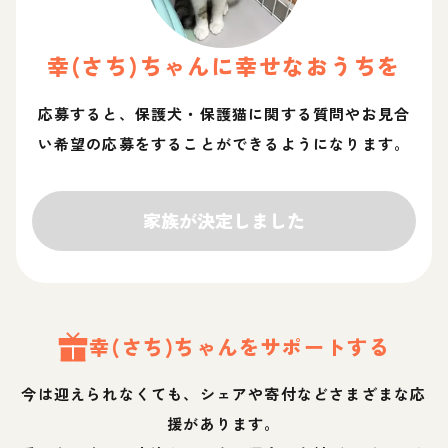
幸(さち)
ちゃん
に幸せなおうちを
応募すると、保護犬・保護猫に関する質問やお見合
い希望の応募をすることができるようになります。
家族が決定しました
幸(さち)
ちゃん
をサポートする
今は迎えられなくても、シェアや寄付などさまざまな応
援があります。