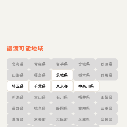
譲渡可能地域
北海道
青森県
岩手県
宮城県
秋田県
山形県
福島県
茨城県
栃木県
群馬県
埼玉県
千葉県
東京都
神奈川県
新潟県
富山県
石川県
福井県
山梨県
長野県
岐阜県
静岡県
愛知県
三重県
滋賀県
京都府
大阪府
兵庫県
奈良県