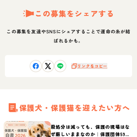
この募集をシェアする
この募集を友達やSNSにシェアすることで運命の糸が結
ばれるかも。
リンクをコピー
保護犬・保護猫を迎えたい方へ
殺処分は減っても、保護の現場はな
ぜ厳しいままなのか｜保護団体59団