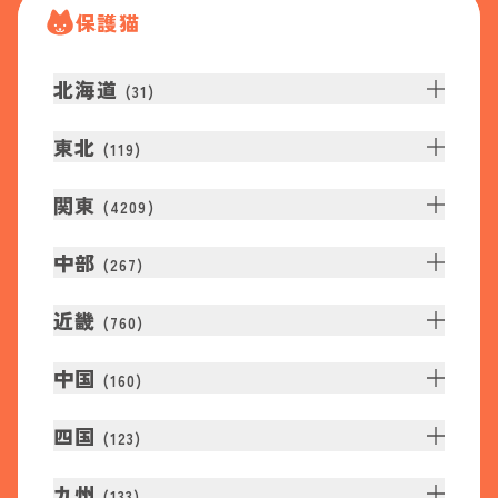
保護猫
北海道
(
31
)
東北
(
119
)
関東
(
4209
)
中部
(
267
)
近畿
(
760
)
中国
(
160
)
四国
(
123
)
九州
(
133
)