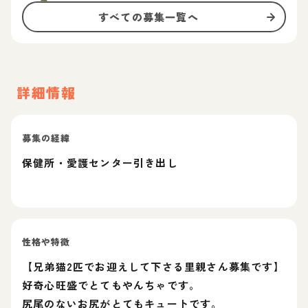
すべての募集一覧へ
詳細情報
募集の経緯
保健所・愛護センター引き出し
性格や特徴
【兄弟猫2匹でお迎えして下さる里親さん募集です】
好奇心旺盛でとてもやんちゃです。
尻尾のないお尻がとてもキュートです。