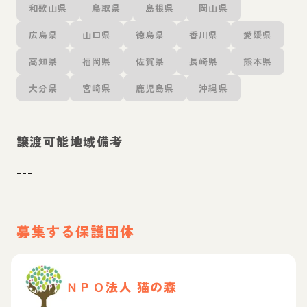
和歌山県
鳥取県
島根県
岡山県
広島県
山口県
徳島県
香川県
愛媛県
高知県
福岡県
佐賀県
長崎県
熊本県
大分県
宮崎県
鹿児島県
沖縄県
譲渡可能地域備考
---
募集する保護団体
ＮＰＯ法人 猫の森