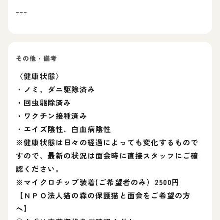
---
その他・備考
〈健康状態〉
・ノミ、ダニ駆除済み
・回虫駆除済み
・ワクチン接種済み
・エイズ陰性、白血病陰性
※健康状態は日々の経過によっても変化するもので
すので、最新の状況は面会時に直接スタッフにご確
認ください。
※マイクロチップ装着(ご希望者のみ）2500円
【ＮＰＯ法人猫の森の保護猫と面会をご希望の方
へ】