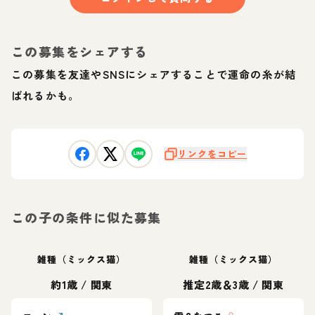
この募集をシェアする
この募集を友達やSNSにシェアすることで運命の糸が結
ばれるかも。
リンクをコピー
この子の条件に似た募集
雑種（ミックス猫）
雑種（ミックス猫）
約1歳
/
関東
推定2歳＆3歳
/
関東