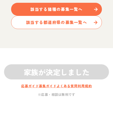
該当する
猫
種の募集一覧へ
該当する都道府県の募集一覧へ
家族が決定しました
応募ガイド
募集ガイド
よくある質問
利用規約
※応募・相談は無料です