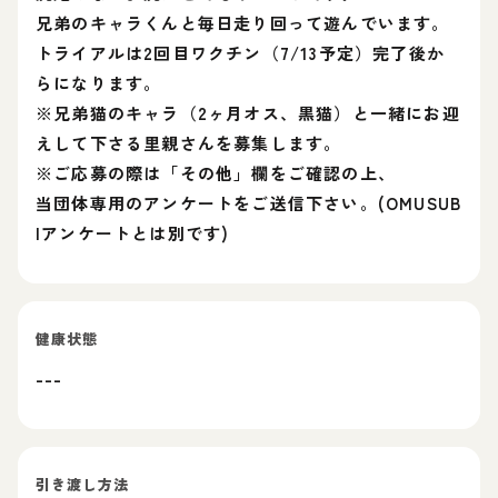
兄弟のキャラくんと毎日走り回って遊んでいます。
トライアルは2回目ワクチン（7/13予定）完了後か
らになります。
※兄弟猫のキャラ（2ヶ月オス、黒猫）と一緒にお迎
えして下さる里親さんを募集します。
※ご応募の際は「その他」欄をご確認の上、
当団体専用のアンケートをご送信下さい。(OMUSUB
Iアンケートとは別です)
健康状態
---
引き渡し方法