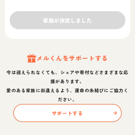
家族が決定しました
メル
くん
をサポートする
今は迎えられなくても、シェアや寄付などさまざまな応
援があります。
愛のある家族に出逢えるよう、運命の糸結びにご協力く
ださい。
サポートする