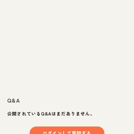
Q&A
公開されているQ&Aはまだありません。
ログインして質問する