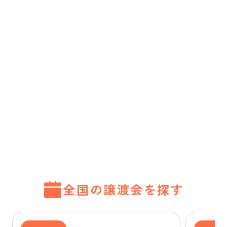
全国の譲渡会を探す