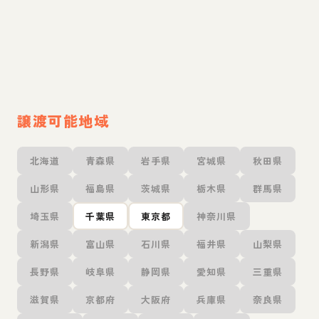
譲渡可能地域
北海道
青森県
岩手県
宮城県
秋田県
山形県
福島県
茨城県
栃木県
群馬県
埼玉県
千葉県
東京都
神奈川県
新潟県
富山県
石川県
福井県
山梨県
長野県
岐阜県
静岡県
愛知県
三重県
滋賀県
京都府
大阪府
兵庫県
奈良県