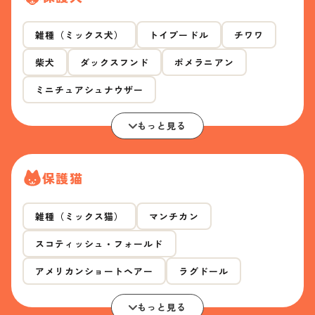
雑種（ミックス犬）
トイプードル
チワワ
柴犬
ダックスフンド
ポメラニアン
ミニチュアシュナウザー
もっと見る
保護猫
雑種（ミックス猫）
マンチカン
スコティッシュ・フォールド
アメリカンショートヘアー
ラグドール
もっと見る