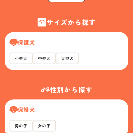
サイズから探す
保護犬
小型犬
中型犬
大型犬
性別から探す
保護犬
男の子
女の子