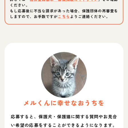
ください。
もし応募後に不当な請求があった場合、保護団体の再審査を
しますので、お手数ですが
こちら
よりご連絡ください。
メル
くん
に幸せなおうちを
応募すると、保護犬・保護猫に関する質問やお見合
い希望の応募をすることができるようになります。