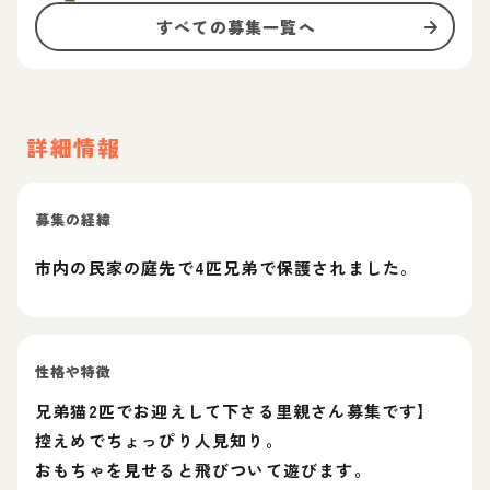
すべての募集一覧へ
詳細情報
募集の経緯
市内の民家の庭先で4匹兄弟で保護されました。
性格や特徴
兄弟猫2匹でお迎えして下さる里親さん募集です】
控えめでちょっぴり人見知り‎。
おもちゃを見せると飛びついて遊びます‎。