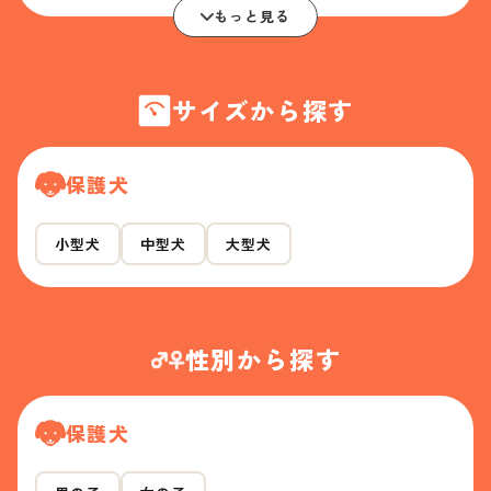
もっと見る
サイズから探す
保護犬
小型犬
中型犬
大型犬
性別から探す
保護犬