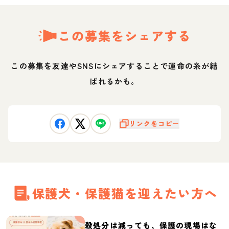
この募集をシェアする
この募集を友達やSNSにシェアすることで運命の糸が結
ばれるかも。
リンクをコピー
保護犬・保護猫を迎えたい方へ
殺処分は減っても、保護の現場はな