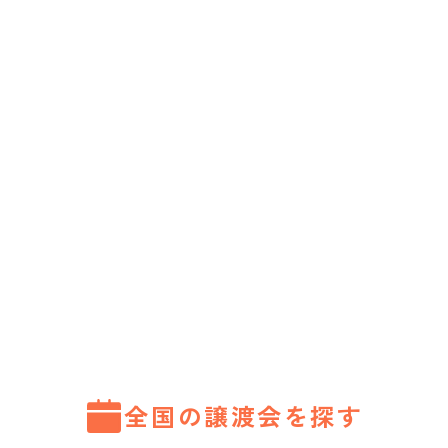
全国の譲渡会を探す