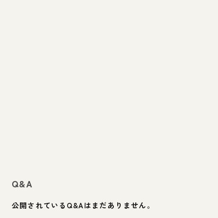
Q&A
公開されているQ&Aはまだありません。