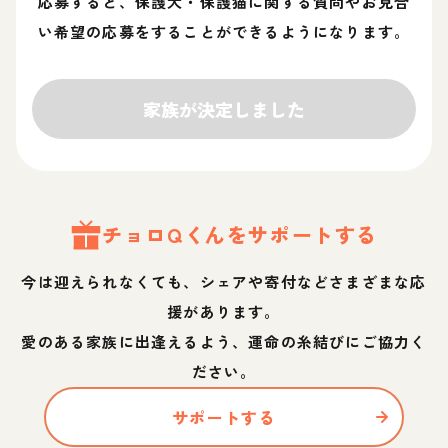
応募すると、保護犬・保護猫に関する質問やお見合
い希望の応募をすることができるようになります。
家族が決定しました
チョロQ
くん
をサポートする
今は迎えられなくても、シェアや寄付などさまざまな応
援があります。
愛のある家族に出逢えるよう、運命の糸結びにご協力く
ださい。
サポートする