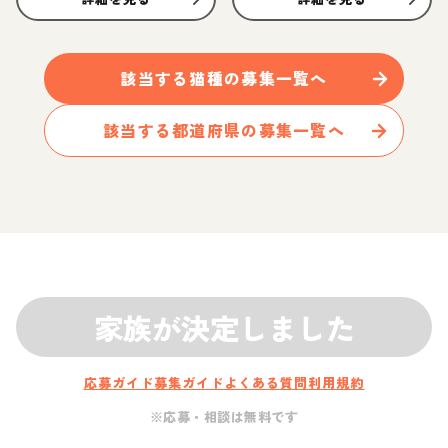
該当する
猫
種の募集一覧へ
該当する都道府県の募集一覧へ
家族が決定しました
応募ガイド
募集ガイド
よくある質問
利用規約
※応募・相談は無料です