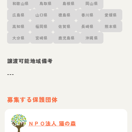
和歌山県
鳥取県
島根県
岡山県
広島県
山口県
徳島県
香川県
愛媛県
高知県
福岡県
佐賀県
長崎県
熊本県
大分県
宮崎県
鹿児島県
沖縄県
譲渡可能地域備考
---
募集する保護団体
ＮＰＯ法人 猫の森