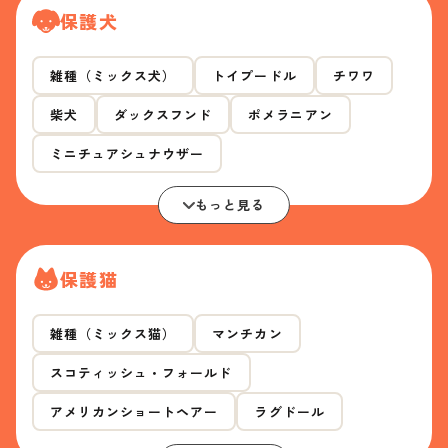
保護犬
雑種（ミックス犬）
トイプードル
チワワ
柴犬
ダックスフンド
ポメラニアン
ミニチュアシュナウザー
もっと見る
保護猫
雑種（ミックス猫）
マンチカン
スコティッシュ・フォールド
アメリカンショートヘアー
ラグドール