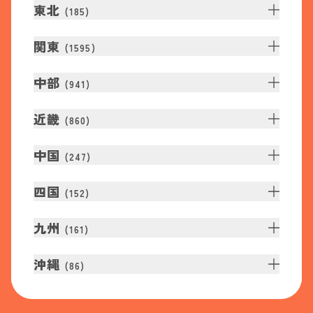
東北
(
185
)
関東
(
1595
)
中部
(
941
)
近畿
(
860
)
中国
(
247
)
四国
(
152
)
九州
(
161
)
沖縄
(
86
)