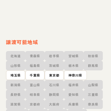
譲渡可能地域
北海道
青森県
岩手県
宮城県
秋田県
山形県
福島県
茨城県
栃木県
群馬県
埼玉県
千葉県
東京都
神奈川県
新潟県
富山県
石川県
福井県
山梨県
長野県
岐阜県
静岡県
愛知県
三重県
滋賀県
京都府
大阪府
兵庫県
奈良県