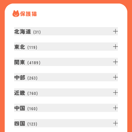
保護猫
北海道
(
31
)
東北
(
119
)
関東
(
4189
)
中部
(
263
)
近畿
(
760
)
中国
(
160
)
四国
(
123
)