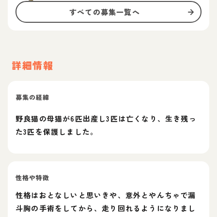
すべての募集一覧へ
詳細情報
募集の経緯
野良猫の母猫が6匹出産し3匹は亡くなり、生き残っ
た3匹を保護しました。
性格や特徴
性格はおとなしいと思いきや、意外とやんちゃで漏
斗胸の手術をしてから、走り回れるようになりまし