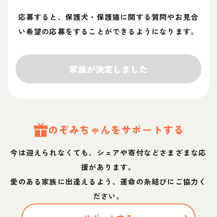
応募すると、保護犬・保護猫に関する質問やお見合
い希望の応募をすることができるようになります。
家族が決定しました
のぞみ
ちゃん
をサポートする
今は迎えられなくても、シェアや寄付などさまざまな応
援があります。
愛のある家族に出逢えるよう、運命の糸結びにご協力く
ださい。