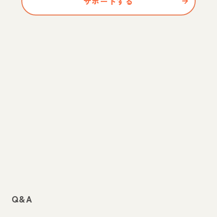
サポートする
Q&A