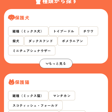
種類から探す
保護犬
雑種（ミックス犬）
トイプードル
チワワ
柴犬
ダックスフンド
ポメラニアン
ミニチュアシュナウザー
もっと見る
保護猫
雑種（ミックス猫）
マンチカン
スコティッシュ・フォールド