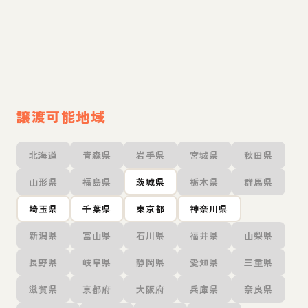
譲渡可能地域
北海道
青森県
岩手県
宮城県
秋田県
山形県
福島県
茨城県
栃木県
群馬県
埼玉県
千葉県
東京都
神奈川県
新潟県
富山県
石川県
福井県
山梨県
長野県
岐阜県
静岡県
愛知県
三重県
滋賀県
京都府
大阪府
兵庫県
奈良県