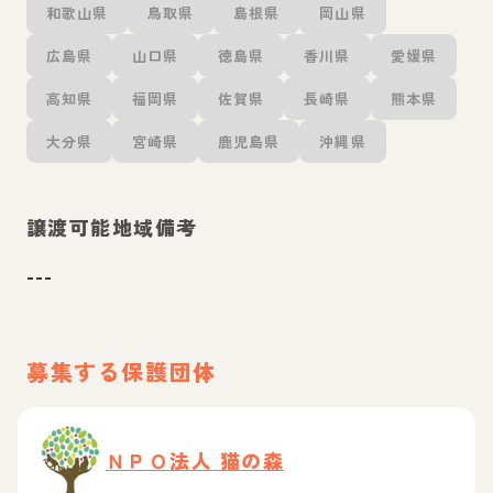
和歌山県
鳥取県
島根県
岡山県
広島県
山口県
徳島県
香川県
愛媛県
高知県
福岡県
佐賀県
長崎県
熊本県
大分県
宮崎県
鹿児島県
沖縄県
譲渡可能地域備考
---
募集する保護団体
ＮＰＯ法人 猫の森