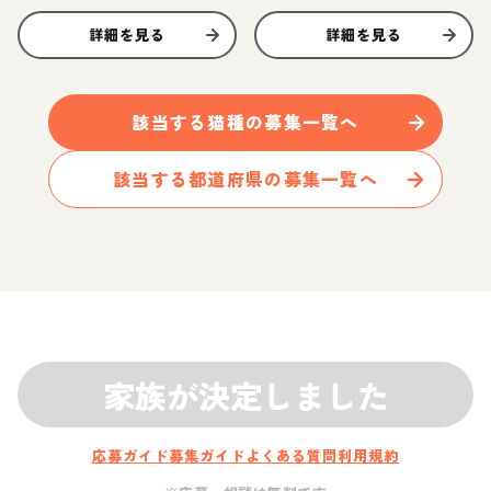
詳細を見る
詳細を見る
該当する
猫
種の募集一覧へ
該当する都道府県の募集一覧へ
家族が決定しました
応募ガイド
募集ガイド
よくある質問
利用規約