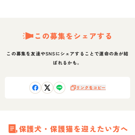
この募集をシェアする
この募集を友達やSNSにシェアすることで運命の糸が結
ばれるかも。
リンクをコピー
保護犬・保護猫を迎えたい方へ