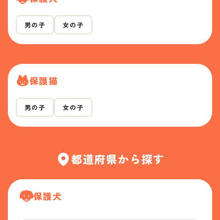
男の子
女の子
保護猫
男の子
女の子
都道府県から探す
保護犬