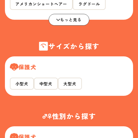
アメリカンショートヘアー
ラグドール
もっと見る
サイズから探す
保護犬
小型犬
中型犬
大型犬
性別から探す
保護犬