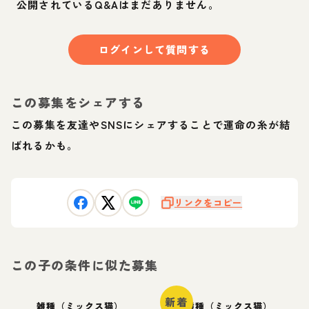
公開されているQ&Aはまだありません。
ログインして質問する
この募集をシェアする
この募集を友達やSNSにシェアすることで運命の糸が結
ばれるかも。
リンクをコピー
この子の条件に似た募集
新着
雑種（ミックス猫）
雑種（ミックス猫）