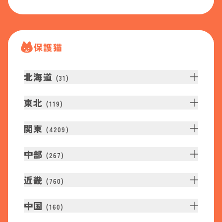
保護猫
北海道
(
31
)
東北
(
119
)
関東
(
4209
)
中部
(
267
)
近畿
(
760
)
中国
(
160
)