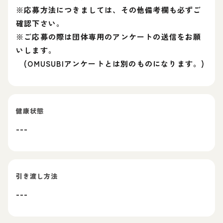
※応募方法につきましては、その他備考欄も必ずご
確認下さい。
※ご応募の際は団体専用のアンケートの送信をお願
いします。
(OMUSUBIアンケートとは別のものになります。)
健康状態
---
引き渡し方法
---