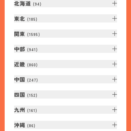
北海道
(
94
)
東北
(
185
)
関東
(
1595
)
中部
(
941
)
近畿
(
860
)
中国
(
247
)
四国
(
152
)
九州
(
161
)
沖縄
(
86
)