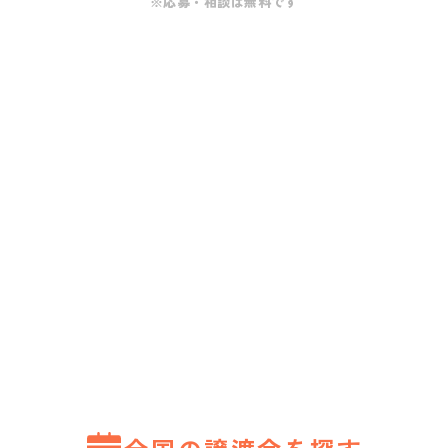
※応募・相談は無料です