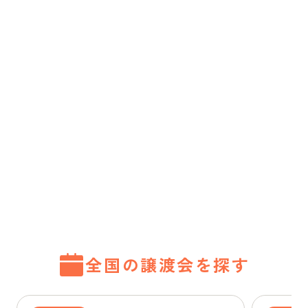
全国の譲渡会を探す