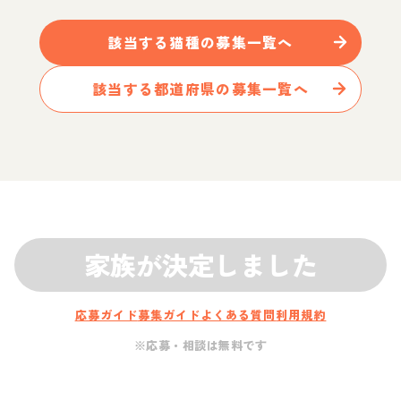
該当する
猫
種の募集一覧へ
該当する都道府県の募集一覧へ
家族が決定しました
応募ガイド
募集ガイド
よくある質問
利用規約
※応募・相談は無料です