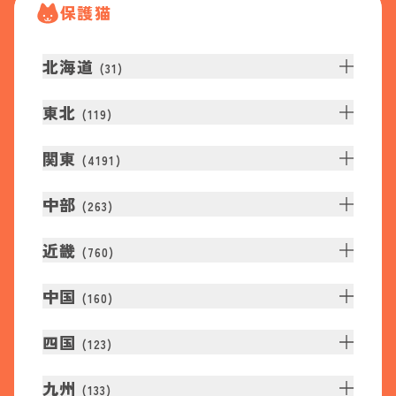
保護猫
北海道
(
31
)
東北
(
119
)
関東
(
4191
)
中部
(
263
)
近畿
(
760
)
中国
(
160
)
四国
(
123
)
九州
(
133
)