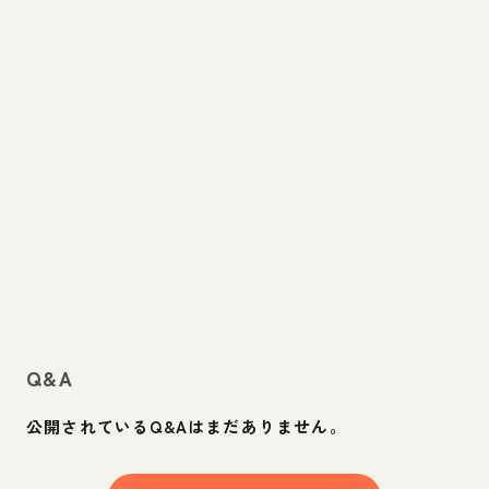
Q&A
公開されているQ&Aはまだありません。