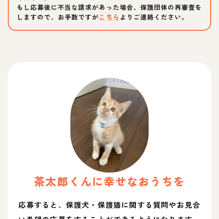
もし応募後に不当な請求があった場合、保護団体の再審査を
しますので、お手数ですが
こちら
よりご連絡ください。
茶太郎
くん
に幸せなおうちを
応募すると、保護犬・保護猫に関する質問やお見合