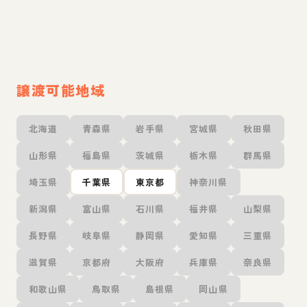
譲渡可能地域
北海道
青森県
岩手県
宮城県
秋田県
山形県
福島県
茨城県
栃木県
群馬県
埼玉県
千葉県
東京都
神奈川県
新潟県
富山県
石川県
福井県
山梨県
長野県
岐阜県
静岡県
愛知県
三重県
滋賀県
京都府
大阪府
兵庫県
奈良県
和歌山県
鳥取県
島根県
岡山県