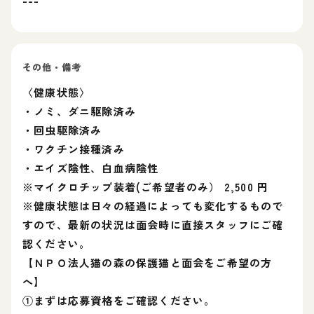
---
その他・備考
〈健康状態〉
・ノミ、ダニ駆除済み
・回虫駆除済み
・ワクチン接種済み
・エイズ陰性、白血病陰性
※マイクロチップ装着(ご希望者のみ） 2,500 円
※健康状態は日々の経過によっても変化するもので
すので、最新の状況は面会時に直接スタッフにご確
認ください。
【ＮＰＯ法人猫の森の保護猫と面会をご希望の方
へ】
①まずは応募資格をご確認ください。