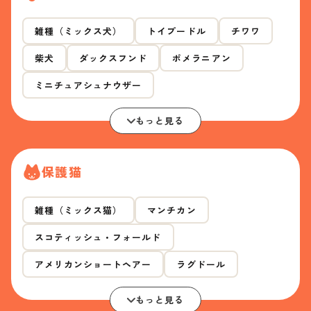
雑種（ミックス犬）
トイプードル
チワワ
柴犬
ダックスフンド
ポメラニアン
ミニチュアシュナウザー
もっと見る
保護猫
雑種（ミックス猫）
マンチカン
スコティッシュ・フォールド
アメリカンショートヘアー
ラグドール
もっと見る