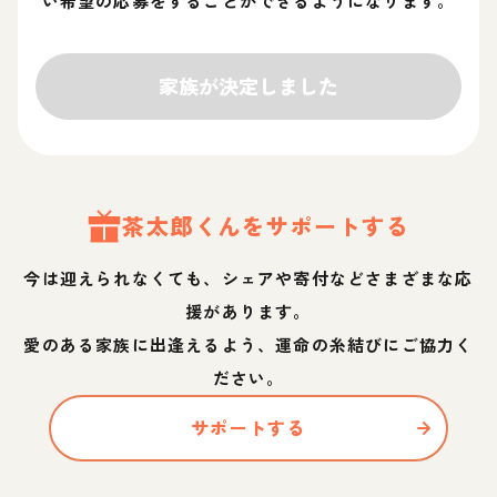
い希望の応募をすることができるようになります。
家族が決定しました
茶太郎
くん
をサポートする
今は迎えられなくても、シェアや寄付などさまざまな応
援があります。
愛のある家族に出逢えるよう、運命の糸結びにご協力く
ださい。
サポートする