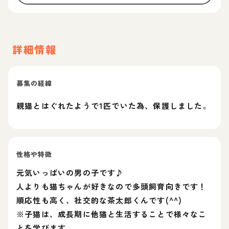
詳細情報
募集の経緯
親猫とはぐれたようで1匹でいた為、保護しました。
性格や特徴
元気いっぱいの男の子です♪
人よりも猫ちゃんが好きなので多頭飼育向きです！
順応性も高く、社交的な茶太郎くんです(^^)
※子猫は、成長期に他猫と生活することで様々なこ
とを学びます。