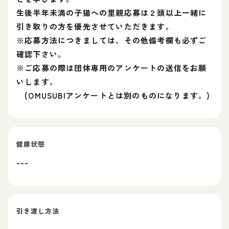
生後半年未満の子猫への里親応募は２頭以上一緒に
引き取りの方を優先させていただきます。
※応募方法につきましては、その他備考欄も必ずご
確認下さい。
※ご応募の際は団体専用のアンケートの送信をお願
いします。
(OMUSUBIアンケートとは別のものになります。)
健康状態
---
引き渡し方法