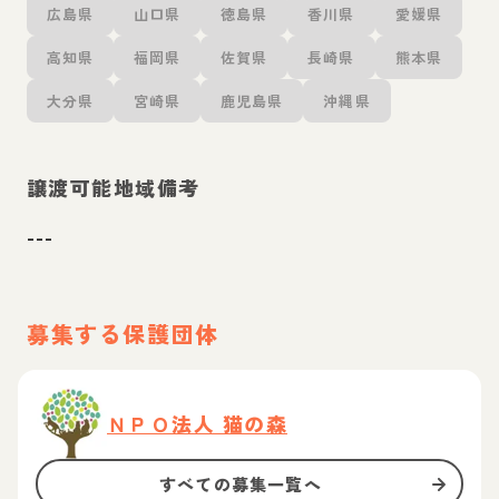
広島県
山口県
徳島県
香川県
愛媛県
高知県
福岡県
佐賀県
長崎県
熊本県
大分県
宮崎県
鹿児島県
沖縄県
譲渡可能地域備考
---
募集する保護団体
ＮＰＯ法人 猫の森
すべての募集一覧へ