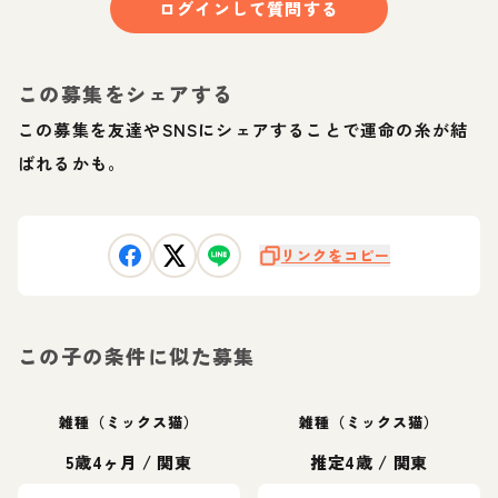
ログインして質問する
この募集をシェアする
この募集を友達やSNSにシェアすることで運命の糸が結
ばれるかも。
リンクをコピー
この子の条件に似た募集
雑種（ミックス猫）
雑種（ミックス猫）
5歳4ヶ月
/
関東
推定4歳
/
関東