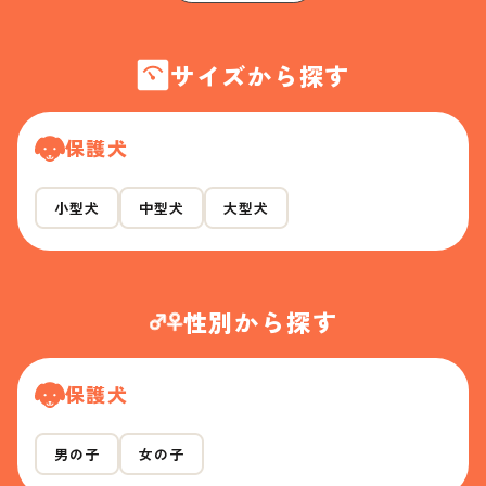
サイズから探す
保護犬
小型犬
中型犬
大型犬
性別から探す
保護犬
男の子
女の子